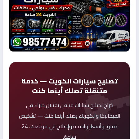
تصليح سيارات الكويت — خدمة
متنقلة تصلك أينما كنت
كراج تصليح سيارات متنقل بفنيين خبراء في
الميكانيكا والكهرباء يصلك أينما كنت — تشخيص
دقيق وأسعار واضحة وإصلاح في موقعك، 24
ساعة.