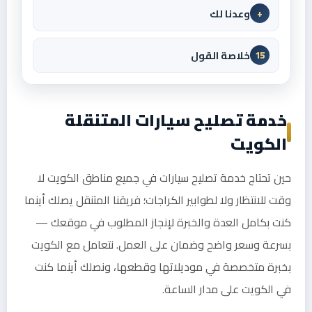
وعدنا لك
+
خلاصة القول
15
خدمة تصليح سيارات المتنقلة
الكويت
حين تحتاج خدمة تصليح سيارات في جميع مناطق الكويت لا
وقت للانتظار ولا لطوابير الكراجات؛ فريقنا المتنقل يصلك أينما
كنت بكامل العدة والخبرة لإنجاز المطلوب في موقعك —
بسرعة وسعر واضح وضمان على العمل. نتعامل مع الكويت
بخبرة متخصصة في موديلاتها وقطعها، ونصلك أينما كنت
في الكويت على مدار الساعة.