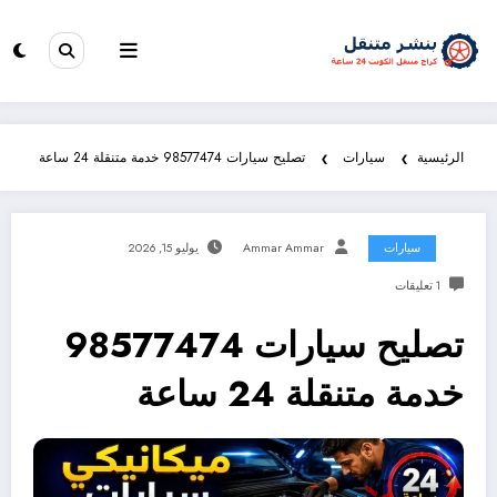
الرئيسية
سيارات
تصليح سيارات 98577474 خدمة متنقلة 24 ساعة
سيارات
Ammar Ammar
يوليو 15, 2026
1 تعليقات
تصليح سيارات 98577474
خدمة متنقلة 24 ساعة