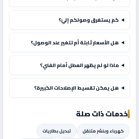
كم يستغرق وصولكم إليّ؟
هل الأسعار ثابتة أم تتغير عند الوصول؟
ماذا لو لم يظهر العطل أمام الفني؟
هل يمكن تقسيط الإصلاحات الكبيرة؟
خدمات ذات صلة
كهرباء وبنشر متنقل
تبديل بطاريات