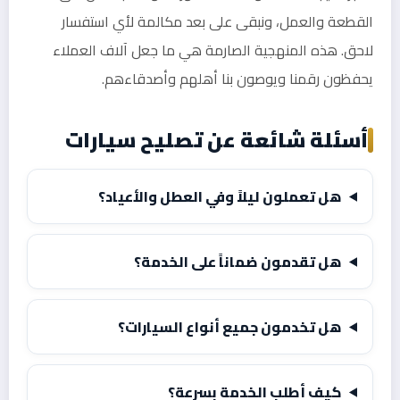
القطعة والعمل، ونبقى على بعد مكالمة لأي استفسار
لاحق. هذه المنهجية الصارمة هي ما جعل آلاف العملاء
يحفظون رقمنا ويوصون بنا أهلهم وأصدقاءهم.
أسئلة شائعة عن تصليح سيارات
هل تعملون ليلاً وفي العطل والأعياد؟
هل تقدمون ضماناً على الخدمة؟
هل تخدمون جميع أنواع السيارات؟
كيف أطلب الخدمة بسرعة؟