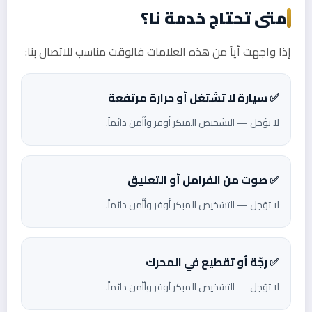
متى تحتاج خدمة نا؟
إذا واجهت أياً من هذه العلامات فالوقت مناسب للاتصال بنا:
✅ سيارة لا تشتغل أو حرارة مرتفعة
لا تؤجل — التشخيص المبكر أوفر وأأمن دائماً.
✅ صوت من الفرامل أو التعليق
لا تؤجل — التشخيص المبكر أوفر وأأمن دائماً.
✅ رجّة أو تقطيع في المحرك
لا تؤجل — التشخيص المبكر أوفر وأأمن دائماً.