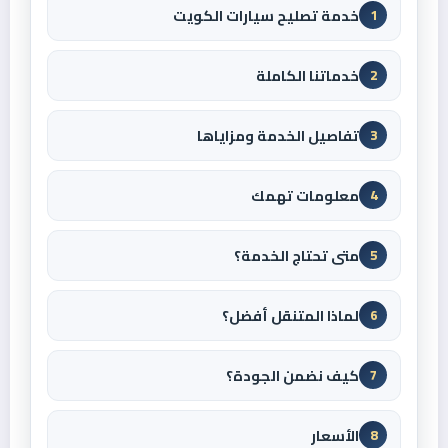
خدمة تصليح سيارات الكويت
1
خدماتنا الكاملة
2
تفاصيل الخدمة ومزاياها
3
معلومات تهمك
4
متى تحتاج الخدمة؟
5
لماذا المتنقل أفضل؟
6
كيف نضمن الجودة؟
7
الأسعار
8