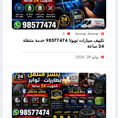
0
Ammar Ammar
تكييف سيارات تويوتا 98577474 خدمة متنقلة
24 ساعة
يوليو 28, 2026