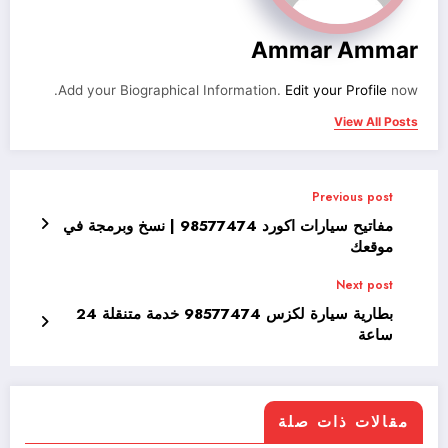
Ammar Ammar
Add your Biographical Information.
Edit your Profile
now.
View All Posts
Previous post
مفاتيح سيارات اكورد 98577474 | نسخ وبرمجة في
موقعك
Next post
بطارية سيارة لكزس 98577474 خدمة متنقلة 24
ساعة
مقالات ذات صلة