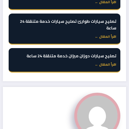
اقرأ المقال ←
تصليح سيارات طوارئ تصليح سيارات خدمة متنقلة 24
ساعة
اقرأ المقال ←
تصليح سيارات دوزان ميزان خدمة متنقلة 24 ساعة
اقرأ المقال ←