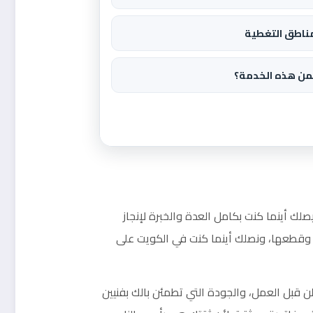
ناطق التغطية
من هذه الخدمة؟
يصلك أينما كنت بكامل العدة والخبرة لإنجاز
قطعها، ونصلك أينما كنت في الكويت على
ن قبل العمل، والجودة التي تطمئن بالك بفنيين