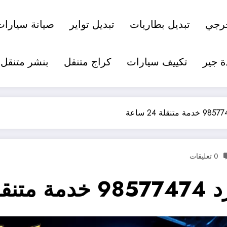
رجي
تبديل بطاريات
تبديل تواير
صيانة سيارات
ة جير
تكييف سيارات
كراج متنقل
بنشر متنقل
0 تعليقات
ساعة