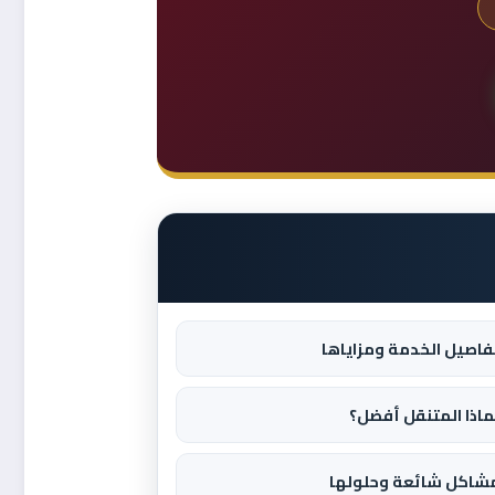
فاصيل الخدمة ومزاياها
ماذا المتنقل أفضل؟
شاكل شائعة وحلولها