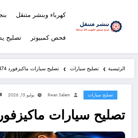
كهرباء وبنشر متنقل
بنج
فحص كمبيوتر
تصليح يد
الرئيسية
تصليح سيارات
تصليح سيارات ماكيزفورد 98577474 خدمة متنقلة 24 ساعة
تصليح سيارات
Rwan Salem
يوليو 15, 2026
تصليح سيارات ماكيزفورد 98577474 خدمة متنقلة 24 