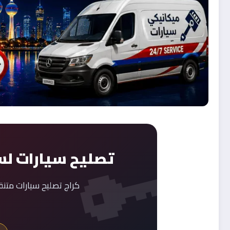
تصليح سيارات لس
كراج تصليح سيارات متن