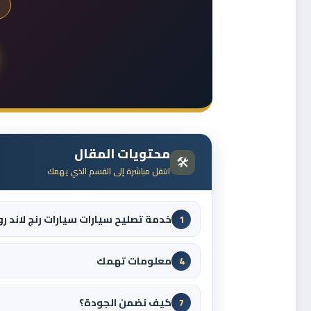
محتويات المقال
🛠️
انتقل مباشرة إلى القسم الذي يهمك
خدمة تصليح سيارات سيارات رنج لاند رو
1
معلومات تهمك
4
كيف نضمن الجودة؟
7