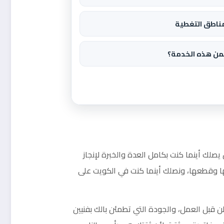
ناطق التغطية
من هذه الخدمة؟
ل يصلك أينما كنت بكامل العدة والخبرة لإنجاز
 وقطعها، ونصلك أينما كنت في الكويت على
ن قبل العمل، والجودة التي تطمئن بالك بفنيين