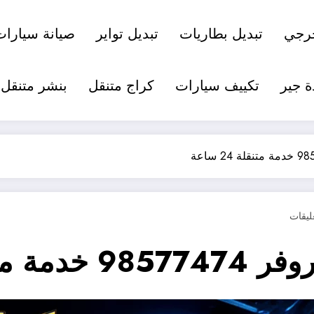
رجي
تبديل بطاريات
تبديل تواير
صيانة سيارات
ة جير
تكييف سيارات
كراج متنقل
بنشر متنقل
لة 24 ساعة