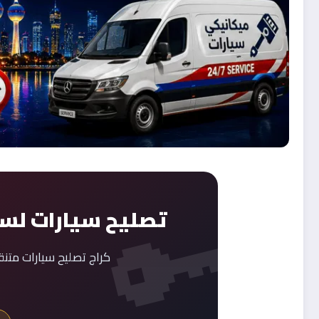
تصليح سيارات لسيا
كراج تصليح سيارات متن