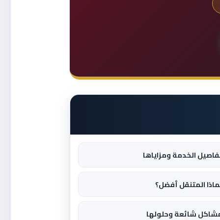
فاصيل الخدمة ومزاياها
ماذا المتنقل أفضل؟
شاكل شائعة وحلولها