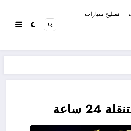
تصليح سيارات