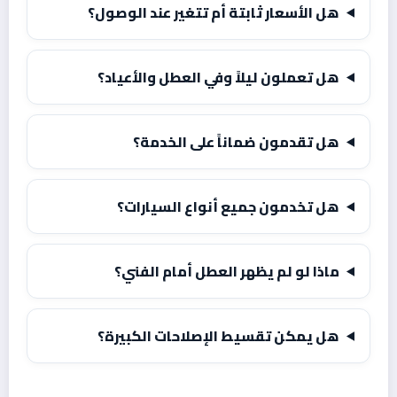
هل الأسعار ثابتة أم تتغير عند الوصول؟
هل تعملون ليلاً وفي العطل والأعياد؟
هل تقدمون ضماناً على الخدمة؟
هل تخدمون جميع أنواع السيارات؟
ماذا لو لم يظهر العطل أمام الفني؟
هل يمكن تقسيط الإصلاحات الكبيرة؟