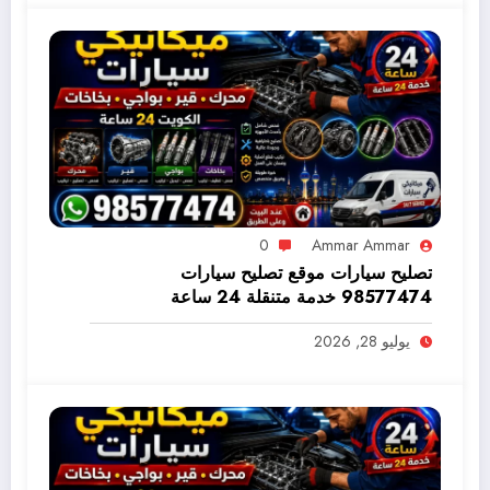
0
Ammar Ammar
تصليح سيارات موقع تصليح سيارات
98577474 خدمة متنقلة 24 ساعة
يوليو 28, 2026