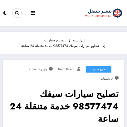
الرئيسية
تصليح سيارات
تصليح سيارات سيفك 98577474 خدمة متنقلة 24 ساعة
تصليح سيارات
Rwan Salem
يوليو 16, 2026
0 تعليقات
تصليح سيارات سيفك
98577474 خدمة متنقلة 24
ساعة