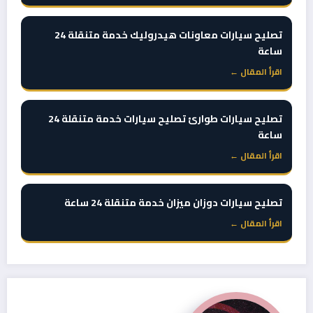
تصليح سيارات معاونات هيدروليك خدمة متنقلة 24
ساعة
اقرأ المقال ←
تصليح سيارات طوارئ تصليح سيارات خدمة متنقلة 24
ساعة
اقرأ المقال ←
تصليح سيارات دوزان ميزان خدمة متنقلة 24 ساعة
اقرأ المقال ←