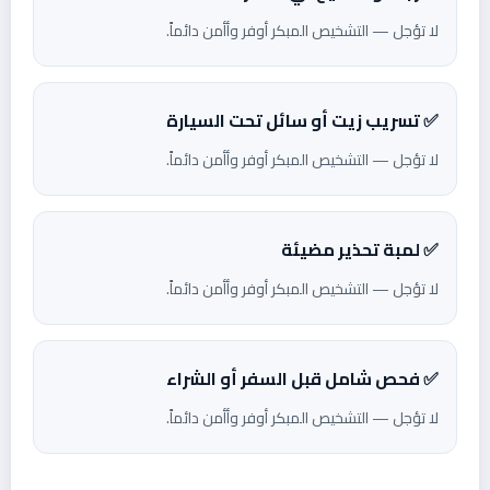
لا تؤجل — التشخيص المبكر أوفر وأأمن دائماً.
✅ تسريب زيت أو سائل تحت السيارة
لا تؤجل — التشخيص المبكر أوفر وأأمن دائماً.
✅ لمبة تحذير مضيئة
لا تؤجل — التشخيص المبكر أوفر وأأمن دائماً.
✅ فحص شامل قبل السفر أو الشراء
لا تؤجل — التشخيص المبكر أوفر وأأمن دائماً.