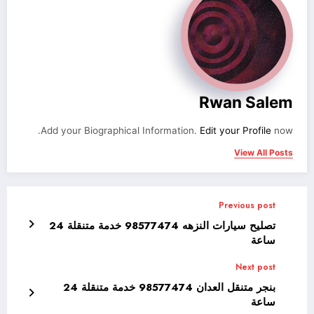
Rwan Salem
Add your Biographical Information.
Edit your Profile
now.
View All Posts
Previous post
تصليح سيارات النزهه 98577474 خدمة متنقلة 24
ساعة
Next post
بنجر متنقل العدان 98577474 خدمة متنقلة 24
ساعة