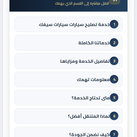
انتقل مباشرة إلى القسم الذي يهمك
خدمة تصليح سيارات سيارات سيفك
1
خدماتنا الكاملة
2
تفاصيل الخدمة ومزاياها
3
معلومات تهمك
4
متى تحتاج الخدمة؟
5
لماذا المتنقل أفضل؟
6
كيف نضمن الجودة؟
7