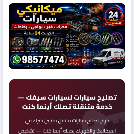
تصليح سيارات لسيارات سيفك —
خدمة متنقلة تصلك أينما كنت
كراج تصليح سيارات متنقل بفنيين خبراء في
الميكانيكا والكهرباء يصلك أينما كنت — تشخيص