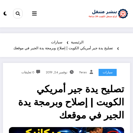
الرئيسية
سيارات
تصليح يدة جير أمريكي الكويت | إصلاح وبرمجة يدة الجير في موقعك
سيارات
Feras
نوفمبر 24, 2019
0 تعليقات
تصليح يدة جير أمريكي
الكويت | إصلاح وبرمجة يدة
الجير في موقعك