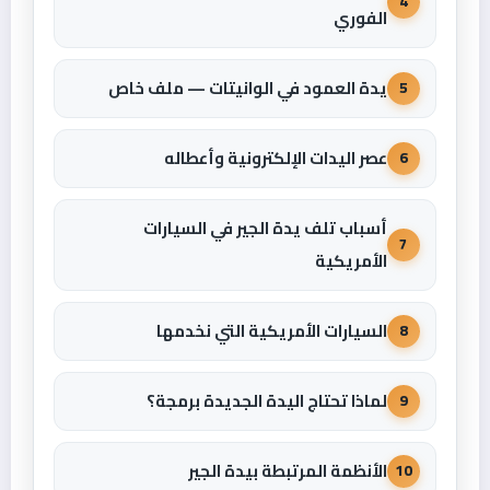
4
الفوري
يدة العمود في الوانيتات — ملف خاص
5
عصر اليدات الإلكترونية وأعطاله
6
أسباب تلف يدة الجير في السيارات
7
الأمريكية
السيارات الأمريكية التي نخدمها
8
لماذا تحتاج اليدة الجديدة برمجة؟
9
الأنظمة المرتبطة بيدة الجير
10