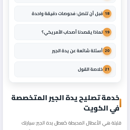
قبل أن تتصل: فحوصات دقيقة واحدة
18
لماذا يقصدنا أصحاب الأمريكي؟
19
أسئلة شائعة عن يدة الجير
20
خلاصة القول
21
خدمة تصليح يدة الجير المتخصصة
في الكويت
قليلة هي الأعطال المحبطة كعطل يدة الجير: سيارتك