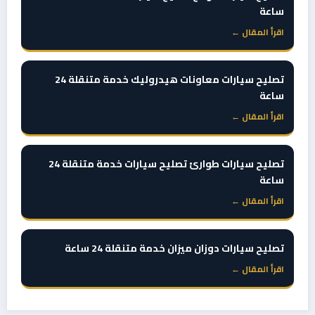
ساعة
اقرأ المقال ←
تصليح سيارات معاونات هيدروليك خدمة متنقلة 24
ساعة
اقرأ المقال ←
تصليح سيارات طوارئ تصليح سيارات خدمة متنقلة 24
ساعة
اقرأ المقال ←
تصليح سيارات دوزان ميزان خدمة متنقلة 24 ساعة
اقرأ المقال ←