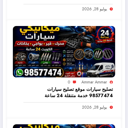
98577474
يوليو 28, 2026
0
Ammar Ammar
تصليح سيارات موقع تصليح سيارات
98577474 خدمة متنقلة 24 ساعة
يوليو 28, 2026