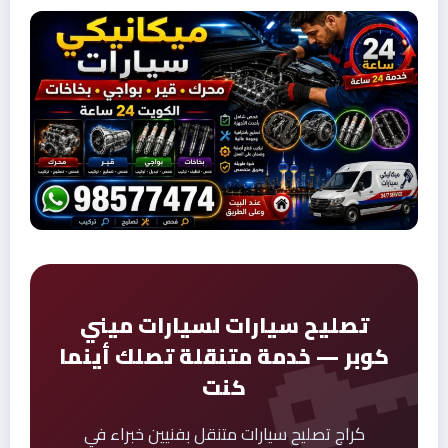
تصليح سيارات لسيارات ميني
كوبر — خدمة متنقلة تصلك أينما
كنت
كراج تصليح سيارات متنقل بفنيين خبراء في