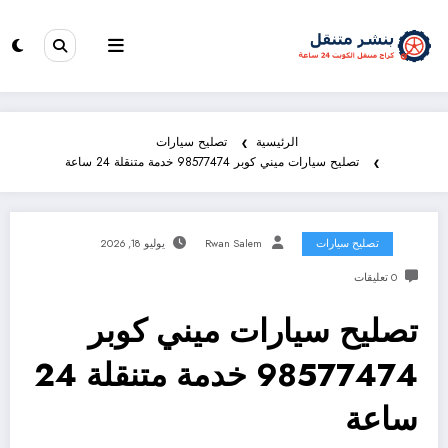
الرئيسية
تصليح سيارات
تصليح سيارات ميني كوبر 98577474 خدمة متنقلة 24 ساعة
تصليح سيارات
Rwan Salem
يوليو 18, 2026
0 تعليقات
تصليح سيارات ميني كوبر
98577474 خدمة متنقلة 24
ساعة