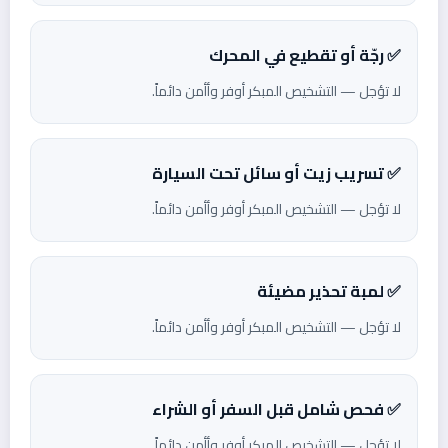
✅ رجّة أو تقطيع في المحرك
لا تؤجل — التشخيص المبكر أوفر وأأمن دائماً.
✅ تسريب زيت أو سائل تحت السيارة
لا تؤجل — التشخيص المبكر أوفر وأأمن دائماً.
✅ لمبة تحذير مضيئة
لا تؤجل — التشخيص المبكر أوفر وأأمن دائماً.
✅ فحص شامل قبل السفر أو الشراء
لا تؤجل — التشخيص المبكر أوفر وأأمن دائماً.