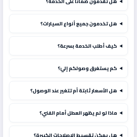
هل تقدمون ضماناً على الخدمة؟
هل تخدمون جميع أنواع السيارات؟
كيف أطلب الخدمة بسرعة؟
كم يستغرق وصولكم إليّ؟
هل الأسعار ثابتة أم تتغير عند الوصول؟
ماذا لو لم يظهر العطل أمام الفني؟
هل يمكن تقسيط الإصلاحات الكبيرة؟