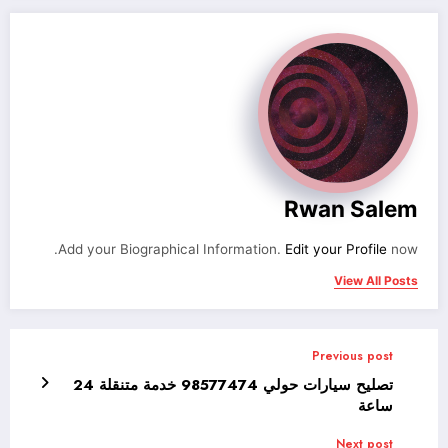
Rwan Salem
Add your Biographical Information.
Edit your Profile
now.
View All Posts
Previous post
تصليح سيارات حولي 98577474 خدمة متنقلة 24
ساعة
Next post