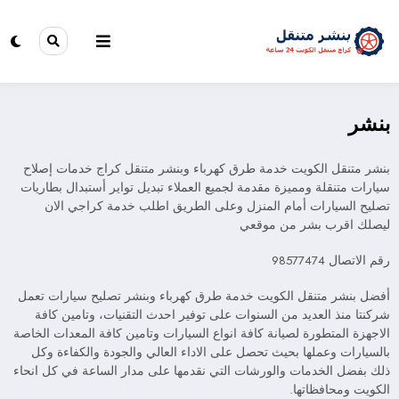
بنشر
بنشر متنقل الكويت خدمة طرق كهرباء وبنشر متنقل كراج خدمات إصلاح
سيارات متنقلة ومميزة مقدمة لجميع العملاء تبديل تواير أستبدال بطاريات
تصليح السيارات أمام المنزل وعلى الطريق اطلب خدمة كراجي الان
ليصلك اقرب بشر من موقعي
رقم الاتصال 98577474
أفضل بنشر متنقل الكويت خدمة طرق كهرباء وبنشر تصليح سيارات تعمل
شركنتا منذ العديد من السنوات على توفير احدث التقنيات، وتامين كافة
الاجهزة المتطورة لصيانة كافة انواع السيارات وتامين كافة المعدات الخاصة
بالسيارات وعملها بحيث تحصل على الاداء العالي والجودة والكفاءة وكل
ذلك بفضل الخدمات والورشات التي نقدمها على مدار الساعة في كل انحاء
الكويت ومحافظاتها.