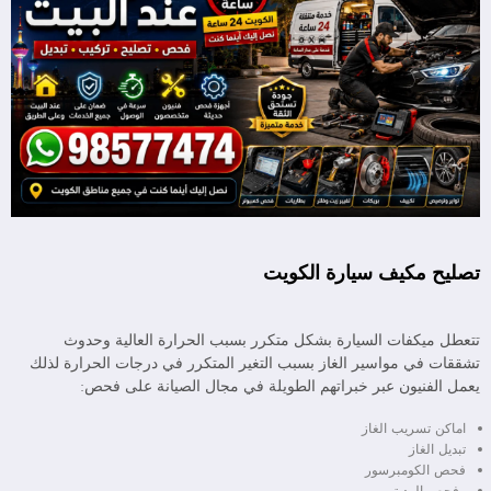
تصليح مكيف سيارة الكويت
تتعطل ميكفات السيارة بشكل متكرر بسبب الحرارة العالية وحدوث
تشققات في مواسير الغاز بسبب التغير المتكرر في درجات الحرارة لذلك
يعمل الفنيون عبر خبراتهم الطويلة في مجال الصيانة على فحص:
اماكن تسريب الغاز
تبديل الغاز
فحص الكومبرسور