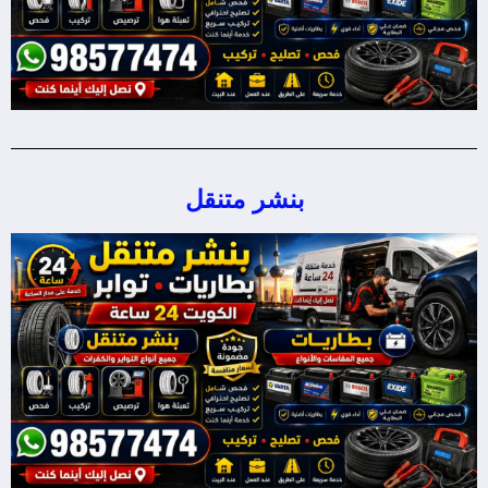
بنشر متنقل