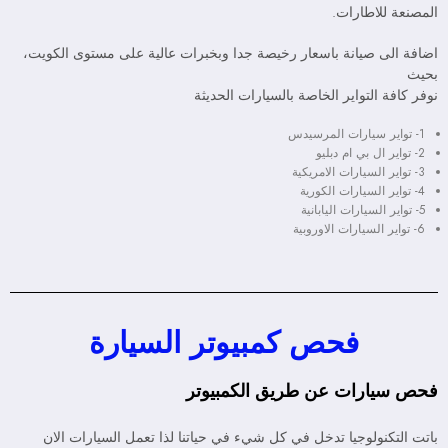
المصنعة للاطارات.
اضافة الى صيانة باسعار رخيصة جدا وبخبرات عالية على مستوى الكويت،
بحيث
نوفر كافة التواير الخاصة بالسيارات الحديثة
1- تواير سيارات المرسيدس
2- تواير ال بي ام دبليو
3- تواير السيارات الامريكية
4- تواير السيارات الكورية
5- تواير السيارات اليابانية
6- تواير السيارات الاوروبية
فحص كمبيوتر السيارة
فحص سيارات عن طريق الكمبيوتر
باتت التكنولوجيا تدخل في كل شيء في حياتنا لذا تعمل السيارات الان