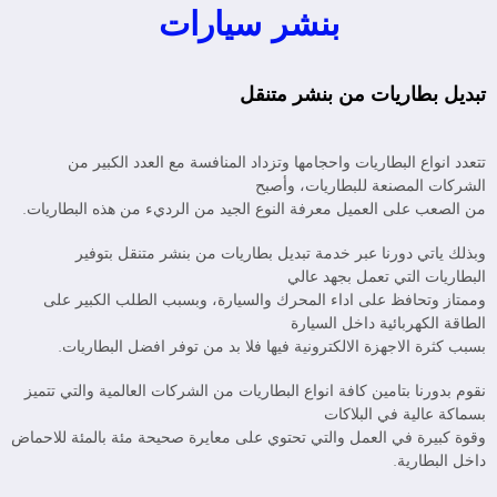
بنشر سيارات
تبديل بطاريات من بنشر متنقل
تتعدد انواع البطاريات واحجامها وتزداد المنافسة مع العدد الكبير من
الشركات المصنعة للبطاريات، وأصبح
من الصعب على العميل معرفة النوع الجيد من الرديء من هذه البطاريات.
وبذلك ياتي دورنا عبر خدمة تبديل بطاريات من بنشر متنقل بتوفير
البطاريات التي تعمل بجهد عالي
وممتاز وتحافظ على اداء المحرك والسيارة، وبسبب الطلب الكبير على
الطاقة الكهربائية داخل السيارة
بسبب كثرة الاجهزة الالكترونية فيها فلا بد من توفر افضل البطاريات.
نقوم بدورنا بتامين كافة انواع البطاريات من الشركات العالمية والتي تتميز
بسماكة عالية في البلاكات
وقوة كبيرة في العمل والتي تحتوي على معايرة صحيحة مئة بالمئة للاحماض
داخل البطارية.