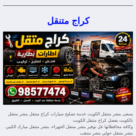
كراج متنقل
يسعى بنشر متنقل الكويت خدمة تصليح سيارات كراج متنقل بنشر متنقل
بالكويت بفضل كراج متنقل الكويت
وكافة محافظاتها عل توفير بنشر متنقل الجهراء، بنشر متنقل مبارك الكبير،
بنشر متنقل حولي بنشر متنقب