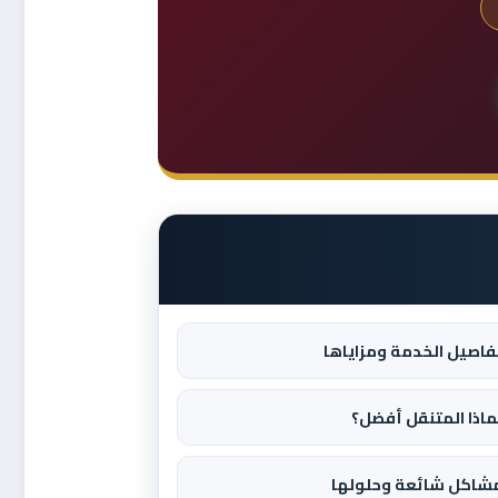
فاصيل الخدمة ومزاياها
ماذا المتنقل أفضل؟
شاكل شائعة وحلولها