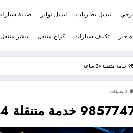
رجي
تبديل بطاريات
تبديل تواير
صيانة سيارات
ة جير
تكييف سيارات
كراج متنقل
بنشر متنقل
0 تعليقات