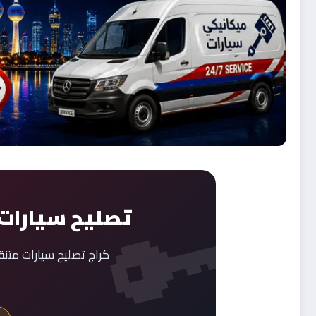
تصليح سيارات 
كراج تصليح سيارات متن