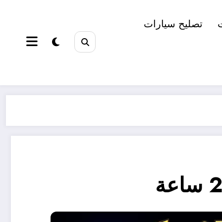
تصليح سيارات