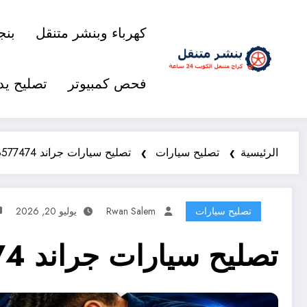
كهرباء وبنشر متنقل
بنج
فحص كمبيوتر
تصليح يد
الرئيسية
تصليح سيارات
تصليح سيارات جراند 98577474 خدمة متنقلة 24 ساعة
تصليح سيارات
Rwan Salem
يوليو 20, 2026
تصليح سيارات جراند 98577474 خدمة متنقلة 24 ساعة