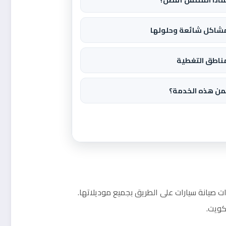
شاكل شائعة وحلولها
ناطق التغطية
من هذه الخدمة؟
ات صيانة سيارات على الطريق بجميع موديلاتها.
كويت.