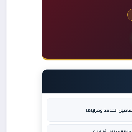
فاصيل الخدمة ومزاياها
ماذا المتنقل أفضل؟