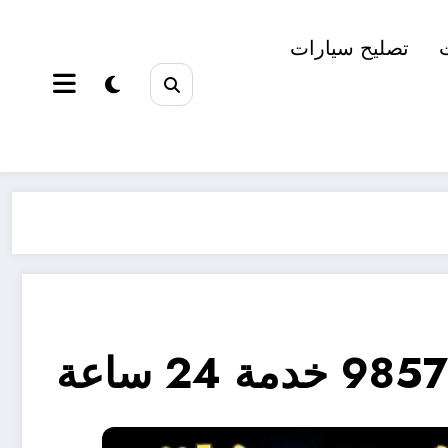
تصليح سيارات