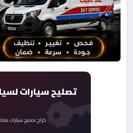
تصليح سيارات لسيا
كراج تصليح سيارات متن