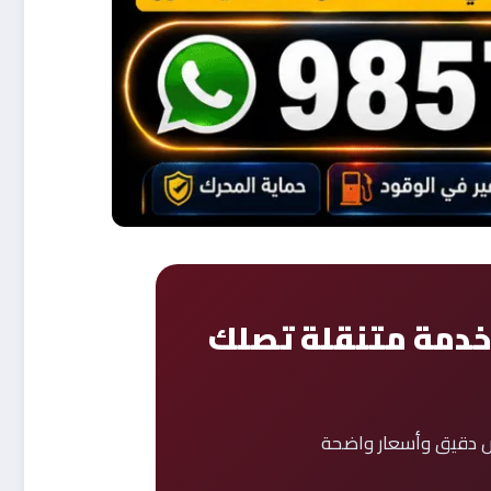
خدمة متنقلة تصلك
يص دقيق وأسعار واضحة