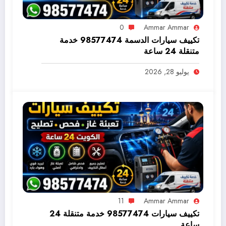
0
Ammar Ammar
تكييف سيارات الدسمة 98577474 خدمة
متنقلة 24 ساعة
يوليو 28, 2026
11
Ammar Ammar
تكييف سيارات 98577474 خدمة متنقلة 24
ساعة