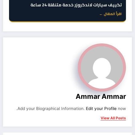
تكييف سيارات لاندكروزر خدمة متنقلة 24 ساعة
اقرأ المقال ←
Ammar Ammar
Add your Biographical Information.
Edit your Profile
now.
View All Posts