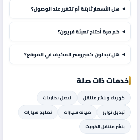
هل الأسعار ثابتة أم تتغير عند الوصول؟
كم مرة أحتاج تعبئة فريون؟
هل تبدلون كمبروسر المكيف في الموقع؟
خدمات ذات صلة
كهرباء وبنشر متنقل
تبديل بطاريات
تبديل تواير
صيانة سيارات
تصليح سيارات
بنشر متنقل الكويت