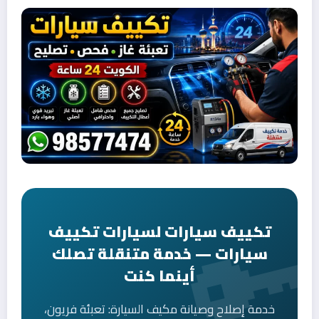
تكييف سيارات لسيارات تكييف
سيارات — خدمة متنقلة تصلك
أينما كنت
خدمة إصلاح وصيانة مكيف السيارة: تعبئة فريون،