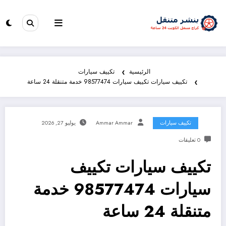
الرئيسية
تكييف سيارات
تكييف سيارات تكييف سيارات 98577474 خدمة متنقلة 24 ساعة
تكييف سيارات
Ammar Ammar
يوليو 27, 2026
0 تعليقات
تكييف سيارات تكييف
سيارات 98577474 خدمة
متنقلة 24 ساعة