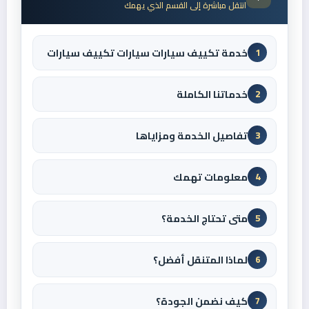
انتقل مباشرة إلى القسم الذي يهمك
خدمة تكييف سيارات سيارات تكييف سيارات
1
خدماتنا الكاملة
2
تفاصيل الخدمة ومزاياها
3
معلومات تهمك
4
متى تحتاج الخدمة؟
5
لماذا المتنقل أفضل؟
6
كيف نضمن الجودة؟
7