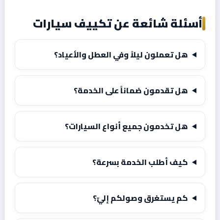
أسئلة شائعة عن تكييف سيارات
هل تعملون ليلاً وفي العطل والأعياد؟
هل تقدمون ضماناً على الخدمة؟
هل تخدمون جميع أنواع السيارات؟
كيف أطلب الخدمة بسرعة؟
كم يستغرق وصولكم إليّ؟