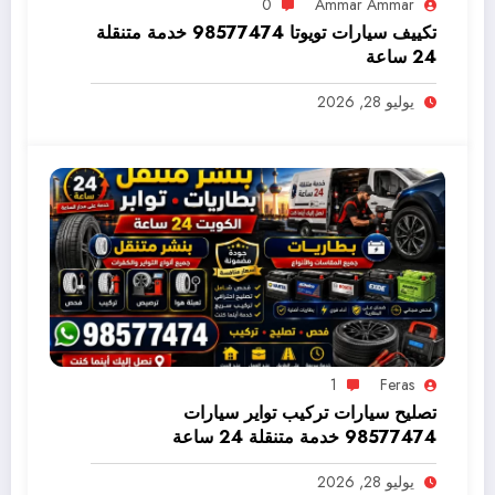
0
Ammar Ammar
تكييف سيارات تويوتا 98577474 خدمة متنقلة
24 ساعة
يوليو 28, 2026
1
Feras
تصليح سيارات تركيب تواير سيارات
98577474 خدمة متنقلة 24 ساعة
يوليو 28, 2026