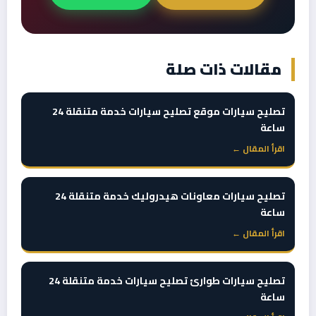
مقالات ذات صلة
تصليح سيارات موقع تصليح سيارات خدمة متنقلة 24
ساعة
اقرأ المقال ←
تصليح سيارات معاونات هيدروليك خدمة متنقلة 24
ساعة
اقرأ المقال ←
تصليح سيارات طوارئ تصليح سيارات خدمة متنقلة 24
ساعة