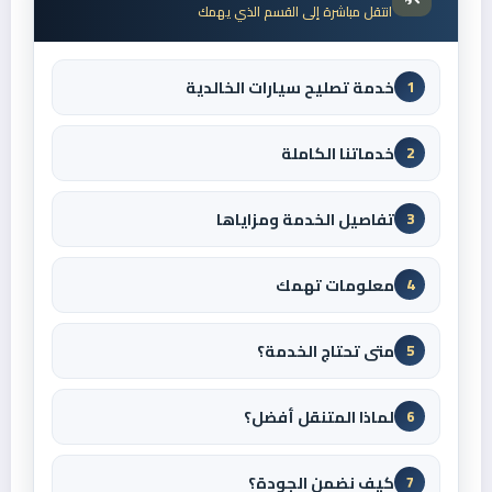
انتقل مباشرة إلى القسم الذي يهمك
خدمة تصليح سيارات الخالدية
1
خدماتنا الكاملة
2
تفاصيل الخدمة ومزاياها
3
معلومات تهمك
4
متى تحتاج الخدمة؟
5
لماذا المتنقل أفضل؟
6
كيف نضمن الجودة؟
7