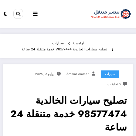
الرئيسية
سيارات
تصليح سيارات الخالدية 98577474 خدمة متنقلة 24 ساعة
سيارات
Ammar Ammar
يوليو 16, 2026
0 تعليقات
تصليح سيارات الخالدية
98577474 خدمة متنقلة 24
ساعة