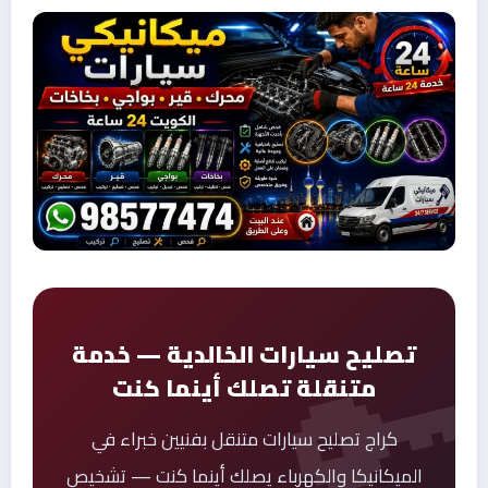
تصليح سيارات الخالدية — خدمة
متنقلة تصلك أينما كنت
كراج تصليح سيارات متنقل بفنيين خبراء في
الميكانيكا والكهرباء يصلك أينما كنت — تشخيص