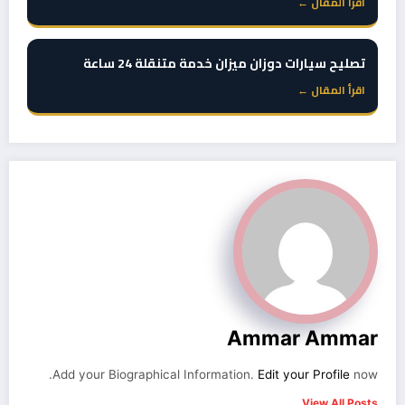
اقرأ المقال ←
تصليح سيارات دوزان ميزان خدمة متنقلة 24 ساعة
اقرأ المقال ←
Ammar Ammar
Add your Biographical Information.
Edit your Profile
now.
View All Posts