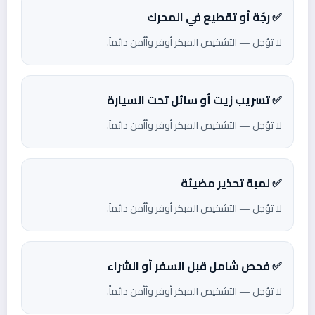
✅ رجّة أو تقطيع في المحرك
لا تؤجل — التشخيص المبكر أوفر وأأمن دائماً.
✅ تسريب زيت أو سائل تحت السيارة
لا تؤجل — التشخيص المبكر أوفر وأأمن دائماً.
✅ لمبة تحذير مضيئة
لا تؤجل — التشخيص المبكر أوفر وأأمن دائماً.
✅ فحص شامل قبل السفر أو الشراء
لا تؤجل — التشخيص المبكر أوفر وأأمن دائماً.