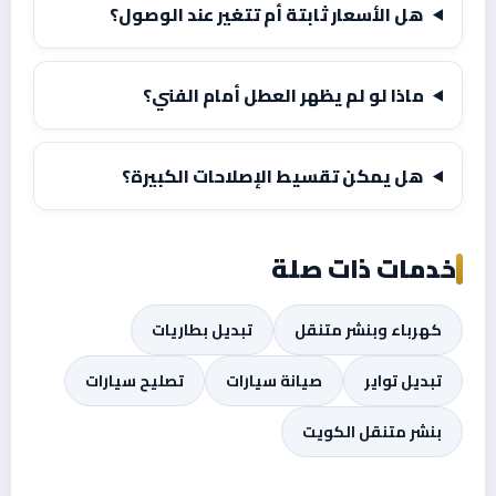
هل الأسعار ثابتة أم تتغير عند الوصول؟
ماذا لو لم يظهر العطل أمام الفني؟
هل يمكن تقسيط الإصلاحات الكبيرة؟
خدمات ذات صلة
كهرباء وبنشر متنقل
تبديل بطاريات
تبديل تواير
صيانة سيارات
تصليح سيارات
بنشر متنقل الكويت