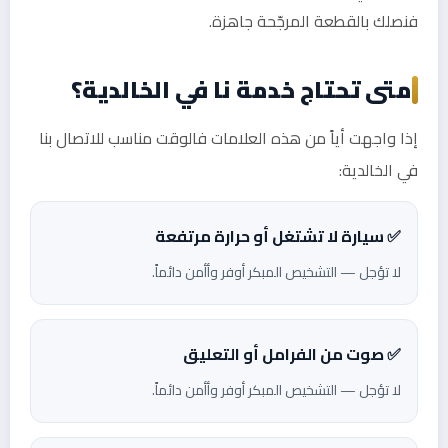
فنصلك بالقطعة المرجّحة جاهزة.
متى تحتاج خدمة نا في الخالدية؟
إذا واجهت أياً من هذه العلامات فالوقت مناسب للاتصال بنا
في الخالدية:
✅ سيارة لا تشتغل أو حرارة مرتفعة
لا تؤجل — التشخيص المبكر أوفر وأأمن دائماً.
✅ صوت من الفرامل أو التعليق
لا تؤجل — التشخيص المبكر أوفر وأأمن دائماً.