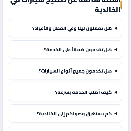
الخالدية
هل تعملون ليلاً وفي العطل والأعياد؟
هل تقدمون ضماناً على الخدمة؟
هل تخدمون جميع أنواع السيارات؟
كيف أطلب الخدمة بسرعة؟
كم يستغرق وصولكم إلى الخالدية؟