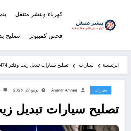
كهرباء وبنشر متنقل
بنج
فحص كمبيوتر
تصليح يد
الرئيسية
سيارات
تصليح سيارات تبديل زيت وفلتر 98577474 خدمة متنقلة 24 ساعة
سيارات
Ammar Ammar
يوليو 27, 2026
3 ت
تصليح سيارات تبديل زيت وفلتر 98577474 خدمة