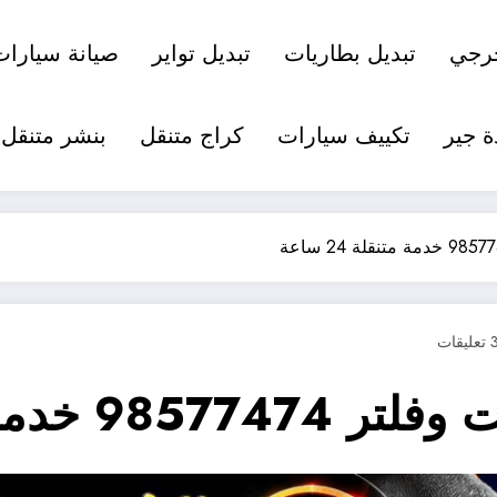
رجي
تبديل بطاريات
تبديل تواير
صيانة سيارات
ة جير
تكييف سيارات
كراج متنقل
بنشر متنقل
عليقات
 متنقلة 24 ساعة