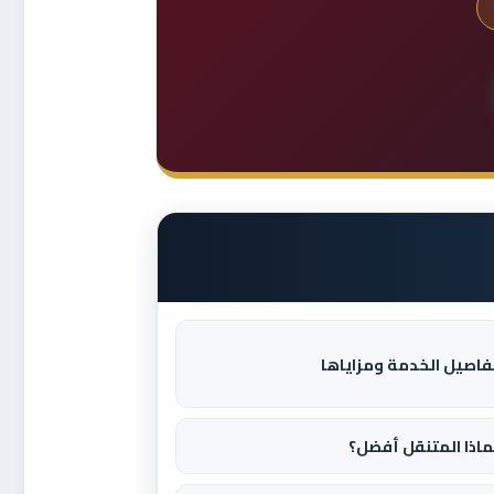
فاصيل الخدمة ومزاياها
ماذا المتنقل أفضل؟