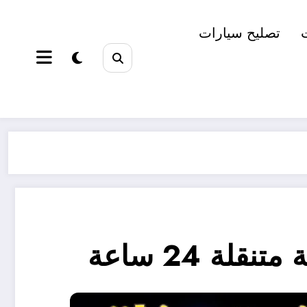
تصليح سيارات