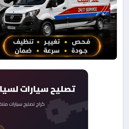
تصليح سيارات لسيار
كراج تصليح سيارات متن