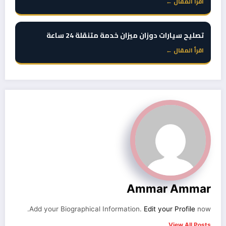
اقرأ المقال ←
تصليح سيارات دوزان ميزان خدمة متنقلة 24 ساعة
اقرأ المقال ←
Ammar Ammar
Add your Biographical Information.
Edit your Profile
now.
View All Posts