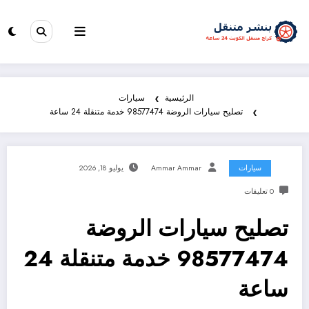
الرئيسية
سيارات
تصليح سيارات الروضة 98577474 خدمة متنقلة 24 ساعة
سيارات
Ammar Ammar
يوليو 18, 2026
0 تعليقات
تصليح سيارات الروضة
98577474 خدمة متنقلة 24
ساعة