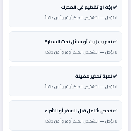
✅ رجّة أو تقطيع في المحرك
لا تؤجل — التشخيص المبكر أوفر وأأمن دائماً.
✅ تسريب زيت أو سائل تحت السيارة
لا تؤجل — التشخيص المبكر أوفر وأأمن دائماً.
✅ لمبة تحذير مضيئة
لا تؤجل — التشخيص المبكر أوفر وأأمن دائماً.
✅ فحص شامل قبل السفر أو الشراء
لا تؤجل — التشخيص المبكر أوفر وأأمن دائماً.