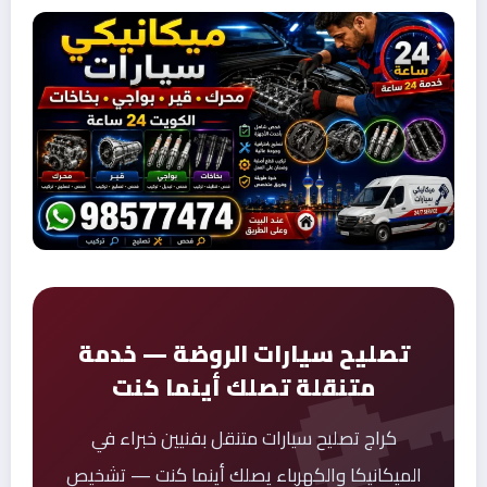
تصليح سيارات الروضة — خدمة
متنقلة تصلك أينما كنت
كراج تصليح سيارات متنقل بفنيين خبراء في
الميكانيكا والكهرباء يصلك أينما كنت — تشخيص