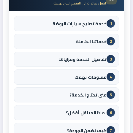
انتقل مباشرة إلى القسم الذي يهمك
خدمة تصليح سيارات الروضة
1
خدماتنا الكاملة
2
تفاصيل الخدمة ومزاياها
3
معلومات تهمك
4
متى تحتاج الخدمة؟
5
لماذا المتنقل أفضل؟
6
كيف نضمن الجودة؟
7