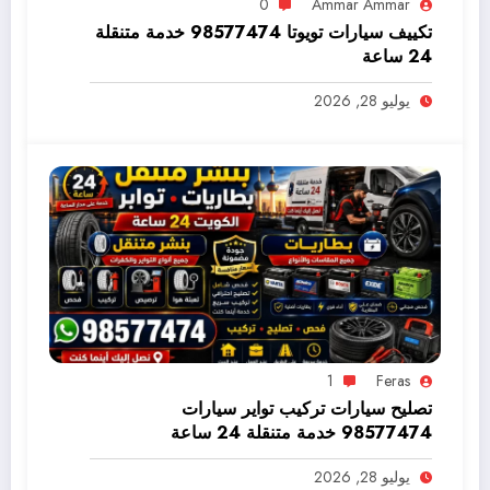
0
Ammar Ammar
تكييف سيارات تويوتا 98577474 خدمة متنقلة
24 ساعة
يوليو 28, 2026
1
Feras
تصليح سيارات تركيب تواير سيارات
98577474 خدمة متنقلة 24 ساعة
يوليو 28, 2026