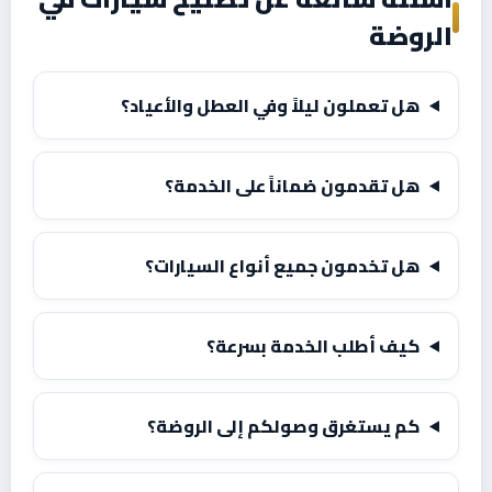
الروضة
هل تعملون ليلاً وفي العطل والأعياد؟
هل تقدمون ضماناً على الخدمة؟
هل تخدمون جميع أنواع السيارات؟
كيف أطلب الخدمة بسرعة؟
كم يستغرق وصولكم إلى الروضة؟