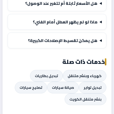
هل الأسعار ثابتة أم تتغير عند الوصول؟
ماذا لو لم يظهر العطل أمام الفني؟
هل يمكن تقسيط الإصلاحات الكبيرة؟
خدمات ذات صلة
كهرباء وبنشر متنقل
تبديل بطاريات
تبديل تواير
صيانة سيارات
تصليح سيارات
بنشر متنقل الكويت