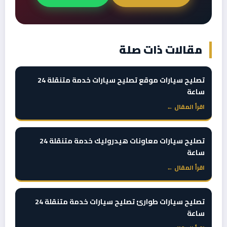
مقالات ذات صلة
تصليح سيارات موقع تصليح سيارات خدمة متنقلة 24
ساعة
اقرأ المقال ←
تصليح سيارات معاونات هيدروليك خدمة متنقلة 24
ساعة
اقرأ المقال ←
تصليح سيارات طوارئ تصليح سيارات خدمة متنقلة 24
ساعة