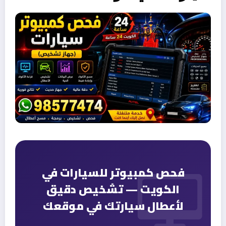
فحص كمبيوتر للسيارات في
الكويت — تشخيص دقيق
لأعطال سيارتك في موقعك