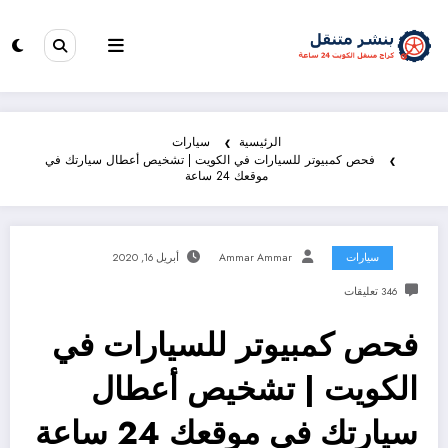
الرئيسية
سيارات
فحص كمبيوتر للسيارات في الكويت | تشخيص أعطال سيارتك في
موقعك 24 ساعة
سيارات
Ammar Ammar
أبريل 16, 2020
346 تعليقات
فحص كمبيوتر للسيارات في
الكويت | تشخيص أعطال
سيارتك في موقعك 24 ساعة