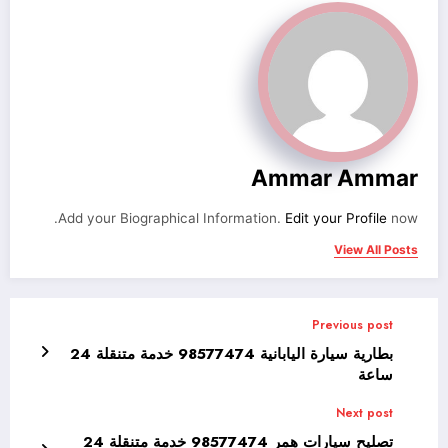
Ammar Ammar
Add your Biographical Information.
Edit your Profile
now.
View All Posts
Previous post
بطارية سيارة اليابانية 98577474 خدمة متنقلة 24
ساعة
Next post
تصليح سيارات همر 98577474 خدمة متنقلة 24