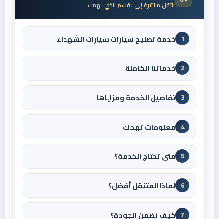
انتقل مباشرة إلى القسم الذي يهمك
خدمة تصليح سيارات سيارات الشهداء
1
خدماتنا الكاملة
2
تفاصيل الخدمة ومزاياها
3
معلومات تهمك
4
متى تحتاج الخدمة؟
5
لماذا المتنقل أفضل؟
6
كيف نضمن الجودة؟
7