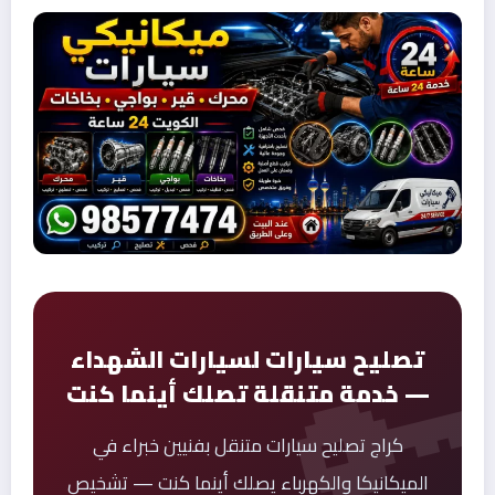
تصليح سيارات لسيارات الشهداء
— خدمة متنقلة تصلك أينما كنت
كراج تصليح سيارات متنقل بفنيين خبراء في
الميكانيكا والكهرباء يصلك أينما كنت — تشخيص