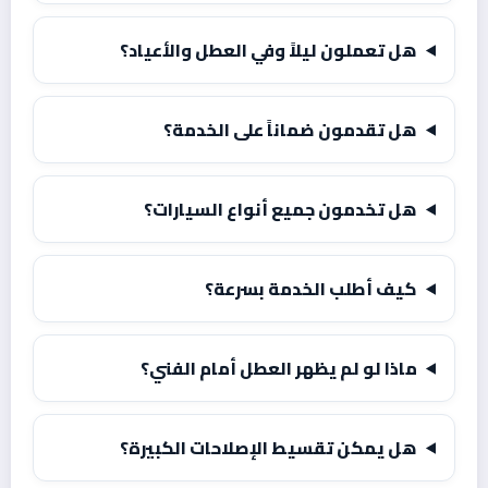
هل تعملون ليلاً وفي العطل والأعياد؟
هل تقدمون ضماناً على الخدمة؟
هل تخدمون جميع أنواع السيارات؟
كيف أطلب الخدمة بسرعة؟
ماذا لو لم يظهر العطل أمام الفني؟
هل يمكن تقسيط الإصلاحات الكبيرة؟