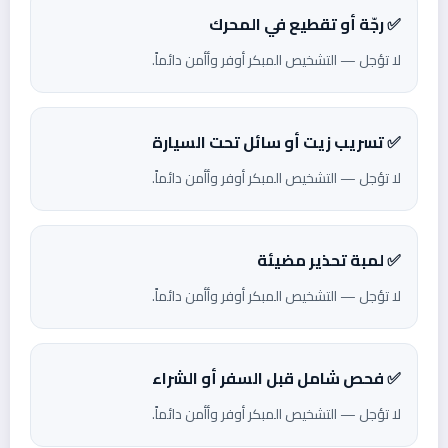
✅ رجّة أو تقطيع في المحرك
لا تؤجل — التشخيص المبكر أوفر وأأمن دائماً.
✅ تسريب زيت أو سائل تحت السيارة
لا تؤجل — التشخيص المبكر أوفر وأأمن دائماً.
✅ لمبة تحذير مضيئة
لا تؤجل — التشخيص المبكر أوفر وأأمن دائماً.
✅ فحص شامل قبل السفر أو الشراء
لا تؤجل — التشخيص المبكر أوفر وأأمن دائماً.