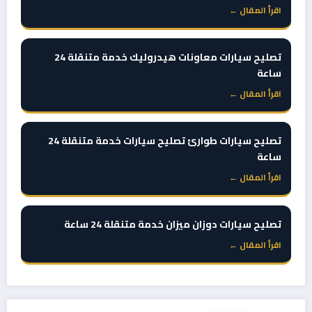
اقرأ المقال ←
تصليح سيارات معاونات هيدروليك خدمة متنقلة 24
ساعة
اقرأ المقال ←
تصليح سيارات طوارئ تصليح سيارات خدمة متنقلة 24
ساعة
اقرأ المقال ←
تصليح سيارات دوزان ميزان خدمة متنقلة 24 ساعة
اقرأ المقال ←