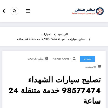
الرئيسية
سيارات
تصليح سيارات الشهداء 98577474 خدمة متنقلة 24 ساعة
سيارات
Ammar Ammar
يوليو 17, 2026
0 تعليقات
تصليح سيارات الشهداء
98577474 خدمة متنقلة 24
ساعة