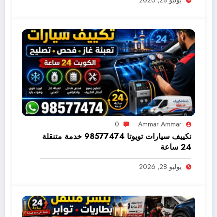
0
Ammar Ammar
تكييف سيارات تويوتا 98577474 خدمة متنقلة
24 ساعة
يوليو 28, 2026