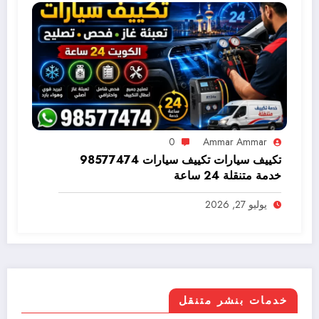
0
Ammar Ammar
تكييف سيارات تكييف سيارات 98577474
خدمة متنقلة 24 ساعة
يوليو 27, 2026
خدمات بنشر متنقل