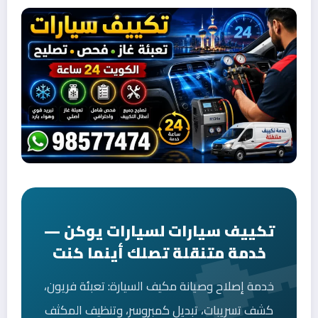
تكييف سيارات لسيارات يوكن —
خدمة متنقلة تصلك أينما كنت
خدمة إصلاح وصيانة مكيف السيارة: تعبئة فريون،
كشف تسريبات، تبديل كمبروسر، وتنظيف المكثف