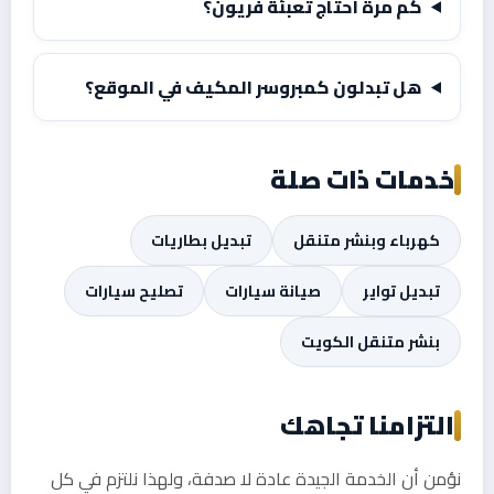
كم مرة أحتاج تعبئة فريون؟
هل تبدلون كمبروسر المكيف في الموقع؟
خدمات ذات صلة
كهرباء وبنشر متنقل
تبديل بطاريات
تبديل تواير
صيانة سيارات
تصليح سيارات
بنشر متنقل الكويت
التزامنا تجاهك
نؤمن أن الخدمة الجيدة عادة لا صدفة، ولهذا نلتزم في كل