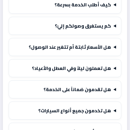
كيف أطلب الخدمة بسرعة؟
كم يستغرق وصولكم إليّ؟
هل الأسعار ثابتة أم تتغير عند الوصول؟
هل تعملون ليلاً وفي العطل والأعياد؟
هل تقدمون ضماناً على الخدمة؟
هل تخدمون جميع أنواع السيارات؟