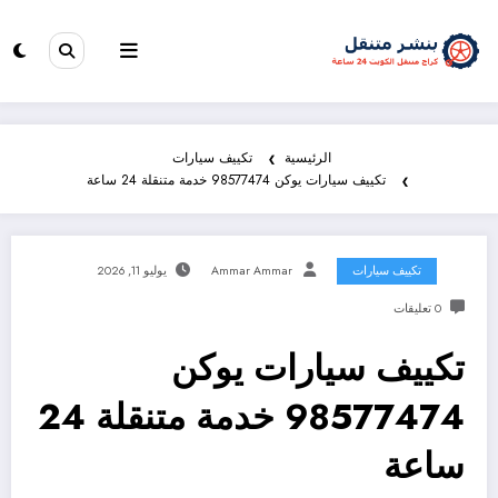
الرئيسية
تكييف سيارات
تكييف سيارات يوكن 98577474 خدمة متنقلة 24 ساعة
تكييف سيارات
Ammar Ammar
يوليو 11, 2026
0 تعليقات
تكييف سيارات يوكن
98577474 خدمة متنقلة 24
ساعة