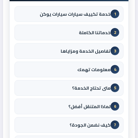
خدمة تكييف سيارات سيارات يوكن
1
خدماتنا الكاملة
2
تفاصيل الخدمة ومزاياها
3
معلومات تهمك
4
متى تحتاج الخدمة؟
5
لماذا المتنقل أفضل؟
6
كيف نضمن الجودة؟
7