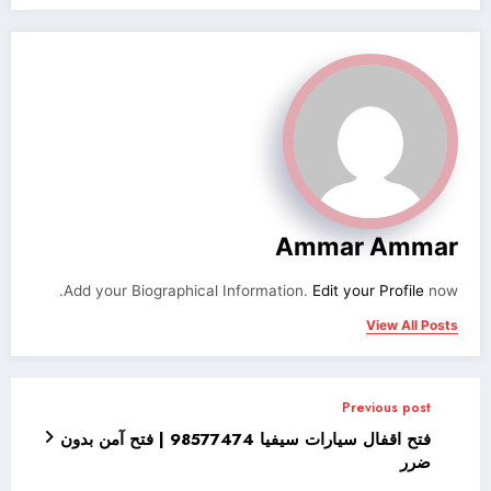
Ammar Ammar
Add your Biographical Information.
Edit your Profile
now.
View All Posts
Previous post
فتح اقفال سيارات سيفيا 98577474 | فتح آمن بدون
ضرر