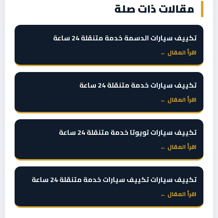
مقالات ذات صلة
تكييف سيارات الدسمة خدمة متنقلة 24 ساعة
اقرأ المقال ←
تكييف سيارات خدمة متنقلة 24 ساعة
اقرأ المقال ←
تكييف سيارات تويوتا خدمة متنقلة 24 ساعة
اقرأ المقال ←
تكييف سيارات تكييف سيارات خدمة متنقلة 24 ساعة
اقرأ المقال ←