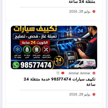
متنقلة 24 ساعة
يوليو 28, 2026
11
Ammar Ammar
تكييف سيارات 98577474 خدمة متنقلة 24
ساعة
يوليو 28, 2026