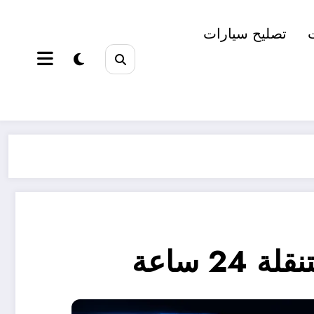
تصليح سيارات