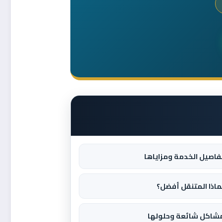
فاصيل الخدمة ومزاياها
ماذا المتنقل أفضل؟
شاكل شائعة وحلولها