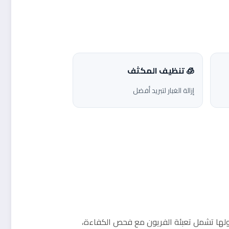
🧊 تنظيف المكثف
إزالة الغبار لتبريد أفضل
حولها تشمل تعبئة الفريون مع فحص الكفاءة،