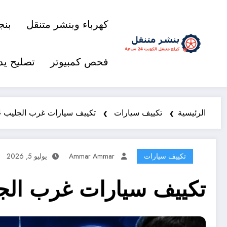
كهرباء وبنشر متنقل
بنج
فحص كمبيوتر
تصليح يد
الرئيسية
تكييف سيارات
تكييف سيارات غرب الجليب 98577474 خدمة متنقلة 24 ساعة
تكييف سيارات
Ammar Ammar
يوليو 5, 2026
تكييف سيارات غرب الجليب 98577474 خدمة متنقل