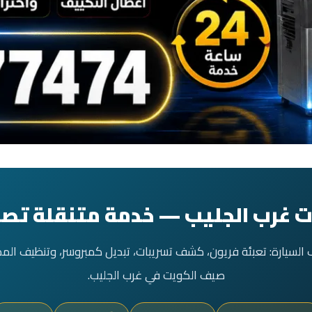
 غرب الجليب — خدمة متنقلة تصل
السيارة: تعبئة فريون، كشف تسريبات، تبديل كمبروسر، وتنظيف الم
صيف الكويت في غرب الجليب.