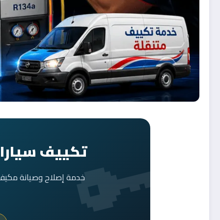
تكييف سيارات
خدمة إصلاح وصيانة مكيف 