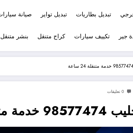
رجي
تبديل بطاريات
تبديل تواير
صيانة سيارات
ة جير
تكييف سيارات
كراج متنقل
بنشر متنقل
0 تعليقات
ة 24 ساعة