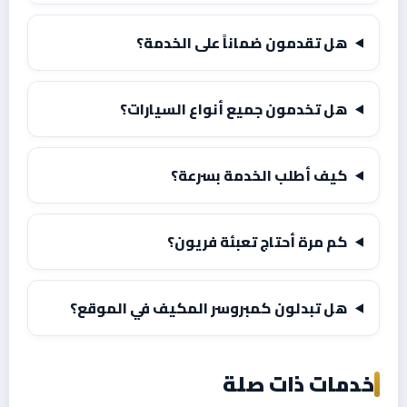
هل تقدمون ضماناً على الخدمة؟
هل تخدمون جميع أنواع السيارات؟
كيف أطلب الخدمة بسرعة؟
كم مرة أحتاج تعبئة فريون؟
هل تبدلون كمبروسر المكيف في الموقع؟
خدمات ذات صلة