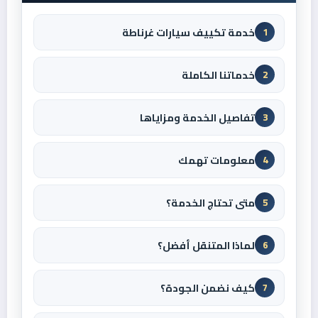
خدمة تكييف سيارات غرناطة
1
خدماتنا الكاملة
2
تفاصيل الخدمة ومزاياها
3
معلومات تهمك
4
متى تحتاج الخدمة؟
5
لماذا المتنقل أفضل؟
6
كيف نضمن الجودة؟
7