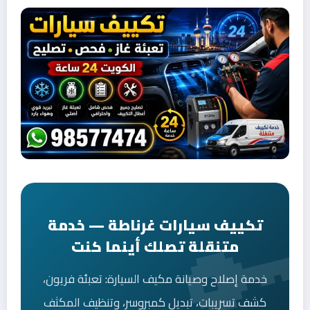
تكييف سيارات غرناطة — خدمة
متنقلة تصلك أينما كنت
خدمة إصلاح وصيانة مكيف السيارة: تعبئة فريون،
كشف تسريبات، تبديل كمبروسر، وتنظيف المكثف