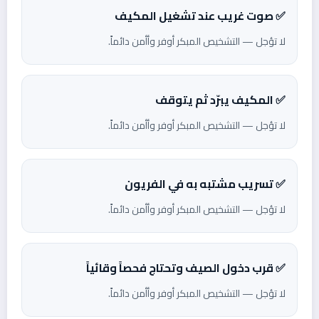
✅ صوت غريب عند تشغيل المكيف
لا تؤجل — التشخيص المبكر أوفر وأأمن دائماً.
✅ المكيف يبرّد ثم يتوقف
لا تؤجل — التشخيص المبكر أوفر وأأمن دائماً.
✅ تسريب مشتبه به في الفريون
لا تؤجل — التشخيص المبكر أوفر وأأمن دائماً.
✅ قرب دخول الصيف وتحتاج فحصاً وقائياً
لا تؤجل — التشخيص المبكر أوفر وأأمن دائماً.