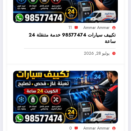
11
Ammar Ammar
تكييف سيارات 98577474 خدمة متنقلة 24
ساعة
يوليو 28, 2026
0
Ammar Ammar