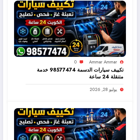
0
Ammar Ammar
تكييف سيارات الدسمة 98577474 خدمة
متنقلة 24 ساعة
يوليو 28, 2026