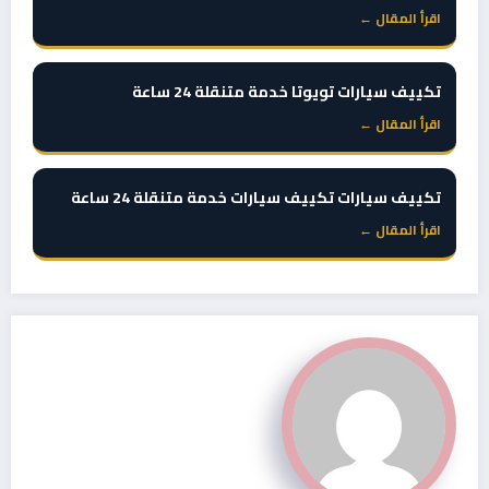
اقرأ المقال ←
تكييف سيارات تويوتا خدمة متنقلة 24 ساعة
اقرأ المقال ←
تكييف سيارات تكييف سيارات خدمة متنقلة 24 ساعة
اقرأ المقال ←