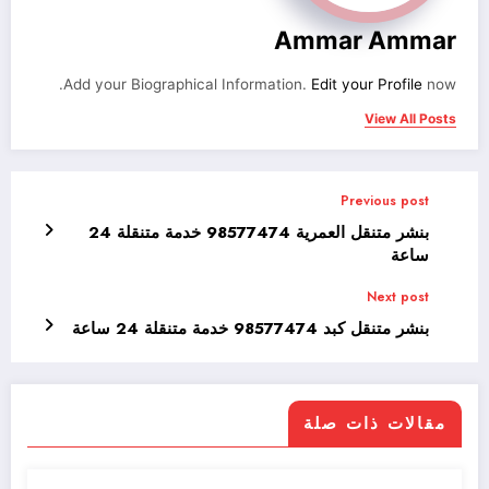
Ammar Ammar
Add your Biographical Information.
Edit your Profile
now.
View All Posts
Previous post
بنشر متنقل العمرية 98577474 خدمة متنقلة 24
ساعة
Next post
بنشر متنقل كبد 98577474 خدمة متنقلة 24 ساعة
مقالات ذات صلة