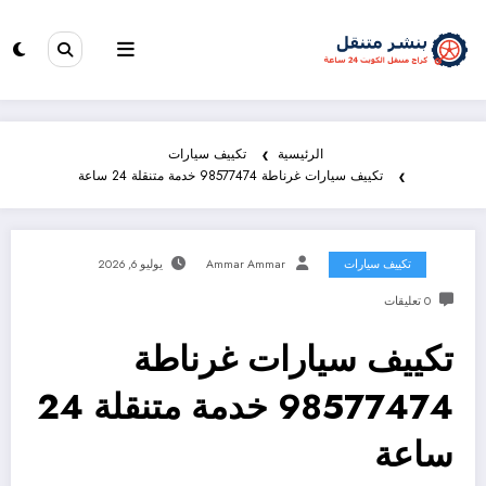
الرئيسية
تكييف سيارات
تكييف سيارات غرناطة 98577474 خدمة متنقلة 24 ساعة
تكييف سيارات
Ammar Ammar
يوليو 6, 2026
0 تعليقات
تكييف سيارات غرناطة
98577474 خدمة متنقلة 24
ساعة