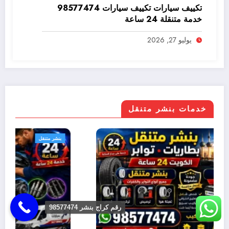
تكييف سيارات تكييف سيارات 98577474
خدمة متنقلة 24 ساعة
يوليو 27, 2026
خدمات بنشر متنقل
بنشر متنقل
رقم كراج بنشر 98577474