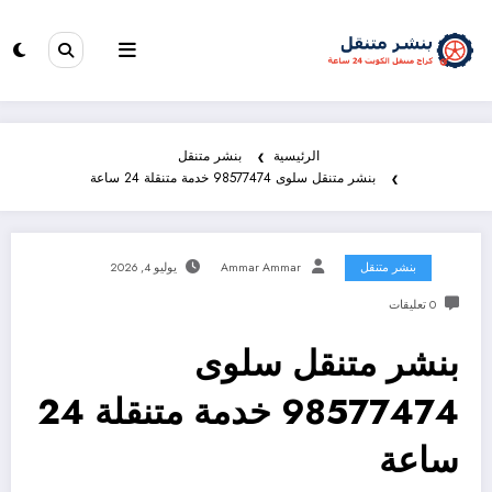
الرئيسية
بنشر متنقل
بنشر متنقل سلوى 98577474 خدمة متنقلة 24 ساعة
بنشر متنقل
Ammar Ammar
يوليو 4, 2026
0 تعليقات
بنشر متنقل سلوى
98577474 خدمة متنقلة 24
ساعة