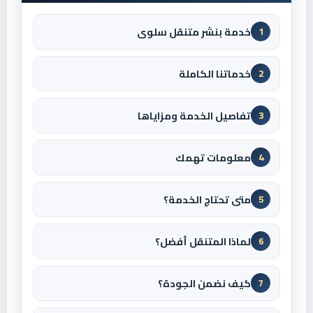
خدمة بنشر متنقل سلوى
1
خدماتنا الكاملة
2
تفاصيل الخدمة ومزاياها
3
معلومات تهمك
4
متى تحتاج الخدمة؟
5
لماذا المتنقل أفضل؟
6
كيف نضمن الجودة؟
7