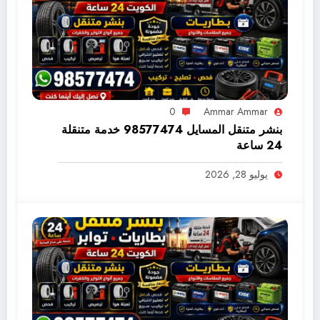
0
Ammar Ammar
بنشر متنقل المسايل 98577474 خدمة متنقلة
24 ساعة
يوليو 28, 2026