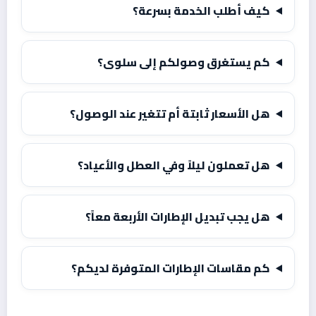
كيف أطلب الخدمة بسرعة؟
كم يستغرق وصولكم إلى سلوى؟
هل الأسعار ثابتة أم تتغير عند الوصول؟
هل تعملون ليلاً وفي العطل والأعياد؟
هل يجب تبديل الإطارات الأربعة معاً؟
كم مقاسات الإطارات المتوفرة لديكم؟