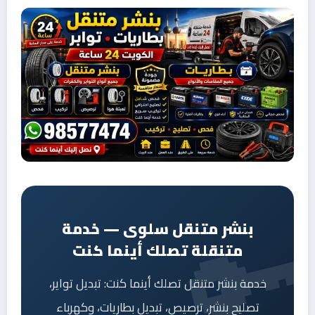
بنشر متنقل سلوى — خدمة
متنقلة تصلك أينما كنت
خدمة بنشر متنقل تصلك أينما كنت: تبديل تواير،
تصليح بنشر، ترصيص، تبديل بطاريات، وكهرباء