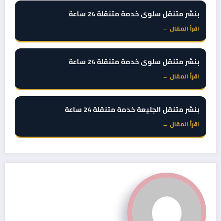
بنشر متنقل سلوى خدمة متنقلة 24 ساعة
اقرأ المقال ←
بنشر متنقل سلوى خدمة متنقلة 24 ساعة
اقرأ المقال ←
بنشر متنقل الجليعة خدمة متنقلة 24 ساعة
اقرأ المقال ←