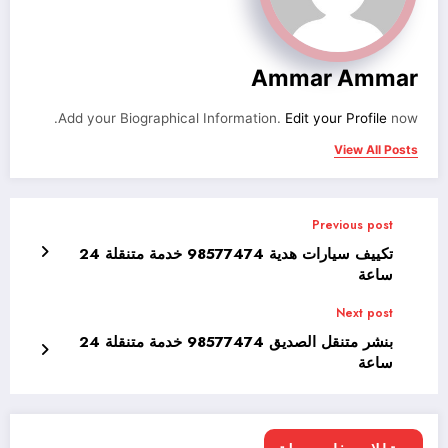
Ammar Ammar
Add your Biographical Information.
Edit your Profile
now.
View All Posts
Previous post
تكييف سيارات هدية 98577474 خدمة متنقلة 24
ساعة
Next post
بنشر متنقل الصديق 98577474 خدمة متنقلة 24
ساعة