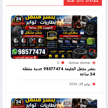
مقالات ذات صلة
0
Ammar Ammar
بنشر متنقل الجليعة 98577474 خدمة متنقلة
24 ساعة
يوليو 28, 2026