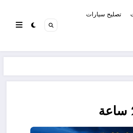
تصليح سيارات