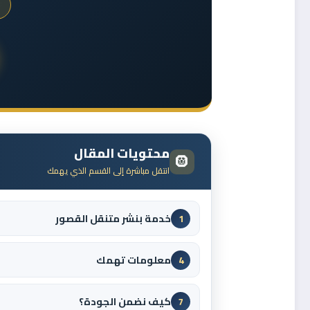
محتويات المقال
🛞
انتقل مباشرة إلى القسم الذي يهمك
خدمة بنشر متنقل القصور
1
معلومات تهمك
4
كيف نضمن الجودة؟
7