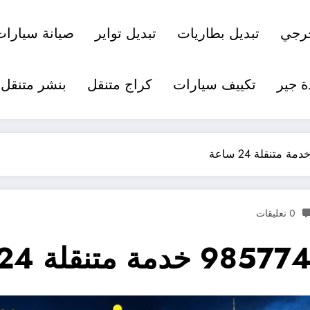
رجي
تبديل بطاريات
تبديل تواير
صيانة سيارات
ة جير
تكييف سيارات
كراج متنقل
بنشر متنقل
0 تعليقات