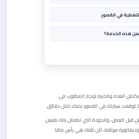
لتغطية في القصور
من هذه الخدمة؟
 بكامل العدة والخبرة لإنجاز المطلوب في
ن قبل العمل، والجودة التي تطمئن بالك بفنيين
ه بفاتورة موثقة، لأن ثقتك هي رأس مالنا