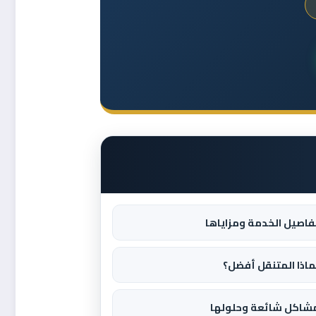
فاصيل الخدمة ومزاياها
ماذا المتنقل أفضل؟
شاكل شائعة وحلولها