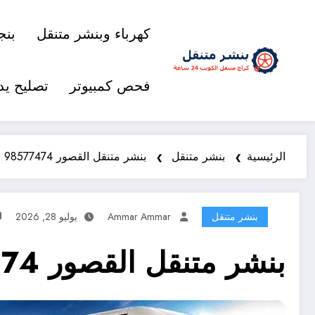
كهرباء وبنشر متنقل
بنج
فحص كمبيوتر
تصليح يد
الرئيسية
بنشر متنقل
بنشر متنقل القصور 98577474 خدمة متنقلة 24 ساعة
بنشر متنقل
Ammar Ammar
يوليو 28, 2026
بنشر متنقل القصور 98577474 خدمة متنقلة 24 ساعة