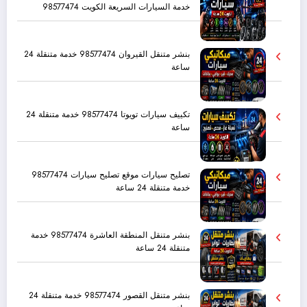
خدمة السيارات السريعة الكويت 98577474
بنشر متنقل القيروان 98577474 خدمة متنقلة 24
ساعة
تكييف سيارات تويوتا 98577474 خدمة متنقلة 24
ساعة
تصليح سيارات موقع تصليح سيارات 98577474
خدمة متنقلة 24 ساعة
بنشر متنقل المنطقة العاشرة 98577474 خدمة
متنقلة 24 ساعة
بنشر متنقل القصور 98577474 خدمة متنقلة 24