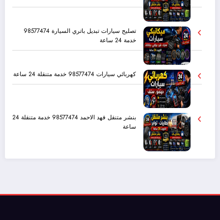
تصليح سيارات تبديل باتري السيارة 98577474
خدمة 24 ساعة
كهربائي سيارات 98577474 خدمة متنقلة 24 ساعة
بنشر متنقل فهد الاحمد 98577474 خدمة متنقلة 24
ساعة