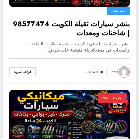
بنشر متنقل
بنشر سيارات ثقيلة الكويت 98577474
| شاحنات ومعدات
بنشر سيارات ثقيلة في الكويت — خدمة إطارات الشاحنات
والمعدات في موقعكتريلة متوقفة على طريق…
قراءة المزيد
Feras
0 تعليقات
يوليو 28, 2026