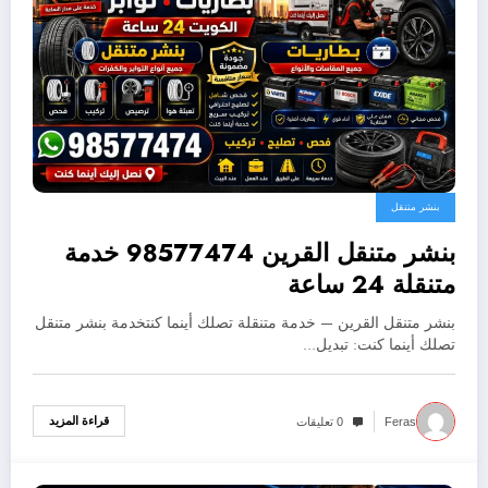
بنشر متنقل
بنشر متنقل القرين 98577474 خدمة
متنقلة 24 ساعة
بنشر متنقل القرين — خدمة متنقلة تصلك أينما كنتخدمة بنشر متنقل
تصلك أينما كنت: تبديل…
قراءة المزيد
Feras
0 تعليقات