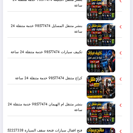
ساعة
بنشر متنقل المسايل 98577474 خدمة متنقلة 24
ساعة
تكييف سيارات 98577474 خدمة متنقلة 24 ساعة
كراج متنقل 98577474 خدمة متنقلة 24 ساعة
بنشر متنقل ام الهيمان 98577474 خدمة متنقلة 24
ساعة
فتح اقفال سيارات فتحة سقف السيارة 52227338