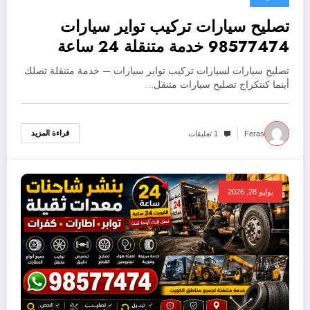
تصليح سيارات تركيب تواير سيارات
98577474 خدمة متنقلة 24 ساعة
تصليح سيارات لسيارات تركيب تواير سيارات — خدمة متنقلة تصلك
أينما كنتكراج تصليح سيارات متنقل…
قراءة المزيد
Feras
1 تعليقات
يوليو 28, 2026