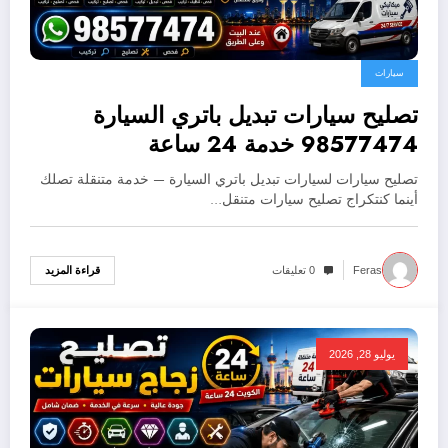
سيارات
تصليح سيارات تبديل باتري السيارة
98577474 خدمة 24 ساعة
تصليح سيارات لسيارات تبديل باتري السيارة — خدمة متنقلة تصلك
أينما كنتكراج تصليح سيارات متنقل…
قراءة المزيد
Feras
0 تعليقات
يوليو 28, 2026