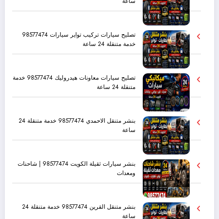
ساعة
تصليح سيارات تركيب تواير سيارات 98577474
خدمة متنقلة 24 ساعة
تصليح سيارات معاونات هيدروليك 98577474 خدمة
متنقلة 24 ساعة
بنشر متنقل الاحمدي 98577474 خدمة متنقلة 24
ساعة
بنشر سيارات ثقيلة الكويت 98577474 | شاحنات
ومعدات
بنشر متنقل القرين 98577474 خدمة متنقلة 24
ساعة