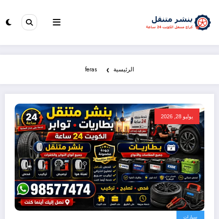
الرئيسية
feras
يوليو 28, 2026
سيارات