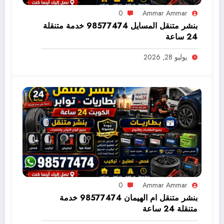
0
Ammar Ammar
بنشر متنقل المسايل 98577474 خدمة متنقلة
24 ساعة
يوليو 28, 2026
0
Ammar Ammar
بنشر متنقل ام الهيمان 98577474 خدمة
متنقلة 24 ساعة