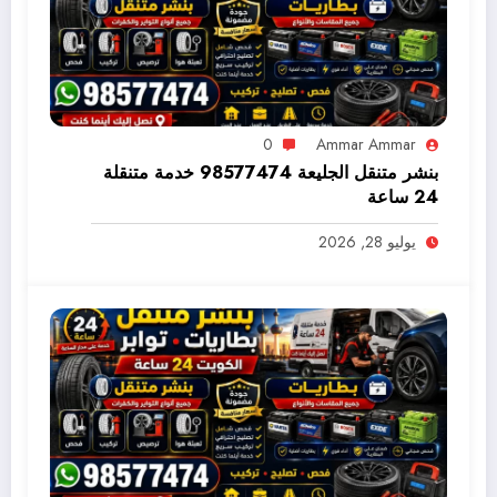
0
Ammar Ammar
بنشر متنقل الجليعة 98577474 خدمة متنقلة
24 ساعة
يوليو 28, 2026