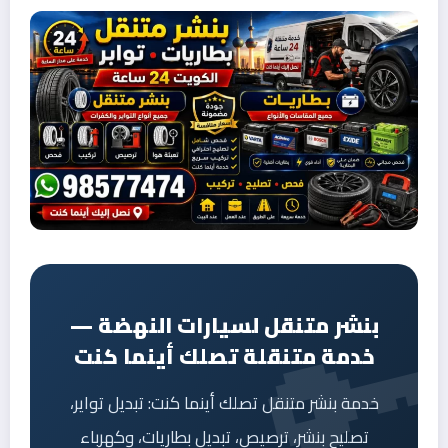
بنشر متنقل لسيارات النهضة —
خدمة متنقلة تصلك أينما كنت
خدمة بنشر متنقل تصلك أينما كنت: تبديل تواير،
تصليح بنشر، ترصيص، تبديل بطاريات، وكهرباء