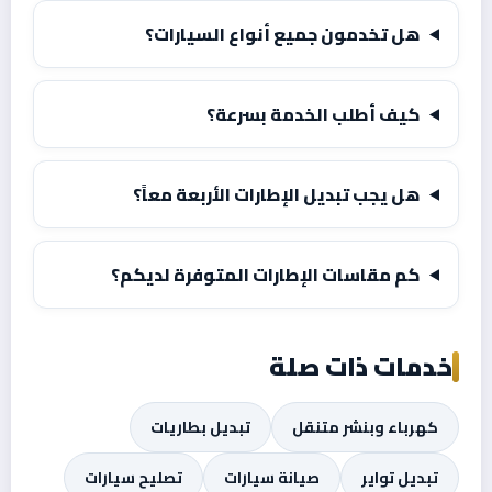
هل تخدمون جميع أنواع السيارات؟
كيف أطلب الخدمة بسرعة؟
هل يجب تبديل الإطارات الأربعة معاً؟
كم مقاسات الإطارات المتوفرة لديكم؟
خدمات ذات صلة
كهرباء وبنشر متنقل
تبديل بطاريات
تبديل تواير
صيانة سيارات
تصليح سيارات