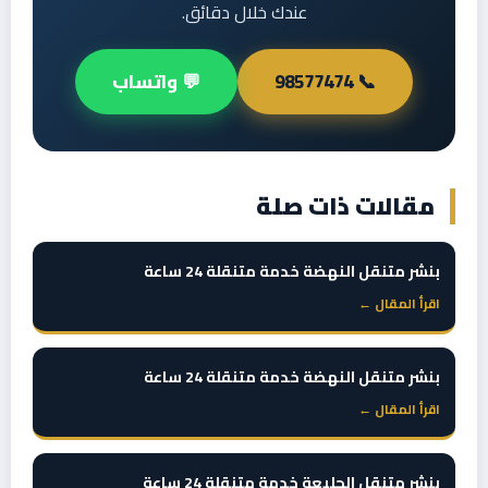
عندك خلال دقائق.
📞 98577474
💬 واتساب
مقالات ذات صلة
بنشر متنقل النهضة خدمة متنقلة 24 ساعة
اقرأ المقال ←
بنشر متنقل النهضة خدمة متنقلة 24 ساعة
اقرأ المقال ←
بنشر متنقل الجليعة خدمة متنقلة 24 ساعة