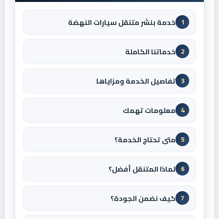
خدمة بنشر متنقل سيارات النهضة
1
خدماتنا الكاملة
2
تفاصيل الخدمة ومزاياها
3
معلومات تهمك
4
متى تحتاج الخدمة؟
5
لماذا المتنقل أفضل؟
6
كيف نضمن الجودة؟
7