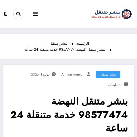
الرئيسية
بنشر متنقل
بنشر متنقل النهضة 98577474 خدمة متنقلة 24 ساعة
بنشر متنقل
Ammar Ammar
يوليو 3, 2026
0 تعليقات
بنشر متنقل النهضة
98577474 خدمة متنقلة 24
ساعة