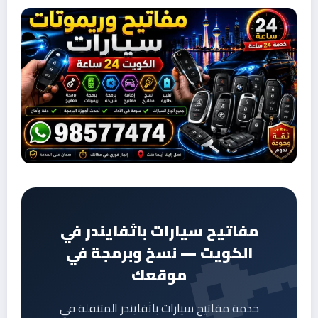
مفاتيح سيارات باثفايندر في
الكويت — نسخ وبرمجة في
موقعك
خدمة مفاتيح سيارات باثفايندر المتنقلة في