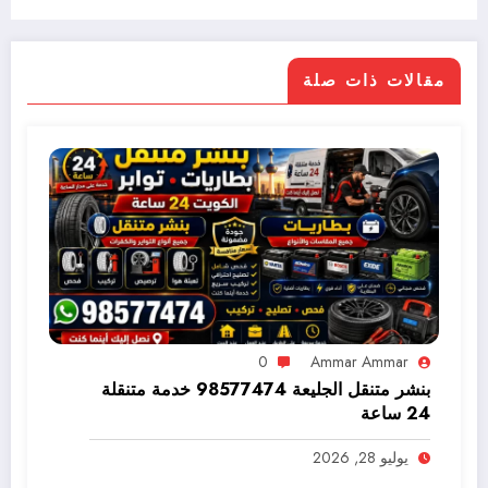
مقالات ذات صلة
0
Ammar Ammar
بنشر متنقل الجليعة 98577474 خدمة متنقلة
24 ساعة
يوليو 28, 2026