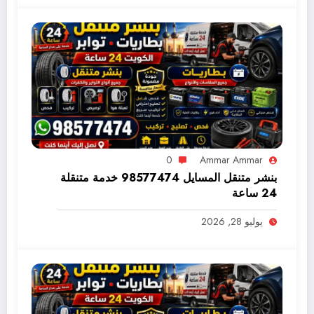
0
Ammar Ammar
بنشر متنقل المسايل 98577474 خدمة متنقلة
24 ساعة
يوليو 28, 2026