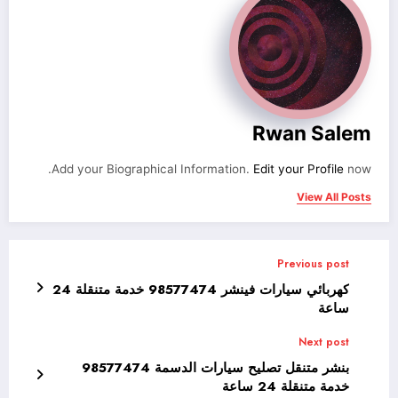
Rwan Salem
Add your Biographical Information.
Edit your Profile
now.
View All Posts
Previous post
كهربائي سيارات فينشر 98577474 خدمة متنقلة 24
ساعة
Next post
بنشر متنقل تصليح سيارات الدسمة 98577474
خدمة متنقلة 24 ساعة