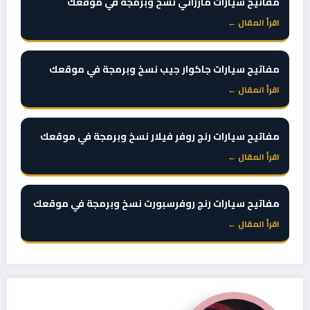
مفاتيح سيارات مازراتي نسخ وبرمجة في موقعك
اقرأ المقال ←
مفاتيح سيارات جاكوار جيب نسخ وبرمجة في موقعك
اقرأ المقال ←
مفاتيح سيارات رنج روفر فيلار نسخ وبرمجة في موقعك
اقرأ المقال ←
مفاتيح سيارات رنج روفرسبورت نسخ وبرمجة في موقعك
اقرأ المقال ←