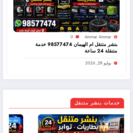
0
Ammar Ammar
بنشر متنقل ام الهيمان 98577474 خدمة
متنقلة 24 ساعة
يوليو 28, 2026
خدمات بنشر متنقل
بنشر متنقل