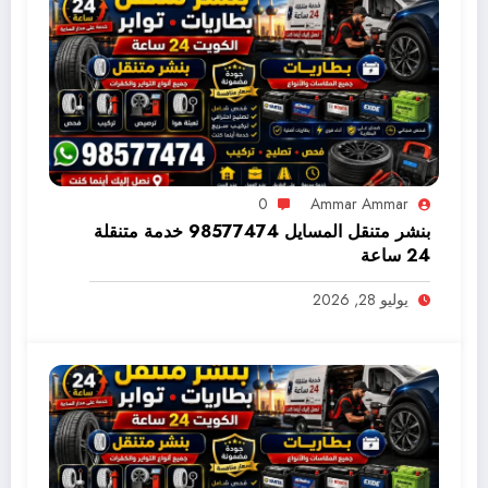
0
Ammar Ammar
بنشر متنقل المسايل 98577474 خدمة متنقلة
24 ساعة
يوليو 28, 2026