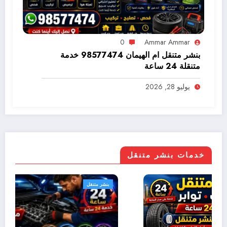
0
Ammar Ammar
بنشر متنقل ام الهيمان 98577474 خدمة
متنقلة 24 ساعة
يوليو 28, 2026
خدمات بنشر متنقل
بنشر متنقل