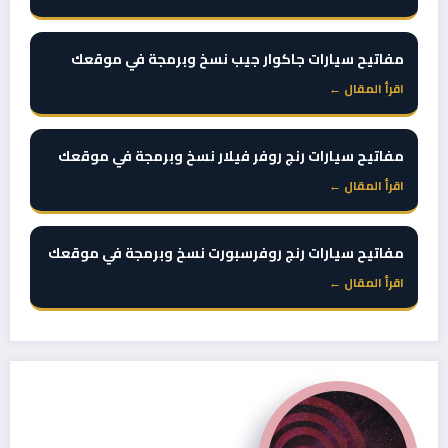
مفاتيح سيارات جاكوار جيب نسخ وبرمجة في موقعك
اقرأ المقال ←
مفاتيح سيارات رنج روفر فيلار نسخ وبرمجة في موقعك
اقرأ المقال ←
مفاتيح سيارات رنج روفرسبورت نسخ وبرمجة في موقعك
اقرأ المقال ←