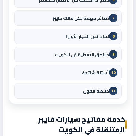
نصائح مهمة لكل مالك فايبر
7
لماذا نحن الخيار الأول؟
8
مناطق التغطية في الكويت
9
أسئلة شائعة
10
خلاصة القول
11
خدمة مفاتيح سيارات فايبر
المتنقلة في الكويت