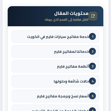
محتويات المقال
📑
انتقل مباشرة إلى القسم الذي يهمك
خدمة مفاتيح سيارات فايبر في الكويت
1
خدماتنا لمفاتيح فايبر
2
أنظمة مفاتيح فايبر
3
حالات شائعة وحلولها
4
أسعار نسخ وبرمجة مفاتيح فايبر
5
خطوات الخدمة من الاتصال للتسليم
6