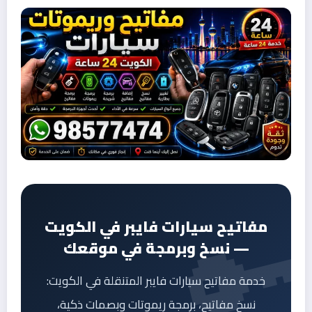
مفاتيح سيارات فايبر في الكويت
— نسخ وبرمجة في موقعك
خدمة مفاتيح سيارات فايبر المتنقلة في الكويت:
نسخ مفاتيح، برمجة ريموتات وبصمات ذكية،