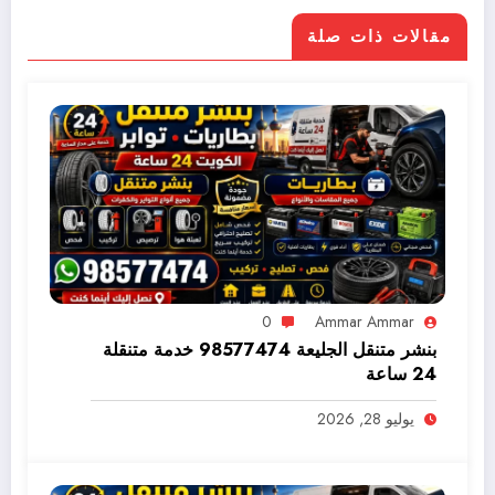
مقالات ذات صلة
0
Ammar Ammar
بنشر متنقل الجليعة 98577474 خدمة متنقلة
24 ساعة
يوليو 28, 2026