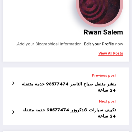
Rwan Salem
Add your Biographical Information.
Edit your Profile
now.
View All Posts
Previous post
بنشر متنقل صباح الناصر 98577474 خدمة متنقلة
24 ساعة
Next post
تكييف سيارات لاندكروزر 98577474 خدمة متنقلة
24 ساعة