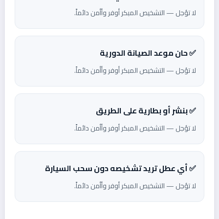
لا تؤجل — التشخيص المبكر أوفر وأأمن دائماً.
✅ حان موعد الصيانة الدورية
لا تؤجل — التشخيص المبكر أوفر وأأمن دائماً.
✅ بنشر أو بطارية على الطريق
لا تؤجل — التشخيص المبكر أوفر وأأمن دائماً.
✅ أي عطل تريد تشخيصه دون سحب السيارة
لا تؤجل — التشخيص المبكر أوفر وأأمن دائماً.