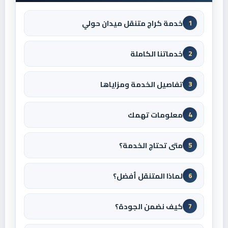
خدمة كراج متنقل ميدان حولي
1
خدماتنا الكاملة
2
تفاصيل الخدمة ومزاياها
3
معلومات تهمك
4
متى تحتاج الخدمة؟
5
لماذا المتنقل أفضل؟
6
كيف نضمن الجودة؟
7