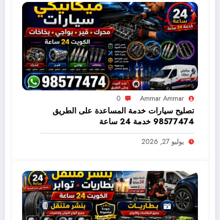
0
Ammar Ammar
تصليح سيارات خدمة المساعدة على الطريق
98577474 خدمة 24 ساعة
يوليو 27, 2026