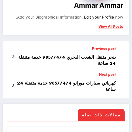
Ammar Ammar
Add your Biographical Information.
Edit your Profile
now.
View All Posts
Previous post
بنجر متنقل الشعب البحري 98577474 خدمة متنقلة
24 ساعة
Next post
كهربائي سيارات مورانو 98577474 خدمة متنقلة 24
ساعة
مقالات ذات صلة