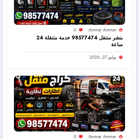
0
Ammar Ammar
بنشر متنقل 98577474 خدمة متنقلة 24
ساعة
يوليو 27, 2026
0
Ammar Ammar