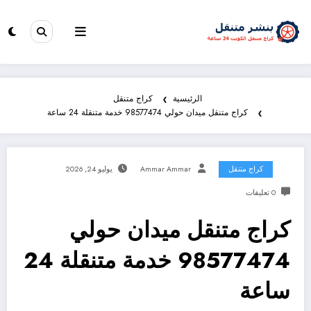
الرئيسية
كراج متنقل
كراج متنقل ميدان حولي 98577474 خدمة متنقلة 24 ساعة
كراج متنقل
Ammar Ammar
يوليو 24, 2026
0 تعليقات
كراج متنقل ميدان حولي
98577474 خدمة متنقلة 24
ساعة