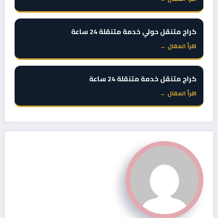
كراج متنقل حولي خدمة متنقلة 24 ساعة
اقرأ المقال ←
كراج متنقل خدمة متنقلة 24 ساعة
اقرأ المقال ←