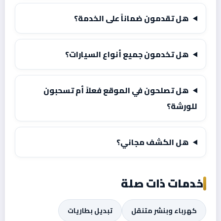
هل تقدمون ضماناً على الخدمة؟
هل تخدمون جميع أنواع السيارات؟
هل تصلحون في الموقع فعلاً أم تسحبون
للورشة؟
هل الكشف مجاني؟
خدمات ذات صلة
كهرباء وبنشر متنقل
تبديل بطاريات