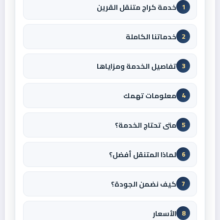
خدمة كراج متنقل القرين
1
خدماتنا الكاملة
2
تفاصيل الخدمة ومزاياها
3
معلومات تهمك
4
متى تحتاج الخدمة؟
5
لماذا المتنقل أفضل؟
6
كيف نضمن الجودة؟
7
الأسعار
8