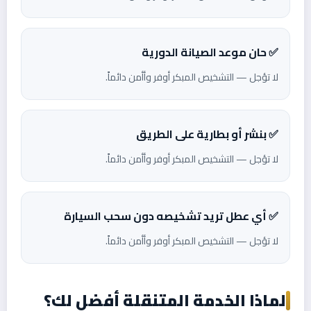
✅ حان موعد الصيانة الدورية
لا تؤجل — التشخيص المبكر أوفر وأأمن دائماً.
✅ بنشر أو بطارية على الطريق
لا تؤجل — التشخيص المبكر أوفر وأأمن دائماً.
✅ أي عطل تريد تشخيصه دون سحب السيارة
لا تؤجل — التشخيص المبكر أوفر وأأمن دائماً.
لماذا الخدمة المتنقلة أفضل لك؟