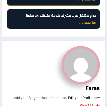
كراج متنقل غرب مشرف خدمة متنقلة 24 ساعة
اقرأ المقال ←
Feras
Add your Biographical Information.
Edit your Profile
now.
View All Posts