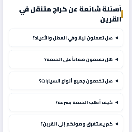
أسئلة شائعة عن كراج متنقل في
القرين
هل تعملون ليلاً وفي العطل والأعياد؟
هل تقدمون ضماناً على الخدمة؟
هل تخدمون جميع أنواع السيارات؟
كيف أطلب الخدمة بسرعة؟
كم يستغرق وصولكم إلى القرين؟