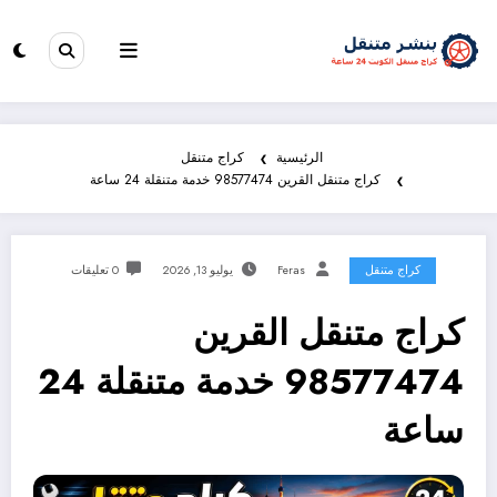
الرئيسية
كراج متنقل
كراج متنقل القرين 98577474 خدمة متنقلة 24 ساعة
كراج متنقل
Feras
يوليو 13, 2026
0 تعليقات
كراج متنقل القرين
98577474 خدمة متنقلة 24
ساعة