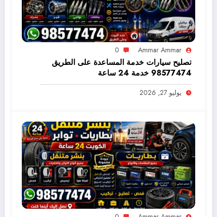
0
Ammar Ammar
تصليح سيارات خدمة المساعدة على الطريق
98577474 خدمة 24 ساعة
يوليو 27, 2026
0
Ammar Ammar