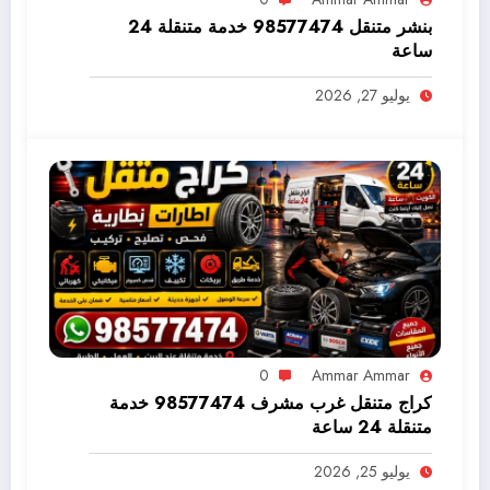
بنشر متنقل 98577474 خدمة متنقلة 24
ساعة
يوليو 27, 2026
0
Ammar Ammar
كراج متنقل غرب مشرف 98577474 خدمة
متنقلة 24 ساعة
يوليو 25, 2026