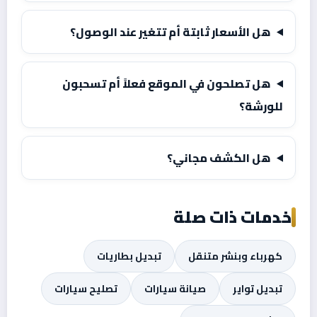
هل الأسعار ثابتة أم تتغير عند الوصول؟
هل تصلحون في الموقع فعلاً أم تسحبون
للورشة؟
هل الكشف مجاني؟
خدمات ذات صلة
كهرباء وبنشر متنقل
تبديل بطاريات
تبديل تواير
صيانة سيارات
تصليح سيارات