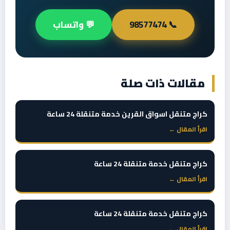
📞 98577474
💬 واتساب
مقالات ذات صلة
كراج متنقل اسواق القرين خدمة متنقلة 24 ساعة
اقرأ المقال ←
كراج متنقل خدمة متنقلة 24 ساعة
اقرأ المقال ←
كراج متنقل خدمة متنقلة 24 ساعة
اقرأ المقال ←