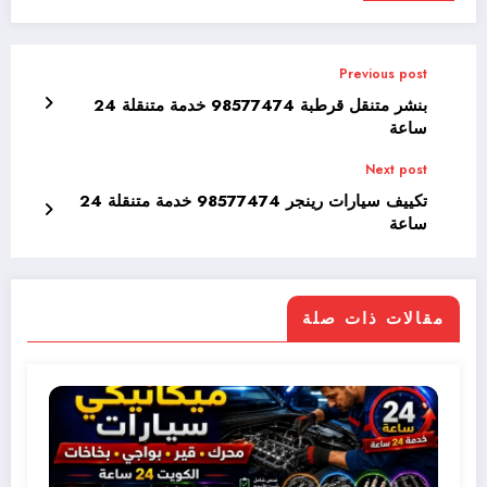
Previous post
بنشر متنقل قرطبة 98577474 خدمة متنقلة 24
ساعة
Next post
تكييف سيارات رينجر 98577474 خدمة متنقلة 24
ساعة
مقالات ذات صلة