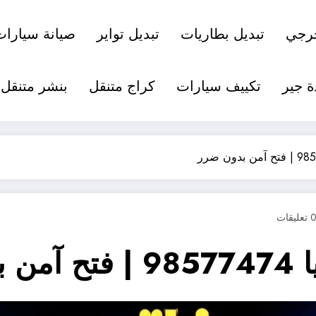
رجي
تبديل بطاريات
تبديل تواير
صيانة سيارات
ة جير
تكييف سيارات
كراج متنقل
بنشر متنقل
 تعليقات
ضرر