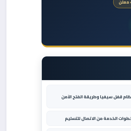
 معلن
ظام قفل سيفيا وطريقة الفتح الآمن
طوات الخدمة من الاتصال للتسليم