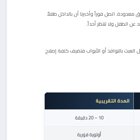
عدودة. اتصل فوراً وأخبرنا أن بالداخل طفلاً
ن الطفل ولا تنتظر أحداً.
العبث بالنوافذ أو الأبواب فتضيف كلفة إصلاح
المدة التقريبية
10 – 20 دقيقة
أولوية فورية