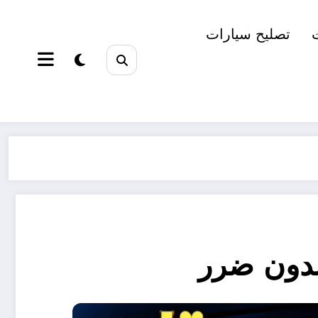
تصليح سيارات