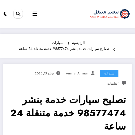
الرئيسية
سيارات
تصليح سيارات خدمة بنشر 98577474 خدمة متنقلة 24 ساعة
سيارات
Ammar Ammar
يوليو 15, 2026
1 تعليقات
تصليح سيارات خدمة بنشر
98577474 خدمة متنقلة 24
ساعة