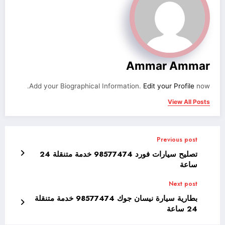
Ammar Ammar
Add your Biographical Information.
Edit your Profile
now.
View All Posts
Previous post
تصليح سيارات فورد 98577474 خدمة متنقلة 24
ساعة
Next post
بطارية سيارة نيسان جوك 98577474 خدمة متنقلة
24 ساعة