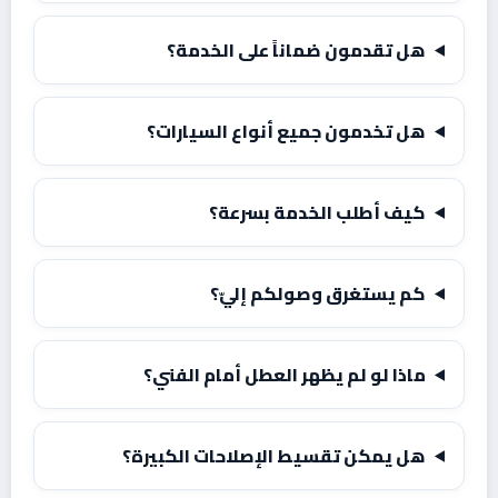
هل تقدمون ضماناً على الخدمة؟
هل تخدمون جميع أنواع السيارات؟
كيف أطلب الخدمة بسرعة؟
كم يستغرق وصولكم إليّ؟
ماذا لو لم يظهر العطل أمام الفني؟
هل يمكن تقسيط الإصلاحات الكبيرة؟