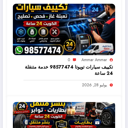
0
Ammar Ammar
تكييف سيارات تويوتا 98577474 خدمة متنقلة
24 ساعة
يوليو 28, 2026