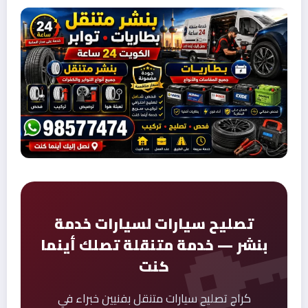
تصليح سيارات لسيارات خدمة
بنشر — خدمة متنقلة تصلك أينما
كنت
كراج تصليح سيارات متنقل بفنيين خبراء في