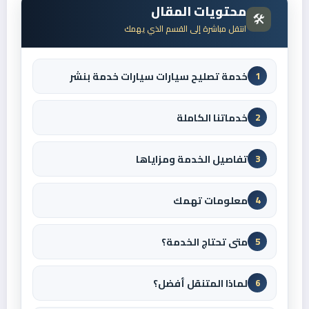
محتويات المقال
🛠️
انتقل مباشرة إلى القسم الذي يهمك
خدمة تصليح سيارات سيارات خدمة بنشر
1
خدماتنا الكاملة
2
تفاصيل الخدمة ومزاياها
3
معلومات تهمك
4
متى تحتاج الخدمة؟
5
لماذا المتنقل أفضل؟
6