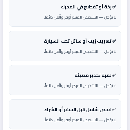
✅ رجّة أو تقطيع في المحرك
لا تؤجل — التشخيص المبكر أوفر وأأمن دائماً.
✅ تسريب زيت أو سائل تحت السيارة
لا تؤجل — التشخيص المبكر أوفر وأأمن دائماً.
✅ لمبة تحذير مضيئة
لا تؤجل — التشخيص المبكر أوفر وأأمن دائماً.
✅ فحص شامل قبل السفر أو الشراء
لا تؤجل — التشخيص المبكر أوفر وأأمن دائماً.