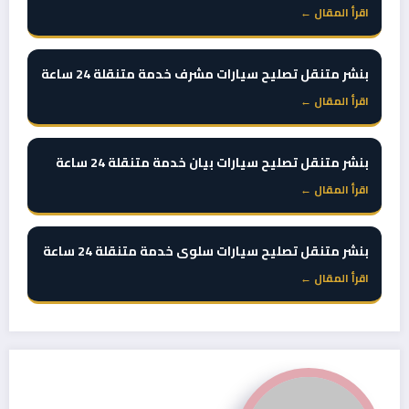
اقرأ المقال ←
بنشر متنقل تصليح سيارات مشرف خدمة متنقلة 24 ساعة
اقرأ المقال ←
بنشر متنقل تصليح سيارات بيان خدمة متنقلة 24 ساعة
اقرأ المقال ←
بنشر متنقل تصليح سيارات سلوى خدمة متنقلة 24 ساعة
اقرأ المقال ←