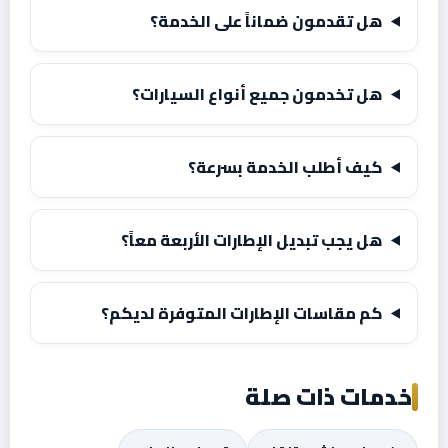
هل تقدمون ضماناً على الخدمة؟
هل تخدمون جميع أنواع السيارات؟
كيف أطلب الخدمة بسرعة؟
هل يجب تبديل الإطارات الأربعة معاً؟
كم مقاسات الإطارات المتوفرة لديكم؟
خدمات ذات صلة