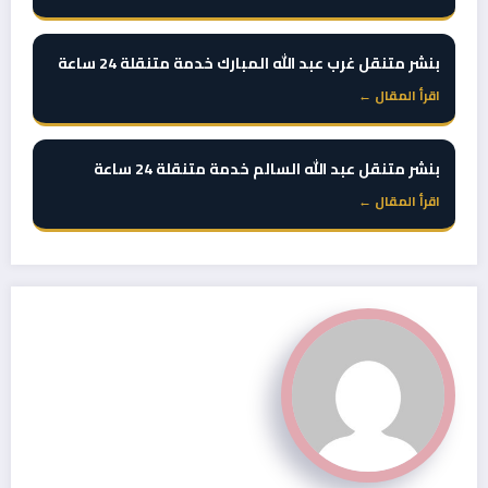
بنشر متنقل غرب عبد الله المبارك خدمة متنقلة 24 ساعة
اقرأ المقال ←
بنشر متنقل عبد الله السالم خدمة متنقلة 24 ساعة
اقرأ المقال ←