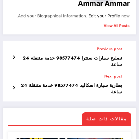
Ammar Ammar
Add your Biographical Information.
Edit your Profile
now.
View All Posts
Previous post
تصليح سيارات سنترا 98577474 خدمة متنقلة 24
ساعة
Next post
بطارية سيارة اسكاليد 98577474 خدمة متنقلة 24
ساعة
مقالات ذات صلة