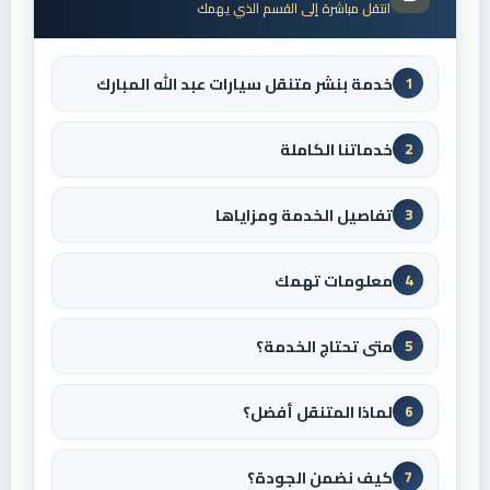
انتقل مباشرة إلى القسم الذي يهمك
خدمة بنشر متنقل سيارات عبد الله المبارك
1
خدماتنا الكاملة
2
تفاصيل الخدمة ومزاياها
3
معلومات تهمك
4
متى تحتاج الخدمة؟
5
لماذا المتنقل أفضل؟
6
كيف نضمن الجودة؟
7