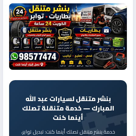
بنشر متنقل لسيارات عبد الله
المبارك — خدمة متنقلة تصلك
أينما كنت
خدمة بنشر متنقل تصلك أينما كنت: تبديل تواير،