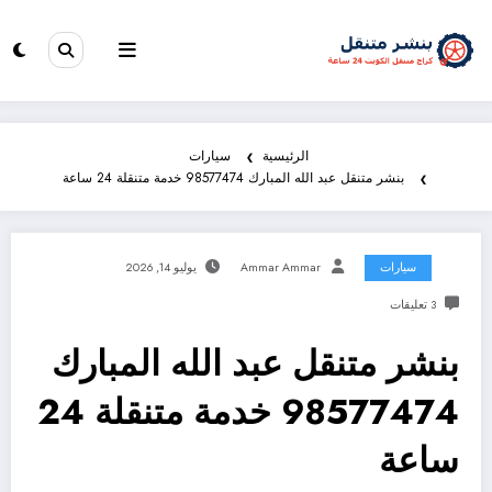
الرئيسية
سيارات
بنشر متنقل عبد الله المبارك 98577474 خدمة متنقلة 24 ساعة
سيارات
Ammar Ammar
يوليو 14, 2026
3 تعليقات
بنشر متنقل عبد الله المبارك
98577474 خدمة متنقلة 24
ساعة