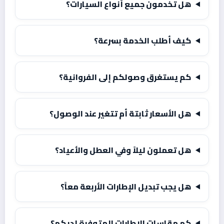
هل تخدمون جميع أنواع السيارات؟
كيف أطلب الخدمة بسرعة؟
كم يستغرق وصولكم إلى الفروانية؟
هل الأسعار ثابتة أم تتغير عند الوصول؟
هل تعملون ليلاً وفي العطل والأعياد؟
هل يجب تبديل الإطارات الأربعة معاً؟
كم مقاسات الإطارات المتوفرة لديكم؟