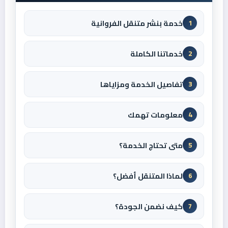
خدمة بنشر متنقل الفروانية
1
خدماتنا الكاملة
2
تفاصيل الخدمة ومزاياها
3
معلومات تهمك
4
متى تحتاج الخدمة؟
5
لماذا المتنقل أفضل؟
6
كيف نضمن الجودة؟
7