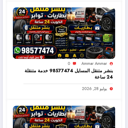
0
Ammar Ammar
بنشر متنقل المسايل 98577474 خدمة متنقلة
24 ساعة
يوليو 28, 2026