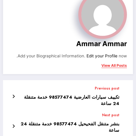
Ammar Ammar
Add your Biographical Information.
Edit your Profile
now.
View All Posts
Previous post
تكييف سيارات العارضية 98577474 خدمة متنقلة
24 ساعة
Next post
بنشر متنقل الفحيحيل 98577474 خدمة متنقلة 24
ساعة