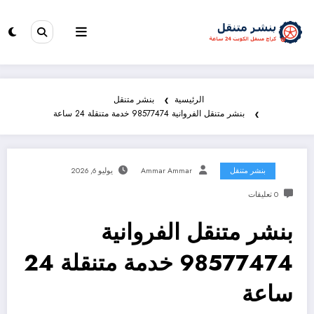
الرئيسية
بنشر متنقل
بنشر متنقل الفروانية 98577474 خدمة متنقلة 24 ساعة
بنشر متنقل
Ammar Ammar
يوليو 6, 2026
0 تعليقات
بنشر متنقل الفروانية
98577474 خدمة متنقلة 24
ساعة