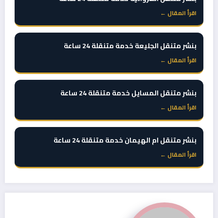
اقرأ المقال ←
بنشر متنقل الجليعة خدمة متنقلة 24 ساعة
اقرأ المقال ←
بنشر متنقل المسايل خدمة متنقلة 24 ساعة
اقرأ المقال ←
بنشر متنقل ام الهيمان خدمة متنقلة 24 ساعة
اقرأ المقال ←