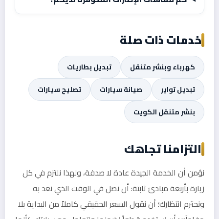
خدمات ذات صلة
كهرباء وبنشر متنقل
تبديل بطاريات
تبديل تواير
صيانة سيارات
تصليح سيارات
بنشر متنقل الكويت
التزامنا تجاهك
نؤمن أن الخدمة الجيدة عادة لا صدفة، ولهذا نلتزم في كل
زيارة بأربعة مبادئ ثابتة: أن نصل في الوقت الذي نعد به
ونحترم انتظارك؛ أن نقول السعر الحقيقي كاملاً من البداية بلا