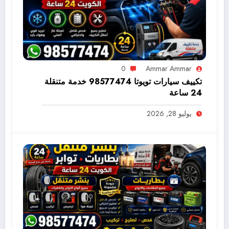
0
Ammar Ammar
تكييف سيارات تويوتا 98577474 خدمة متنقلة
24 ساعة
يوليو 28, 2026