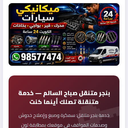
بنجر متنقل صباح السالم — خدمة
متنقلة تصلك أينما كنت
خدمة بنجر متنقل: سمكرة وصبغ وإصلاح خدوش
وصدمات المواقف في موقعك بمطابقة لون