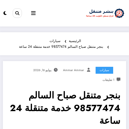
الرئيسية
سيارات
بنجر متنقل صباح السالم 98577474 خدمة متنقلة 24 ساعة
سيارات
Ammar Ammar
يوليو 16, 2026
1 تعليقات
بنجر متنقل صباح السالم
98577474 خدمة متنقلة 24
ساعة