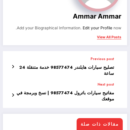
Ammar Ammar
Add your Biographical Information.
Edit your Profile
now.
View All Posts
Previous post
تصليح سيارات هايلندر 98577474 خدمة متنقلة 24
ساعة
Next post
مفاتيح سيارات باترول 98577474 | نسخ وبرمجة في
موقعك
مقالات ذات صلة