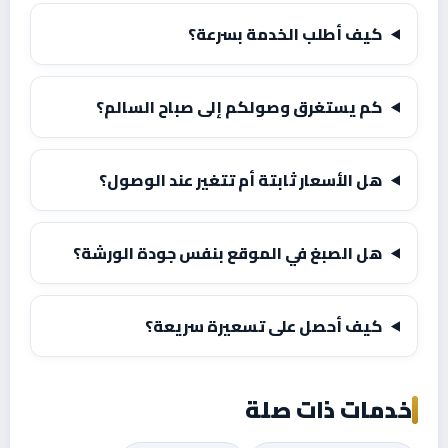
كيف أطلب الخدمة بسرعة؟
كم يستغرق وصولكم إلى صباح السالم؟
هل الأسعار ثابتة أم تتغير عند الوصول؟
هل الصبغ في الموقع بنفس جودة الورشة؟
كيف أحصل على تسعيرة سريعة؟
خدمات ذات صلة