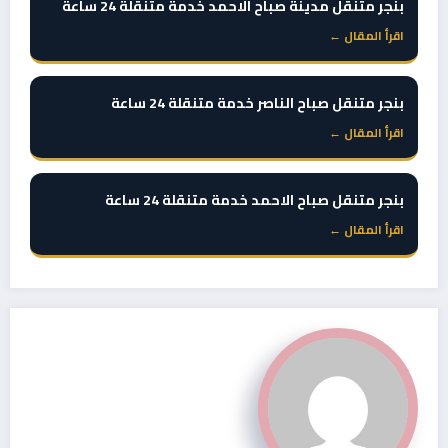
بنجر متنقل مدينة صباح الاحمد خدمة متنقلة 24 ساعة
اقرأ المقال ←
بنجر متنقل صباح الناصر خدمة متنقلة 24 ساعة
اقرأ المقال ←
بنجر متنقل صباح الاحمد خدمة متنقلة 24 ساعة
اقرأ المقال ←