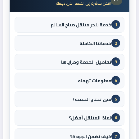
انتقل مباشرة إلى القسم الذي يهمك
خدمة بنجر متنقل صباح السالم
1
خدماتنا الكاملة
2
تفاصيل الخدمة ومزاياها
3
معلومات تهمك
4
متى تحتاج الخدمة؟
5
لماذا المتنقل أفضل؟
6
كيف نضمن الجودة؟
7