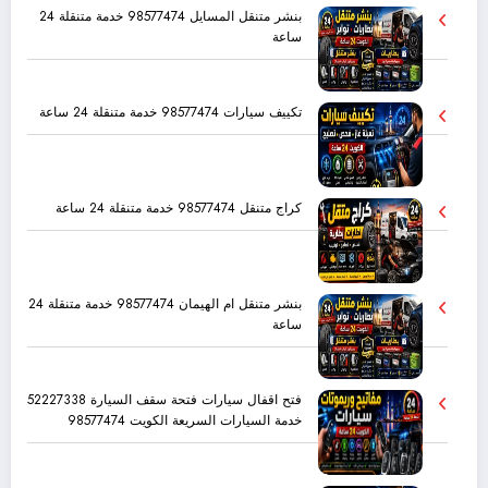
بنشر متنقل المسايل 98577474 خدمة متنقلة 24
ساعة
تكييف سيارات 98577474 خدمة متنقلة 24 ساعة
كراج متنقل 98577474 خدمة متنقلة 24 ساعة
بنشر متنقل ام الهيمان 98577474 خدمة متنقلة 24
ساعة
فتح اقفال سيارات فتحة سقف السيارة 52227338
خدمة السيارات السريعة الكويت 98577474