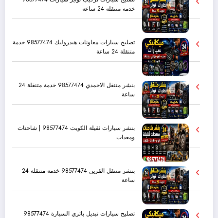
خدمة متنقلة 24 ساعة
تصليح سيارات معاونات هيدروليك 98577474 خدمة
متنقلة 24 ساعة
بنشر متنقل الاحمدي 98577474 خدمة متنقلة 24
ساعة
بنشر سيارات ثقيلة الكويت 98577474 | شاحنات
ومعدات
بنشر متنقل القرين 98577474 خدمة متنقلة 24
ساعة
تصليح سيارات تبديل باتري السيارة 98577474