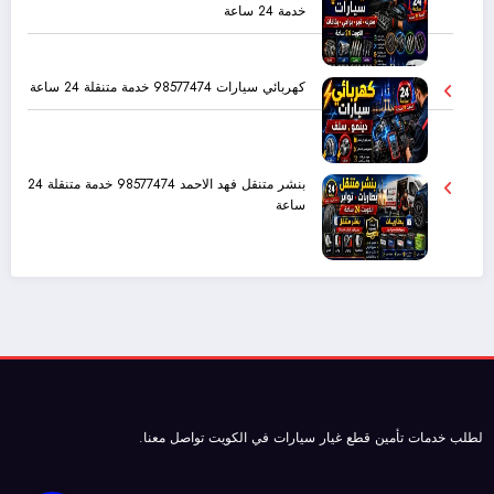
خدمة 24 ساعة
كهربائي سيارات 98577474 خدمة متنقلة 24 ساعة
بنشر متنقل فهد الاحمد 98577474 خدمة متنقلة 24
ساعة
لطلب خدمات تأمين
قطع غيار سيارات
في الكويت تواصل معنا.