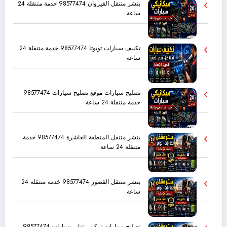
بنشر متنقل القيروان 98577474 خدمة متنقلة 24
ساعة
تكييف سيارات تويوتا 98577474 خدمة متنقلة 24
ساعة
تصليح سيارات موقع تصليح سيارات 98577474
خدمة متنقلة 24 ساعة
بنشر متنقل المنطقة العاشرة 98577474 خدمة
متنقلة 24 ساعة
بنشر متنقل القصور 98577474 خدمة متنقلة 24
ساعة
تصليح سيارات تركيب تواير سيارات 98577474