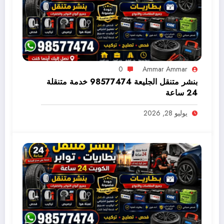
0
Ammar Ammar
بنشر متنقل الجليعة 98577474 خدمة متنقلة
24 ساعة
يوليو 28, 2026