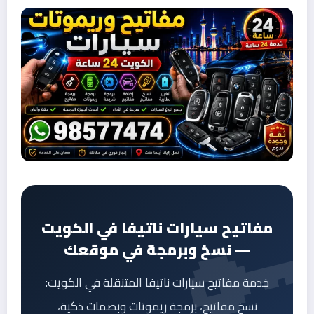
مفاتيح سيارات ناتيفا في الكويت
— نسخ وبرمجة في موقعك
خدمة مفاتيح سيارات ناتيفا المتنقلة في الكويت:
نسخ مفاتيح، برمجة ريموتات وبصمات ذكية،