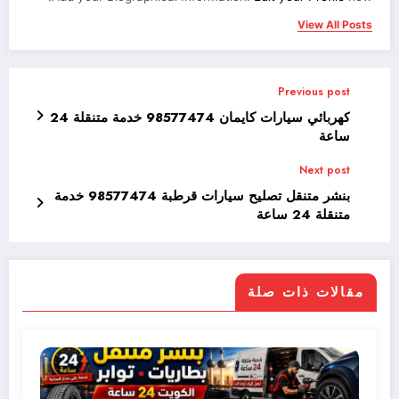
View All Posts
Previous post
كهربائي سيارات كايمان 98577474 خدمة متنقلة 24
ساعة
Next post
بنشر متنقل تصليح سيارات قرطبة 98577474 خدمة
متنقلة 24 ساعة
مقالات ذات صلة