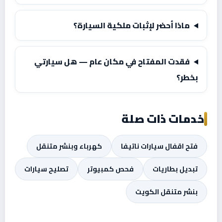
ماذا أحضر لإثبات ملكية السيارة؟
فقدت المفتاح في مكان عام — هل سيارتي
بخطر؟
خدمات ذات صلة
فتح اقفال سيارات ناتيفا
كهرباء وبنشر متنقل
تبديل بطاريات
فحص كمبيوتر
تصليح سيارات
بنشر متنقل الكويت