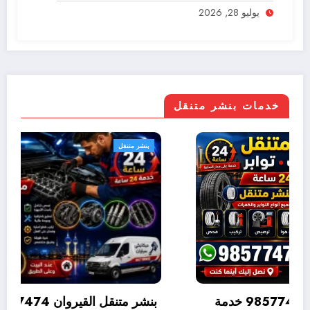
يوليو 28, 2026
خدمات بنشر متنقل
بنشر متنقل
بنشر متنقل المنطقة العاشرة 98577474 خدمة