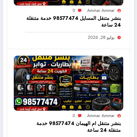
0
Ammar Ammar
بنشر متنقل المسايل 98577474 خدمة متنقلة
24 ساعة
يوليو 28, 2026
0
Ammar Ammar
بنشر متنقل ام الهيمان 98577474 خدمة
متنقلة 24 ساعة