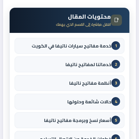
محتويات المقال
📑
انتقل مباشرة إلى القسم الذي يهمك
خدمة مفاتيح سيارات ناتيفا في الكويت
1
خدماتنا لمفاتيح ناتيفا
2
أنظمة مفاتيح ناتيفا
3
حالات شائعة وحلولها
4
أسعار نسخ وبرمجة مفاتيح ناتيفا
5
خطوات الخدمة من الاتصال للتسليم
6