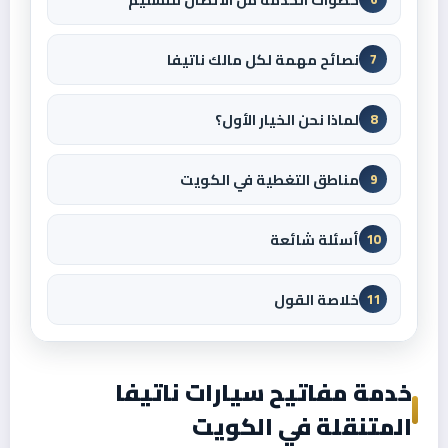
نصائح مهمة لكل مالك ناتيفا
7
لماذا نحن الخيار الأول؟
8
مناطق التغطية في الكويت
9
أسئلة شائعة
10
خلاصة القول
11
خدمة مفاتيح سيارات ناتيفا
المتنقلة في الكويت