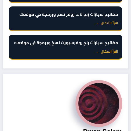
مفاتيح سيارات رنج لاند روفر نسخ وبرمجة في موقعك
اقرأ المقال ←
مفاتيح سيارات رنج روفرسبورت نسخ وبرمجة في موقعك
اقرأ المقال ←