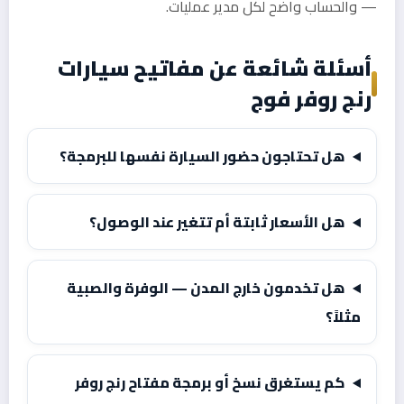
— والحساب واضح لكل مدير عمليات.
أسئلة شائعة عن مفاتيح سيارات
رنج روفر فوج
هل تحتاجون حضور السيارة نفسها للبرمجة؟
هل الأسعار ثابتة أم تتغير عند الوصول؟
هل تخدمون خارج المدن — الوفرة والصبية
مثلاً؟
كم يستغرق نسخ أو برمجة مفتاح رنج روفر