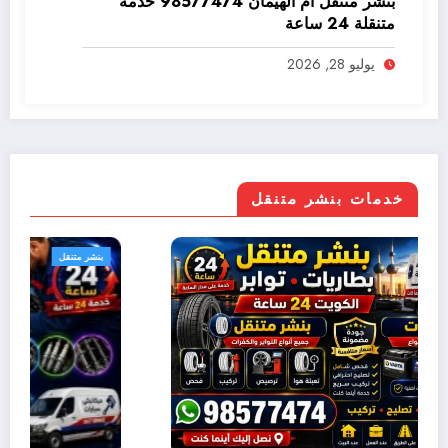
بنشر متنقل ام الهيمان 98577474 خدمة
متنقلة 24 ساعة
يوليو 28, 2026
خدمات بنشر متنقل
بنشر متنقل