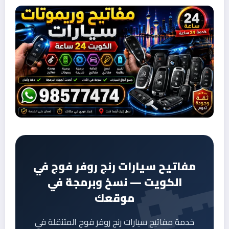
مفاتيح سيارات رنج روفر فوج في
الكويت — نسخ وبرمجة في
موقعك
خدمة مفاتيح سيارات رنج روفر فوج المتنقلة في