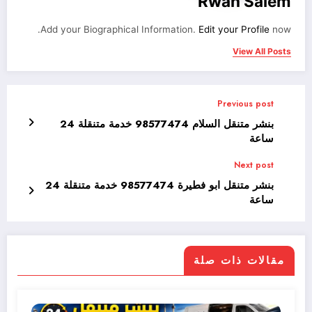
Rwan Salem
Add your Biographical Information.
Edit your Profile
now.
View All Posts
Previous post
بنشر متنقل السلام 98577474 خدمة متنقلة 24
ساعة
Next post
بنشر متنقل ابو فطيرة 98577474 خدمة متنقلة 24
ساعة
مقالات ذات صلة