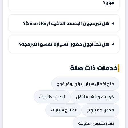
فوج؟
هل تبرمجون البصمة الذكية (Smart Key)؟
هل تحتاجون حضور السيارة نفسها للبرمجة؟
خدمات ذات صلة
فتح اقفال سيارات رنج روفر فوج
كهرباء وبنشر متنقل
تبديل بطاريات
فحص كمبيوتر
تصليح سيارات
بنشر متنقل الكويت