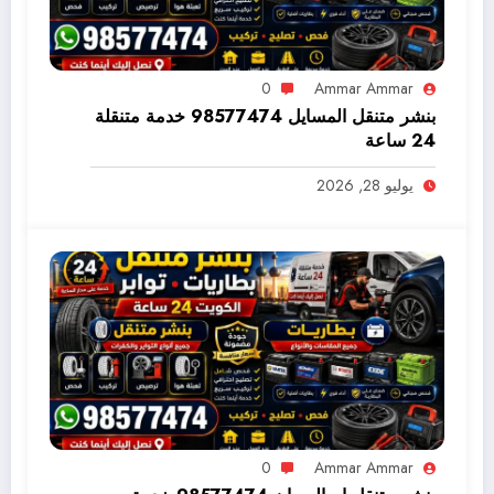
0
Ammar Ammar
بنشر متنقل المسايل 98577474 خدمة متنقلة
24 ساعة
يوليو 28, 2026
0
Ammar Ammar