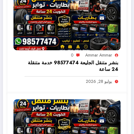
0
Ammar Ammar
بنشر متنقل الجليعة 98577474 خدمة متنقلة
24 ساعة
يوليو 28, 2026