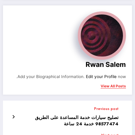
Rwan Salem
Add your Biographical Information.
Edit your Profile
now.
View All Posts
Previous post
تصليح سيارات خدمة المساعدة على الطريق
98577474 خدمة 24 ساعة