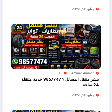
يوليو 28, 2026
0
Ammar Ammar
بنشر متنقل المسايل 98577474 خدمة متنقلة
24 ساعة
يوليو 28, 2026