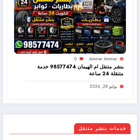
0
Ammar Ammar
بنشر متنقل ام الهيمان 98577474 خدمة
متنقلة 24 ساعة
يوليو 28, 2026
خدمات بنشر متنقل