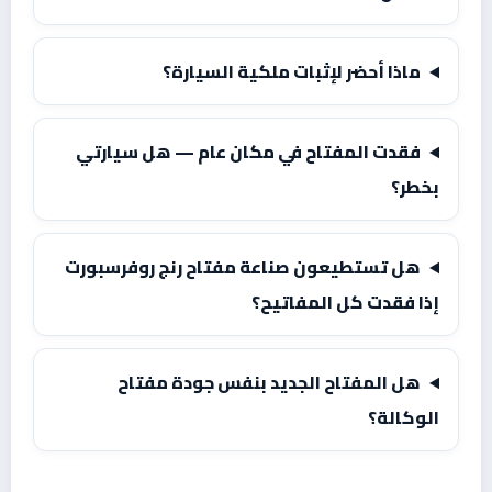
ماذا أحضر لإثبات ملكية السيارة؟
فقدت المفتاح في مكان عام — هل سيارتي
بخطر؟
هل تستطيعون صناعة مفتاح رنج روفرسبورت
إذا فقدت كل المفاتيح؟
هل المفتاح الجديد بنفس جودة مفتاح
الوكالة؟