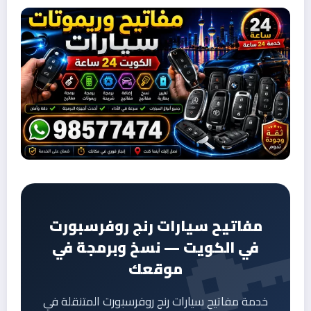
مفاتيح سيارات رنج روفرسبورت
في الكويت — نسخ وبرمجة في
موقعك
خدمة مفاتيح سيارات رنج روفرسبورت المتنقلة في