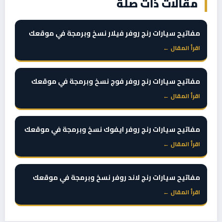
مقالات ذات صلة
مفاتيح سيارات رنج روفر فيلار نسخ وبرمجة في موقعك
اقرأ المقال ←
مفاتيح سيارات رنج روفر فوج نسخ وبرمجة في موقعك
اقرأ المقال ←
مفاتيح سيارات رنج روفر ايفوك نسخ وبرمجة في موقعك
اقرأ المقال ←
مفاتيح سيارات رنج لاند روفر نسخ وبرمجة في موقعك
اقرأ المقال ←