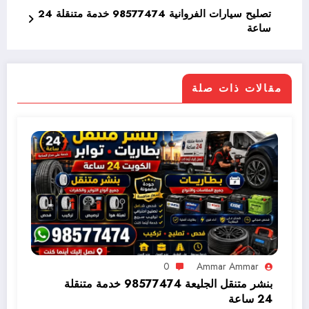
تصليح سيارات الفروانية 98577474 خدمة متنقلة 24
ساعة
مقالات ذات صلة
0
Ammar Ammar
بنشر متنقل الجليعة 98577474 خدمة متنقلة
24 ساعة