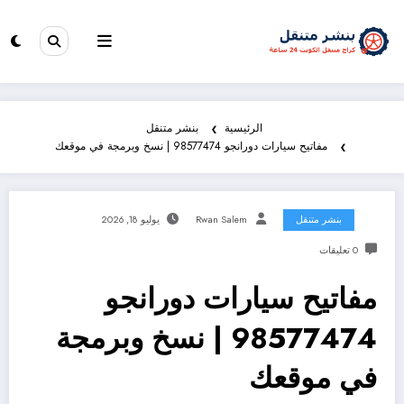
الرئيسية
بنشر متنقل
مفاتيح سيارات دورانجو 98577474 | نسخ وبرمجة في موقعك
بنشر متنقل
Rwan Salem
يوليو 18, 2026
0 تعليقات
مفاتيح سيارات دورانجو
98577474 | نسخ وبرمجة
في موقعك