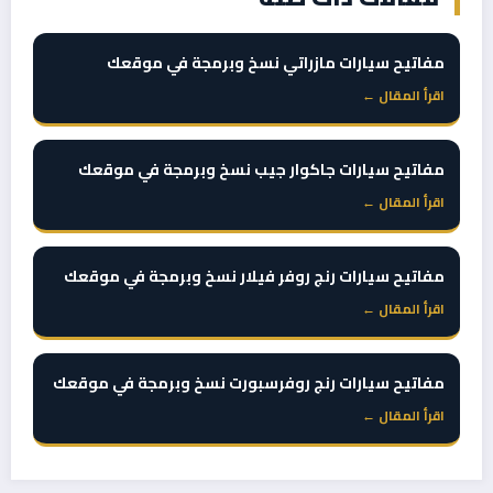
مفاتيح سيارات مازراتي نسخ وبرمجة في موقعك
اقرأ المقال ←
مفاتيح سيارات جاكوار جيب نسخ وبرمجة في موقعك
اقرأ المقال ←
مفاتيح سيارات رنج روفر فيلار نسخ وبرمجة في موقعك
اقرأ المقال ←
مفاتيح سيارات رنج روفرسبورت نسخ وبرمجة في موقعك
اقرأ المقال ←