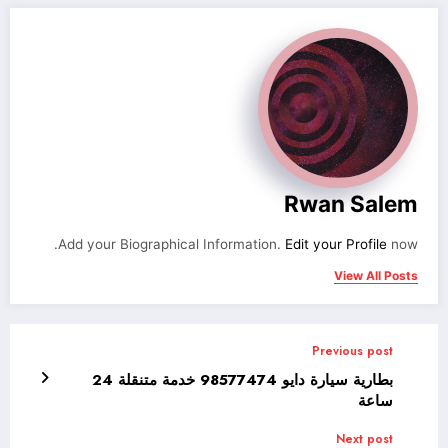
Rwan Salem
Add your Biographical Information.
Edit your Profile
now.
View All Posts
Previous post
بطارية سيارة دايو 98577474 خدمة متنقلة 24
ساعة
Next post