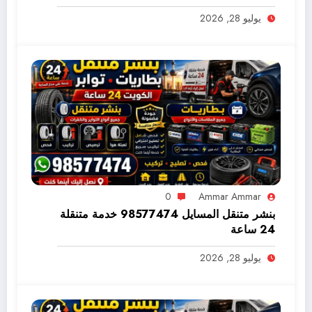
يوليو 28, 2026
0
Ammar Ammar
بنشر متنقل المسايل 98577474 خدمة متنقلة
24 ساعة
يوليو 28, 2026