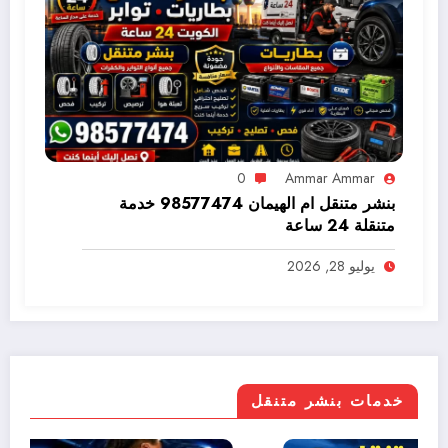
0
Ammar Ammar
بنشر متنقل ام الهيمان 98577474 خدمة
متنقلة 24 ساعة
يوليو 28, 2026
خدمات بنشر متنقل