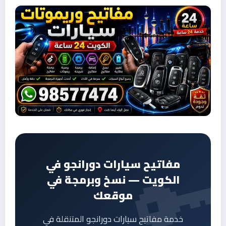
مفاتيح سيارات دورانجو في
الكويت — نسخ وبرمجة في
موقعك
خدمة مفاتيح سيارات دورانجو المتنقلة في