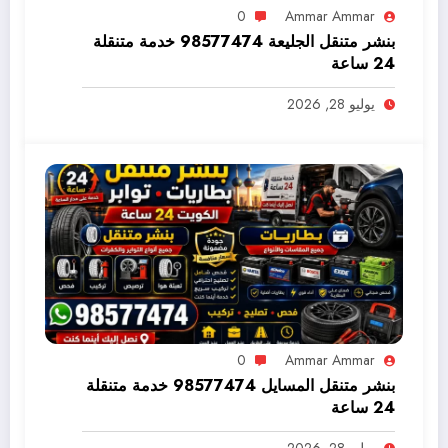
0
Ammar Ammar
بنشر متنقل الجليعة 98577474 خدمة متنقلة
24 ساعة
يوليو 28, 2026
0
Ammar Ammar
بنشر متنقل المسايل 98577474 خدمة متنقلة
24 ساعة