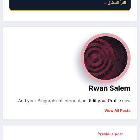
اقرأ المقال ←
Rwan Salem
Add your Biographical Information.
Edit your Profile
now.
View All Posts
Previous post