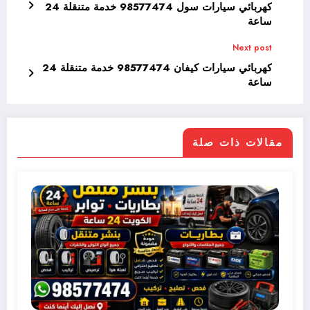
كهربائي سيارات سول 98577474 خدمة متنقلة 24
ساعة
Next post
كهربائي سيارات كيفان 98577474 خدمة متنقلة 24
ساعة
مقالات ذات صلة