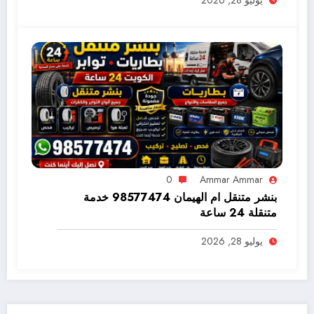
يوليو 28, 2026
0
Ammar Ammar
بنشر متنقل ام الهيمان 98577474 خدمة
متنقلة 24 ساعة
يوليو 28, 2026