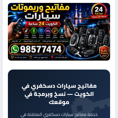
مفاتيح سيارات دسكفري في
الكويت — نسخ وبرمجة في
موقعك
خدمة مفاتيح سيارات دسكفري المتنقلة في