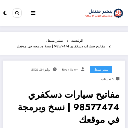
الرئيسية
بنشر متنقل
مفاتيح سيارات دسكفري 98577474 | نسخ وبرمجة في موقعك
بنشر متنقل
Rwan Salem
يوليو 24, 2026
0 تعليقات
مفاتيح سيارات دسكفري
98577474 | نسخ وبرمجة
في موقعك