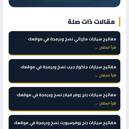
مقالات ذات صلة
مفاتيح سيارات مازراتي نسخ وبرمجة في موقعك
اقرأ المقال ←
مفاتيح سيارات جاكوار جيب نسخ وبرمجة في موقعك
اقرأ المقال ←
مفاتيح سيارات رنج روفر فيلار نسخ وبرمجة في موقعك
اقرأ المقال ←
مفاتيح سيارات رنج روفرسبورت نسخ وبرمجة في موقعك