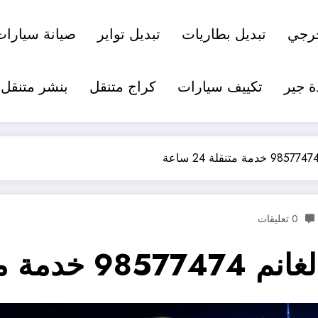
رجي
تبديل بطاريات
تبديل تواير
صيانة سيارات
ة جير
تكييف سيارات
كراج متنقل
بنشر متنقل
0 تعليقات
قلة 24 ساعة