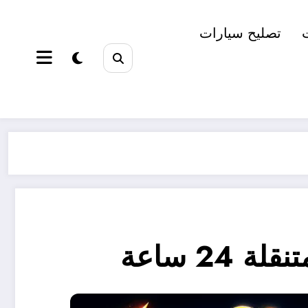
تصليح سيارات