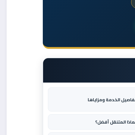
فاصيل الخدمة ومزاياها
ماذا المتنقل أفضل؟