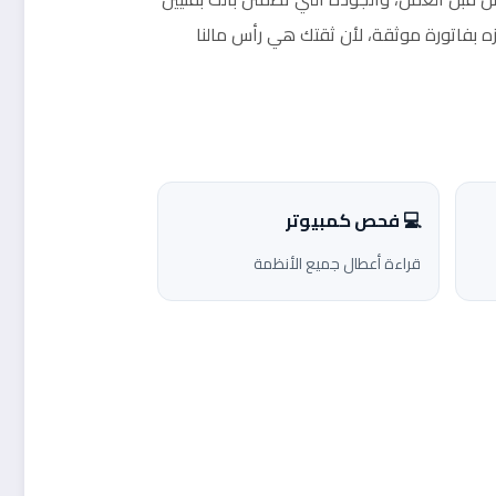
ه بفاتورة موثقة، لأن ثقتك هي رأس مالنا
💻 فحص كمبيوتر
قراءة أعطال جميع الأنظمة