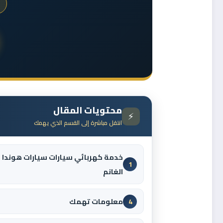
محتويات المقال
⚡
انتقل مباشرة إلى القسم الذي يهمك
خدمة كهربائي سيارات سيارات هوندا
1
الغانم
معلومات تهمك
4