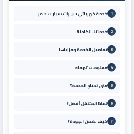
خدمة كهربائي سيارات سيارات همر
1
خدماتنا الكاملة
2
تفاصيل الخدمة ومزاياها
3
معلومات تهمك
4
متى تحتاج الخدمة؟
5
لماذا المتنقل أفضل؟
6
كيف نضمن الجودة؟
7