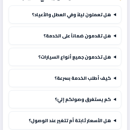
هل تعملون ليلاً وفي العطل والأعياد؟
هل تقدمون ضماناً على الخدمة؟
هل تخدمون جميع أنواع السيارات؟
كيف أطلب الخدمة بسرعة؟
كم يستغرق وصولكم إليّ؟
هل الأسعار ثابتة أم تتغير عند الوصول؟