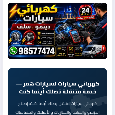
كهربائي سيارات لسيارات همر —
خدمة متنقلة تصلك أينما كنت
كهربائي سيارات متنقل يصلك أينما كنت: إصلاح
الدينمو والسلف والبطاريات والأسلاك والحساسات