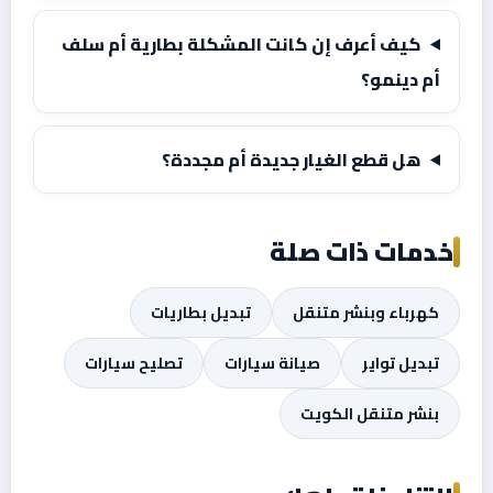
كيف أعرف إن كانت المشكلة بطارية أم سلف
أم دينمو؟
هل قطع الغيار جديدة أم مجددة؟
خدمات ذات صلة
كهرباء وبنشر متنقل
تبديل بطاريات
تبديل تواير
صيانة سيارات
تصليح سيارات
بنشر متنقل الكويت