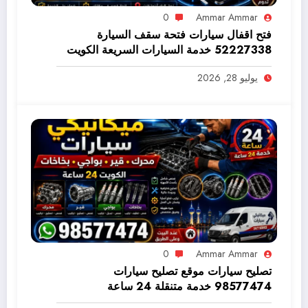
0
Ammar Ammar
فتح اقفال سيارات فتحة سقف السيارة
52227338 خدمة السيارات السريعة الكويت
98577474
يوليو 28, 2026
0
Ammar Ammar
تصليح سيارات موقع تصليح سيارات
98577474 خدمة متنقلة 24 ساعة