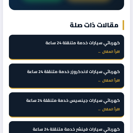
مقالات ذات صلة
كهربائي سيارات خدمة متنقلة 24 ساعة
اقرأ المقال ←
كهربائي سيارات لاندكروزر خدمة متنقلة 24 ساعة
اقرأ المقال ←
كهربائي سيارات جينسيس خدمة متنقلة 24 ساعة
اقرأ المقال ←
كهربائي سيارات فينشر خدمة متنقلة 24 ساعة