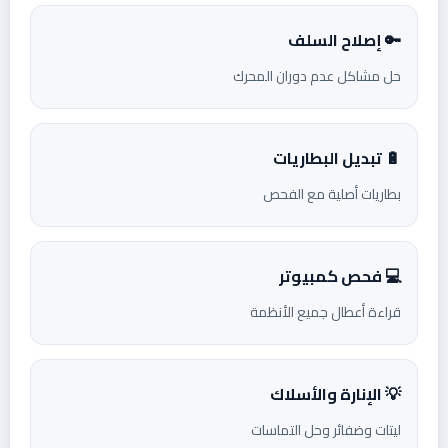
🔑 إصلاح السلف
حل مشاكل عدم دوران المحرك
🔋 تبديل البطاريات
بطاريات أصلية مع الفحص
💻 فحص كمبيوتر
قراءة أعطال جميع الأنظمة
💡 الإنارة والأسلاك
ليتات وضفائر وحل التماسات