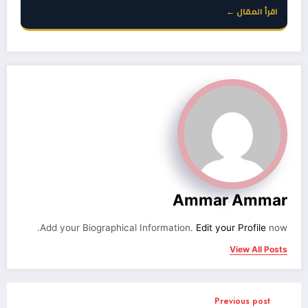
اقرأ المقال ←
Ammar Ammar
Add your Biographical Information.
Edit your Profile
now.
View All Posts
Previous post