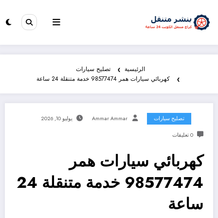
الرئيسية
تصليح سيارات
كهربائي سيارات همر 98577474 خدمة متنقلة 24 ساعة
تصليح سيارات
Ammar Ammar
يوليو 10, 2026
0 تعليقات
كهربائي سيارات همر
98577474 خدمة متنقلة 24
ساعة