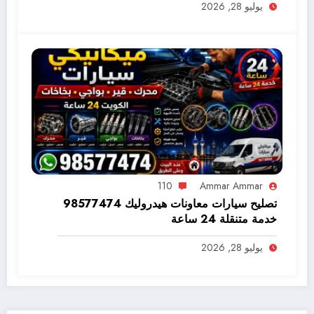
يوليو 28, 2026
110
Ammar Ammar
تصليح سيارات معاونات هيدروليك 98577474
خدمة متنقلة 24 ساعة
يوليو 28, 2026