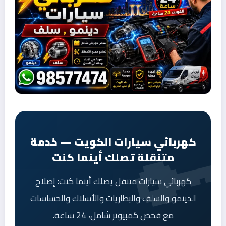
كهربائي سيارات الكويت — خدمة
متنقلة تصلك أينما كنت
كهربائي سيارات متنقل يصلك أينما كنت: إصلاح
الدينمو والسلف والبطاريات والأسلاك والحساسات
مع فحص كمبيوتر شامل، 24 ساعة.