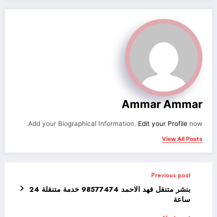
Ammar Ammar
Add your Biographical Information.
Edit your Profile
now.
View All Posts
Previous post
بنشر متنقل فهد الاحمد 98577474 خدمة متنقلة 24
ساعة