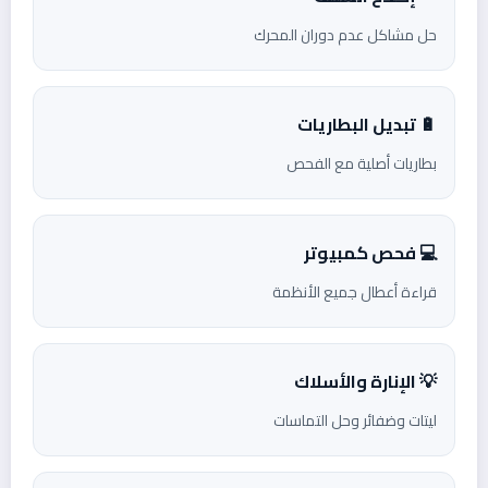
حل مشاكل عدم دوران المحرك
🔋 تبديل البطاريات
بطاريات أصلية مع الفحص
💻 فحص كمبيوتر
قراءة أعطال جميع الأنظمة
💡 الإنارة والأسلاك
ليتات وضفائر وحل التماسات