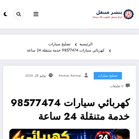
الرئيسية
تصليح سيارات
كهربائي سيارات 98577474 خدمة متنقلة 24 ساعة
تصليح سيارات
Ammar Ammar
يوليو 28, 2026
0 تعليقات
كهربائي سيارات 98577474
خدمة متنقلة 24 ساعة