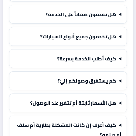
هل تقدمون ضماناً على الخدمة؟
هل تخدمون جميع أنواع السيارات؟
كيف أطلب الخدمة بسرعة؟
كم يستغرق وصولكم إليّ؟
هل الأسعار ثابتة أم تتغير عند الوصول؟
كيف أعرف إن كانت المشكلة بطارية أم سلف
أم دينمو؟