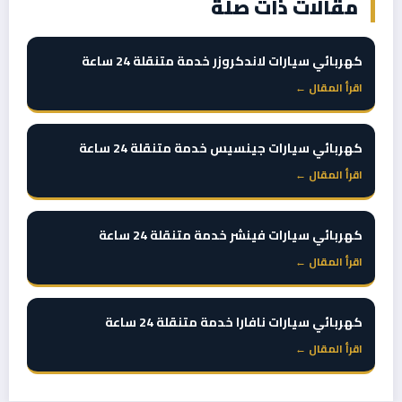
مقالات ذات صلة
كهربائي سيارات لاندكروزر خدمة متنقلة 24 ساعة
اقرأ المقال ←
كهربائي سيارات جينسيس خدمة متنقلة 24 ساعة
اقرأ المقال ←
كهربائي سيارات فينشر خدمة متنقلة 24 ساعة
اقرأ المقال ←
كهربائي سيارات نافارا خدمة متنقلة 24 ساعة
اقرأ المقال ←