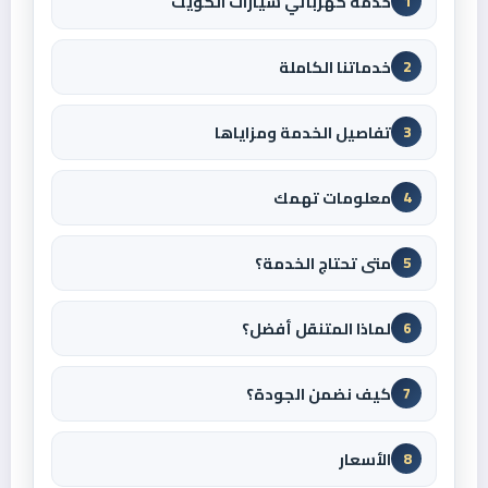
خدمة كهربائي سيارات الكويت
1
خدماتنا الكاملة
2
تفاصيل الخدمة ومزاياها
3
معلومات تهمك
4
متى تحتاج الخدمة؟
5
لماذا المتنقل أفضل؟
6
كيف نضمن الجودة؟
7
الأسعار
8