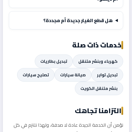
هل قطع الغيار جديدة أم مجددة؟
خدمات ذات صلة
كهرباء وبنشر متنقل
تبديل بطاريات
تبديل تواير
صيانة سيارات
تصليح سيارات
بنشر متنقل الكويت
التزامنا تجاهك
نؤمن أن الخدمة الجيدة عادة لا صدفة، ولهذا نلتزم في كل