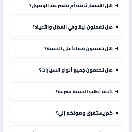
هل الأسعار ثابتة أم تتغير عند الوصول؟
هل تعملون ليلاً وفي العطل والأعياد؟
هل تقدمون ضماناً على الخدمة؟
هل تخدمون جميع أنواع السيارات؟
كيف أطلب الخدمة بسرعة؟
كم يستغرق وصولكم إليّ؟