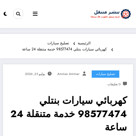
الرئيسية
تصليح سيارات
كهربائي سيارات بنتلي 98577474 خدمة متنقلة 24 ساعة
تصليح سيارات
Ammar Ammar
يوليو 23, 2026
0 تعليقات
كهربائي سيارات بنتلي
98577474 خدمة متنقلة 24
ساعة