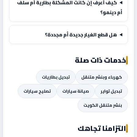
كيف أعرف إن كانت المشكلة بطارية أم سلف
أم دينمو؟
هل قطع الغيار جديدة أم مجددة؟
خدمات ذات صلة
كهرباء وبنشر متنقل
تبديل بطاريات
تبديل تواير
صيانة سيارات
تصليح سيارات
بنشر متنقل الكويت
التزامنا تجاهك