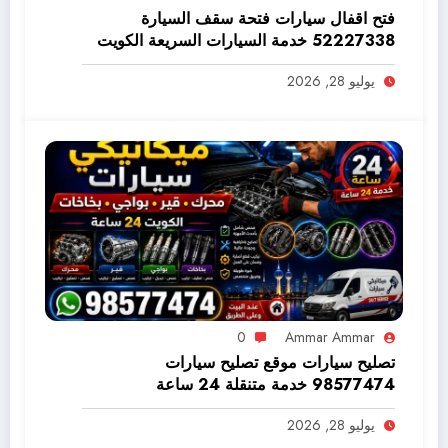
فتح اقفال سيارات فتحة سقف السيارة
52227338 خدمة السيارات السريعة الكويت
98577474
يوليو 28, 2026
0
Ammar Ammar
تصليح سيارات موقع تصليح سيارات
98577474 خدمة متنقلة 24 ساعة
يوليو 28, 2026