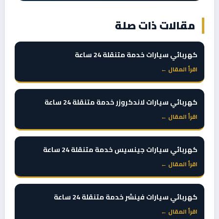
مقالات ذات صلة
كهربائي سيارات خدمة متنقلة 24 ساعة
اقرأ المقال ←
كهربائي سيارات لاندكروزر خدمة متنقلة 24 ساعة
اقرأ المقال ←
كهربائي سيارات جينسيس خدمة متنقلة 24 ساعة
اقرأ المقال ←
كهربائي سيارات فينشر خدمة متنقلة 24 ساعة
اقرأ المقال ←