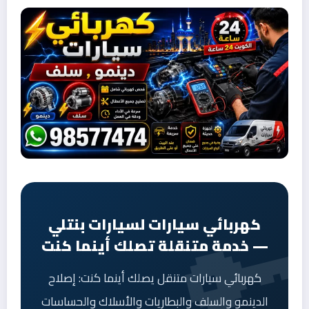
كهربائي سيارات لسيارات بنتلي
— خدمة متنقلة تصلك أينما كنت
كهربائي سيارات متنقل يصلك أينما كنت: إصلاح
الدينمو والسلف والبطاريات والأسلاك والحساسات