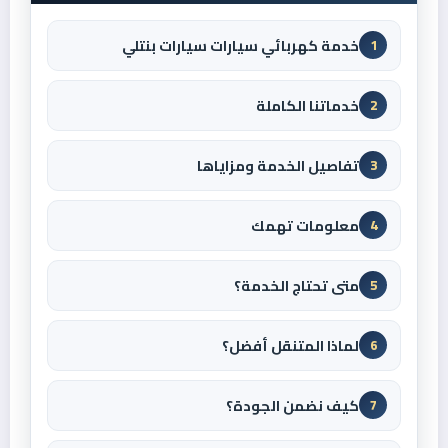
خدمة كهربائي سيارات سيارات بنتلي
1
خدماتنا الكاملة
2
تفاصيل الخدمة ومزاياها
3
معلومات تهمك
4
متى تحتاج الخدمة؟
5
لماذا المتنقل أفضل؟
6
كيف نضمن الجودة؟
7