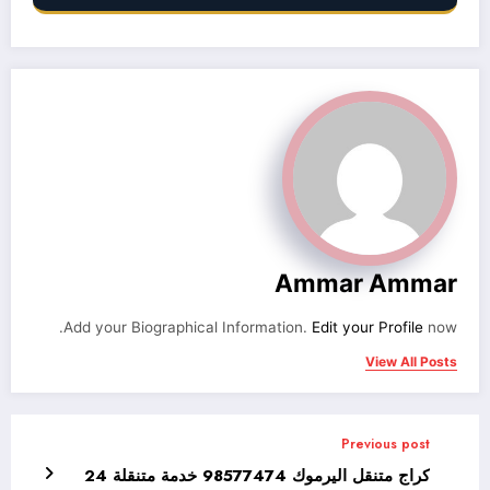
Ammar Ammar
Add your Biographical Information.
Edit your Profile
now.
View All Posts
Previous post
كراج متنقل اليرموك 98577474 خدمة متنقلة 24