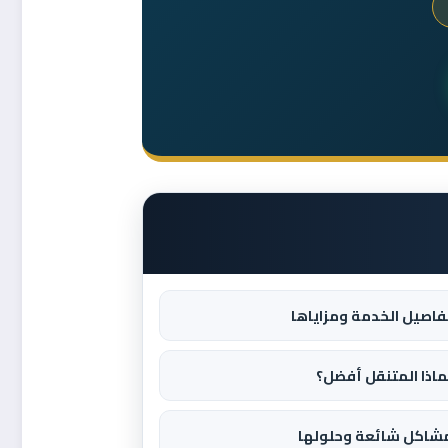
فاصيل الخدمة ومزاياها
ماذا المتنقل أفضل؟
شاكل شائعة وحلولها