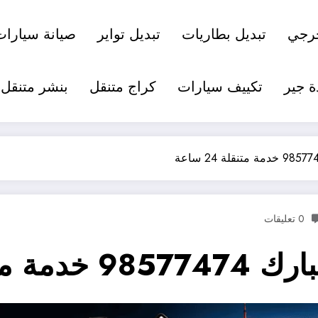
رجي
تبديل بطاريات
تبديل تواير
صيانة سيارات
ة جير
تكييف سيارات
كراج متنقل
بنشر متنقل
0 تعليقات
لة 24 ساعة