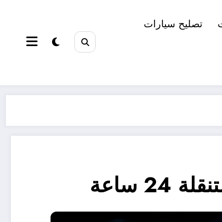
تصليح سيارات