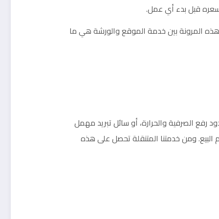
وسعره قبل بدء أي عمل.
ة. هذه المرونة بين خدمة الموقع والورشة هي ما
ود رفع الصرفية والحرارة، أو سائل تبريد مهمل
 البيع. ومن خدمتنا المتنقلة تحصل على هذه