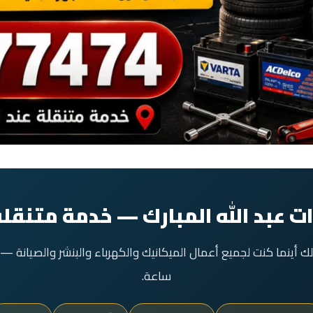
ت عبد الله المبارك — خدمة متنقل
ساعة.