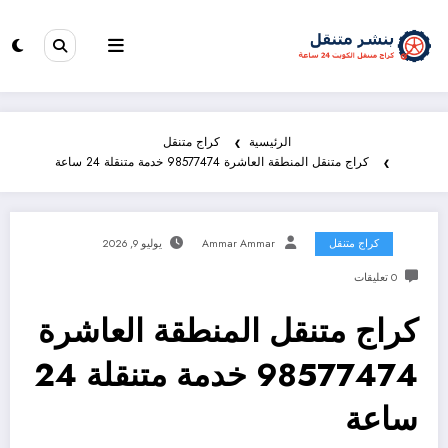
الرئيسية
كراج متنقل
كراج متنقل المنطقة العاشرة 98577474 خدمة متنقلة 24 ساعة
كراج متنقل
Ammar Ammar
يوليو 9, 2026
0 تعليقات
كراج متنقل المنطقة العاشرة
98577474 خدمة متنقلة 24
ساعة