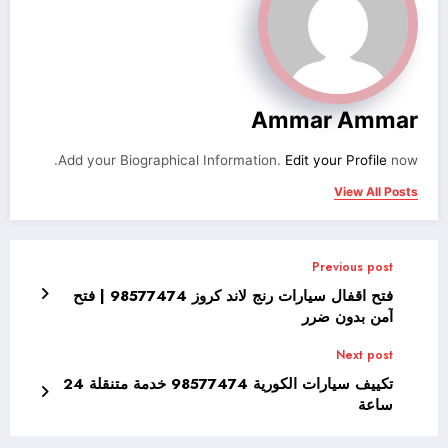
Ammar Ammar
Add your Biographical Information.
Edit your Profile
now.
View All Posts
Previous post
فتح اقفال سيارات رنج لاند كروز 98577474 | فتح
آمن بدون ضرر
Next post
تكييف سيارات الكورية 98577474 خدمة متنقلة 24
ساعة