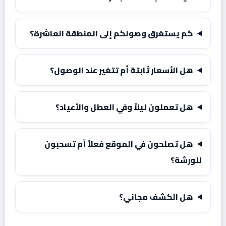
كم يستغرق وصولكم إلى المنطقة العاشرة؟
هل الأسعار ثابتة أم تتغير عند الوصول؟
هل تعملون ليلاً وفي العطل والأعياد؟
هل تصلحون في الموقع فعلاً أم تسحبون
للورشة؟
هل الكشف مجاني؟