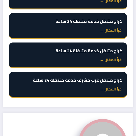
اقرأ المقال ←
كراج متنقل خدمة متنقلة 24 ساعة
اقرأ المقال ←
كراج متنقل خدمة متنقلة 24 ساعة
اقرأ المقال ←
كراج متنقل غرب مشرف خدمة متنقلة 24 ساعة
اقرأ المقال ←