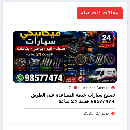
مقالات ذات صلة
0
Ammar Ammar
تصليح سيارات خدمة المساعدة على الطريق
98577474 خدمة 24 ساعة
يوليو 27, 2026