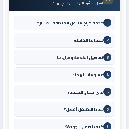
انتقل مباشرة إلى القسم الذي يهمك
خدمة كراج متنقل المنطقة العاشرة
1
خدماتنا الكاملة
2
تفاصيل الخدمة ومزاياها
3
معلومات تهمك
4
متى تحتاج الخدمة؟
5
لماذا المتنقل أفضل؟
6
كيف نضمن الجودة؟
7