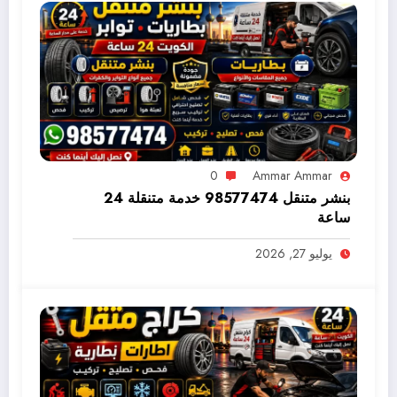
0
Ammar Ammar
بنشر متنقل 98577474 خدمة متنقلة 24
ساعة
يوليو 27, 2026