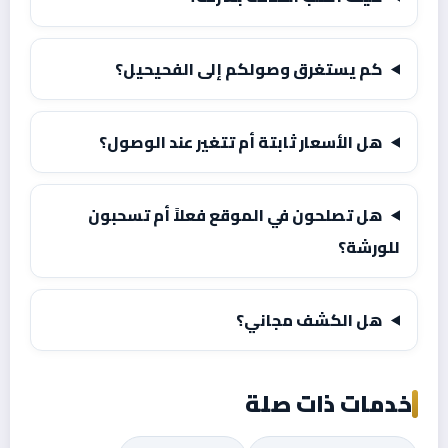
كم يستغرق وصولكم إلى الفحيحيل؟
هل الأسعار ثابتة أم تتغير عند الوصول؟
هل تصلحون في الموقع فعلاً أم تسحبون
للورشة؟
هل الكشف مجاني؟
خدمات ذات صلة