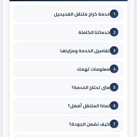
خدمة كراج متنقل الفحيحيل
1
خدماتنا الكاملة
2
تفاصيل الخدمة ومزاياها
3
معلومات تهمك
4
متى تحتاج الخدمة؟
5
لماذا المتنقل أفضل؟
6
كيف نضمن الجودة؟
7