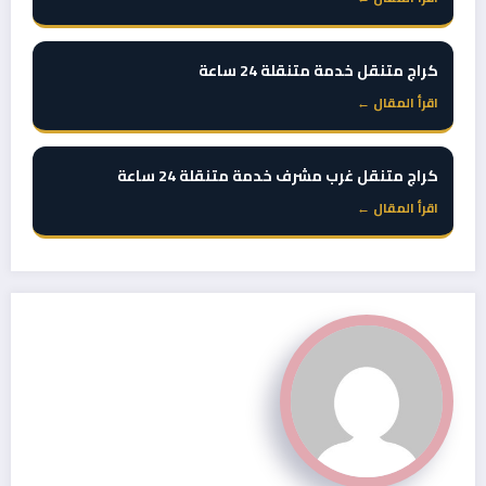
كراج متنقل خدمة متنقلة 24 ساعة
اقرأ المقال ←
كراج متنقل غرب مشرف خدمة متنقلة 24 ساعة
اقرأ المقال ←