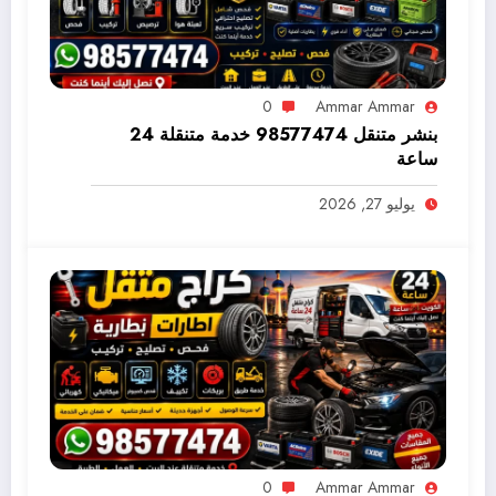
0
Ammar Ammar
بنشر متنقل 98577474 خدمة متنقلة 24
ساعة
يوليو 27, 2026
0
Ammar Ammar