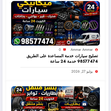
0
Ammar Ammar
تصليح سيارات خدمة المساعدة على الطريق
98577474 خدمة 24 ساعة
يوليو 27, 2026