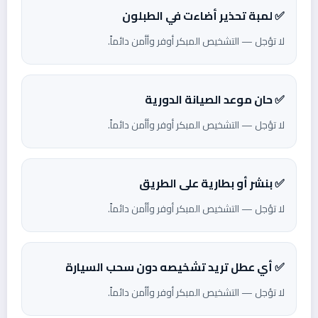
✅ لمبة تحذير أضاءت في الطبلون
لا تؤجل — التشخيص المبكر أوفر وأأمن دائماً.
✅ حان موعد الصيانة الدورية
لا تؤجل — التشخيص المبكر أوفر وأأمن دائماً.
✅ بنشر أو بطارية على الطريق
لا تؤجل — التشخيص المبكر أوفر وأأمن دائماً.
✅ أي عطل تريد تشخيصه دون سحب السيارة
لا تؤجل — التشخيص المبكر أوفر وأأمن دائماً.