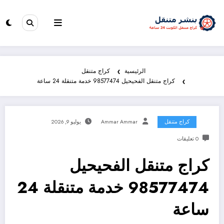
الرئيسية
كراج متنقل
كراج متنقل الفحيحيل 98577474 خدمة متنقلة 24 ساعة
كراج متنقل
Ammar Ammar
يوليو 9, 2026
0 تعليقات
كراج متنقل الفحيحيل
98577474 خدمة متنقلة 24
ساعة