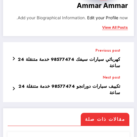
Ammar Ammar
Add your Biographical Information.
Edit your Profile
now.
View All Posts
Previous post
كهربائي سيارات سيفك 98577474 خدمة متنقلة 24
ساعة
Next post
تكييف سيارات دورانجو 98577474 خدمة متنقلة 24
ساعة
مقالات ذات صلة