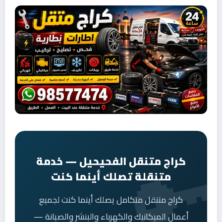
كراج متنقل الفحيحيل — خدمة
متنقلة تصلك أينما كنت
كراج متنقل متكامل يصلك أينما كنت لجميع
أعمال الميكانيك والكهرباء والبنشر والصيانة —