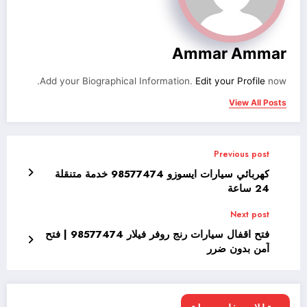
Ammar Ammar
Add your Biographical Information.
Edit your Profile
now.
View All Posts
Previous post
كهربائي سيارات ايسوزو 98577474 خدمة متنقلة
24 ساعة
Next post
فتح اقفال سيارات رنج روفر فيلار 98577474 | فتح
آمن بدون ضرر