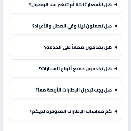
هل الأسعار ثابتة أم تتغير عند الوصول؟
هل تعملون ليلاً وفي العطل والأعياد؟
هل تقدمون ضماناً على الخدمة؟
هل تخدمون جميع أنواع السيارات؟
هل يجب تبديل الإطارات الأربعة معاً؟
كم مقاسات الإطارات المتوفرة لديكم؟