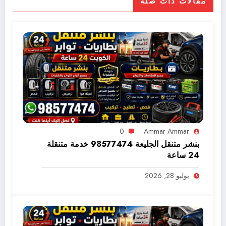
مقالات ذات صلة
0
Ammar Ammar
بنشر متنقل الجليعة 98577474 خدمة متنقلة
24 ساعة
يوليو 28, 2026