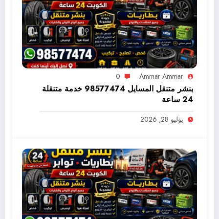
0
Ammar Ammar
بنشر متنقل المسايل 98577474 خدمة متنقلة
24 ساعة
يوليو 28, 2026