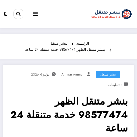
الرئيسية
بنشر متنقل
بنشر متنقل الظهر 98577474 خدمة متنقلة 24 ساعة
بنشر متنقل
Ammar Ammar
يوليو 6, 2026
0 تعليقات
بنشر متنقل الظهر
98577474 خدمة متنقلة 24
ساعة