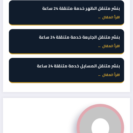
بنشر متنقل الظهر خدمة متنقلة 24 ساعة
اقرأ المقال ←
بنشر متنقل الجليعة خدمة متنقلة 24 ساعة
اقرأ المقال ←
بنشر متنقل المسايل خدمة متنقلة 24 ساعة
اقرأ المقال ←