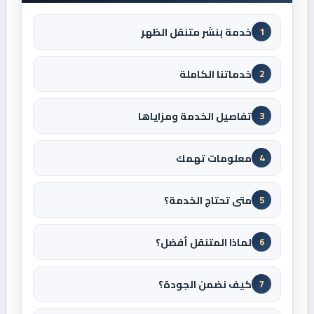
خدمة بنشر متنقل الظهر
1
خدماتنا الكاملة
2
تفاصيل الخدمة ومزاياها
3
معلومات تهمك
4
متى تحتاج الخدمة؟
5
لماذا المتنقل أفضل؟
6
كيف نضمن الجودة؟
7