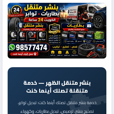
بنشر متنقل الظهر — خدمة
متنقلة تصلك أينما كنت
خدمة بنشر متنقل تصلك أينما كنت: تبديل تواير،
تصليح بنشر، ترصيص، تبديل بطاريات، وكهرباء