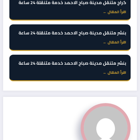
كراج متنقل مدينة صباح الاحمد خدمة متنقلة 24 ساعة
اقرأ المقال ←
بنشر متنقل مدينة صباح الاحمد خدمة متنقلة 24 ساعة
اقرأ المقال ←
بنشر متنقل مدينة صباح الاحمد خدمة متنقلة 24 ساعة
اقرأ المقال ←