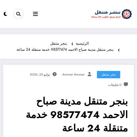
الرئيسية
بنجر متنقل
بنجر متنقل مدينة صباح الاحمد 98577474 خدمة متنقلة 24 ساعة
بنجر متنقل
Ammar Ammar
يوليو 25, 2026
0 تعليقات
بنجر متنقل مدينة صباح
الاحمد 98577474 خدمة
متنقلة 24 ساعة