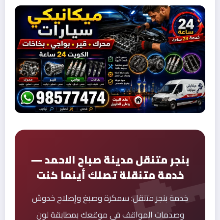
بنجر متنقل مدينة صباح الاحمد —
خدمة متنقلة تصلك أينما كنت
خدمة بنجر متنقل: سمكرة وصبغ وإصلاح خدوش
وصدمات المواقف في موقعك بمطابقة لون