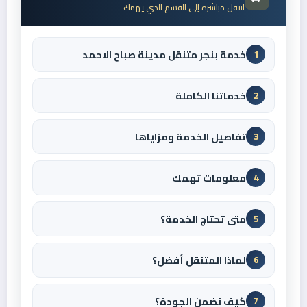
انتقل مباشرة إلى القسم الذي يهمك
خدمة بنجر متنقل مدينة صباح الاحمد
1
خدماتنا الكاملة
2
تفاصيل الخدمة ومزاياها
3
معلومات تهمك
4
متى تحتاج الخدمة؟
5
لماذا المتنقل أفضل؟
6
كيف نضمن الجودة؟
7