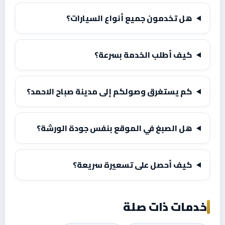
هل تخدمون جميع أنواع السيارات؟
كيف أطلب الخدمة بسرعة؟
كم يستغرق وصولكم إلى مدينة صباح الاحمد؟
هل الصبغ في الموقع بنفس جودة الورشة؟
كيف أحصل على تسعيرة سريعة؟
خدمات ذات صلة