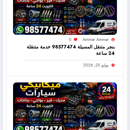
0
Ammar Ammar
بنجر متنقل المسيلة 98577474 خدمة متنقلة
24 ساعة
يوليو 25, 2026