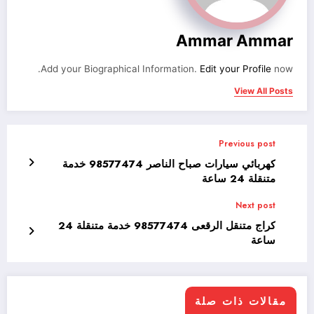
Ammar Ammar
Add your Biographical Information.
Edit your Profile
now.
View All Posts
Previous post
كهربائي سيارات صباح الناصر 98577474 خدمة
متنقلة 24 ساعة
Next post
كراج متنقل الرقعى 98577474 خدمة متنقلة 24
ساعة
مقالات ذات صلة