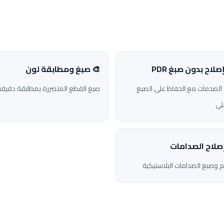
صلاح بدون صبغ PDR
🎨 صبغ ومطابقة لون
ة الصدمات مع الحفاظ على الصبغ
صبغ القطع المتضررة بمطابقة دقيقة
لي
 إصلاح الصدامات
م وصبغ الصدامات البلاستيكية