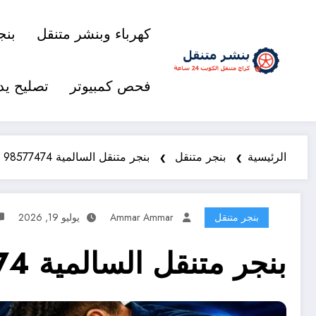
كهرباء وبنشر متنقل
بنج
فحص كمبيوتر
تصليح يد
الرئيسية
بنجر متنقل
بنجر متنقل السالمية 98577474 خدمة متنقلة 24 ساعة
بنجر متنقل
Ammar Ammar
يوليو 19, 2026
بنجر متنقل السالمية 98577474 خدمة متنقلة 24 ساعة