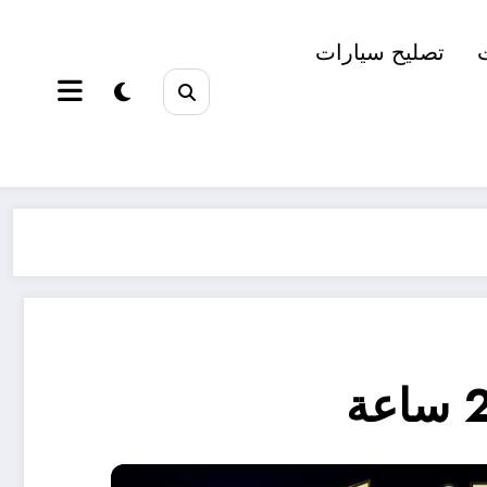
تصليح سيارات