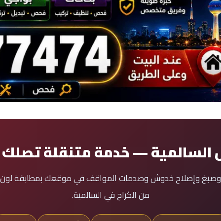
 السالمية — خدمة متنقلة تصلك 
وصبغ وإصلاح خدوش وصدمات المواقف في موقعك بمطابقة لون احت
من الكراج في السالمية.