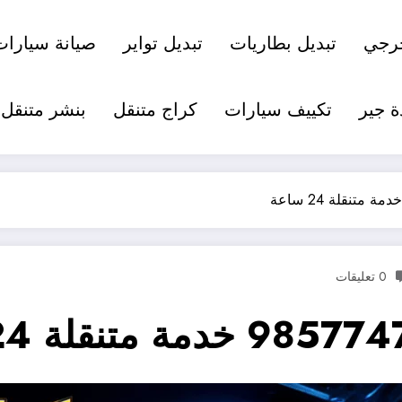
رجي
تبديل بطاريات
تبديل تواير
صيانة سيارات
ة جير
تكييف سيارات
كراج متنقل
بنشر متنقل
0 تعليقات