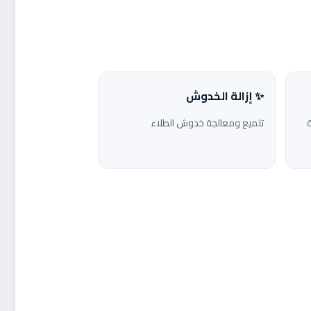
✨ إزالة الخدوش
تلميع ومعالجة خدوش الطلاء