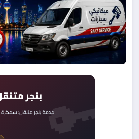
بنجر متنقل
خدمة بنجر متنقل: سمكرة 