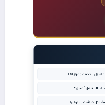
فاصيل الخدمة ومزاياها
ماذا المتنقل أفضل؟
شاكل شائعة وحلولها