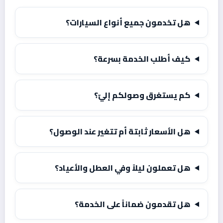
هل تخدمون جميع أنواع السيارات؟
كيف أطلب الخدمة بسرعة؟
كم يستغرق وصولكم إليّ؟
هل الأسعار ثابتة أم تتغير عند الوصول؟
هل تعملون ليلاً وفي العطل والأعياد؟
هل تقدمون ضماناً على الخدمة؟