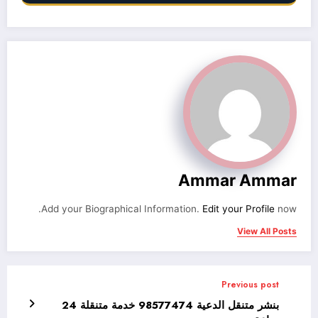
Ammar Ammar
Add your Biographical Information.
Edit your Profile
now.
View All Posts
Previous post
بنشر متنقل الدعية 98577474 خدمة متنقلة 24