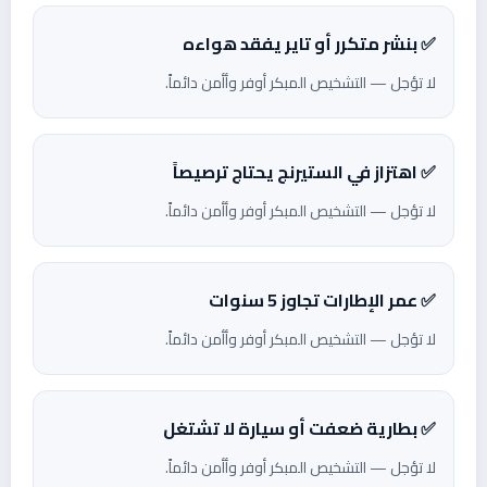
✅ بنشر متكرر أو تاير يفقد هواءه
لا تؤجل — التشخيص المبكر أوفر وأأمن دائماً.
✅ اهتزاز في الستيرنج يحتاج ترصيصاً
لا تؤجل — التشخيص المبكر أوفر وأأمن دائماً.
✅ عمر الإطارات تجاوز 5 سنوات
لا تؤجل — التشخيص المبكر أوفر وأأمن دائماً.
✅ بطارية ضعفت أو سيارة لا تشتغل
لا تؤجل — التشخيص المبكر أوفر وأأمن دائماً.