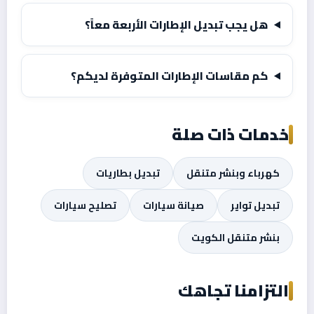
هل يجب تبديل الإطارات الأربعة معاً؟
كم مقاسات الإطارات المتوفرة لديكم؟
خدمات ذات صلة
كهرباء وبنشر متنقل
تبديل بطاريات
تبديل تواير
صيانة سيارات
تصليح سيارات
بنشر متنقل الكويت
التزامنا تجاهك