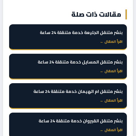
مقالات ذات صلة
بنشر متنقل الجليعة خدمة متنقلة 24 ساعة
اقرأ المقال ←
بنشر متنقل المسايل خدمة متنقلة 24 ساعة
اقرأ المقال ←
بنشر متنقل ام الهيمان خدمة متنقلة 24 ساعة
اقرأ المقال ←
بنشر متنقل القيروان خدمة متنقلة 24 ساعة
اقرأ المقال ←