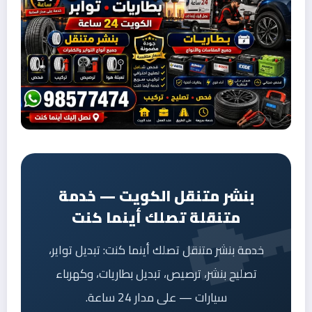
بنشر متنقل الكويت — خدمة
متنقلة تصلك أينما كنت
خدمة بنشر متنقل تصلك أينما كنت: تبديل تواير،
تصليح بنشر، ترصيص، تبديل بطاريات، وكهرباء
سيارات — على مدار 24 ساعة.