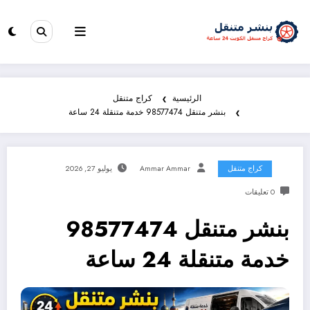
الرئيسية
كراج متنقل
بنشر متنقل 98577474 خدمة متنقلة 24 ساعة
كراج متنقل
Ammar Ammar
يوليو 27, 2026
0 تعليقات
بنشر متنقل 98577474
خدمة متنقلة 24 ساعة