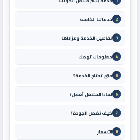
خدمة بنشر متنقل الكويت
1
خدماتنا الكاملة
2
تفاصيل الخدمة ومزاياها
3
معلومات تهمك
4
متى تحتاج الخدمة؟
5
لماذا المتنقل أفضل؟
6
كيف نضمن الجودة؟
7
الأسعار
8