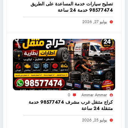
تصليح سيارات خدمة المساعدة على الطريق
98577474 خدمة 24 ساعة
يوليو 27, 2026
0
Ammar Ammar
كراج متنقل غرب مشرف 98577474 خدمة
متنقلة 24 ساعة
يوليو 25, 2026