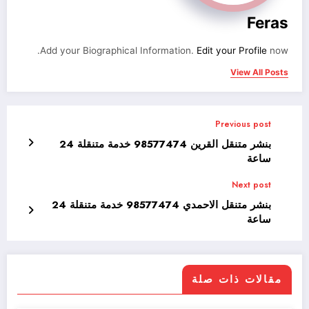
Feras
Add your Biographical Information.
Edit your Profile
now.
View All Posts
Previous post
بنشر متنقل القرين 98577474 خدمة متنقلة 24
ساعة
Next post
بنشر متنقل الاحمدي 98577474 خدمة متنقلة 24
ساعة
مقالات ذات صلة