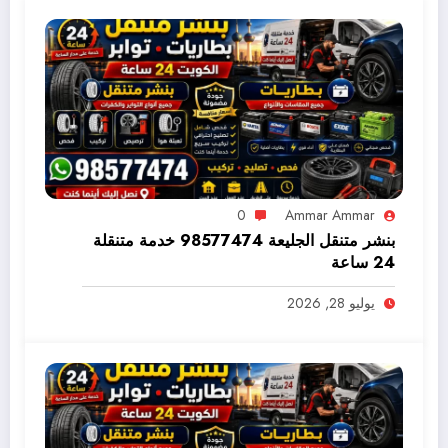
0
Ammar Ammar
بنشر متنقل الجليعة 98577474 خدمة متنقلة
24 ساعة
يوليو 28, 2026