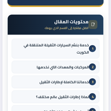
محتويات المقال
📑
انتقل مباشرة إلى القسم الذي يهمك
خدمة بنشر السيارات الثقيلة المتنقلة في
1
الكويت
المركبات والمعدات التي نخدمها
2
خدماتنا الكاملة لإطارات الثقيل
3
لماذا إطارات الثقيل عالم مختلف؟
4