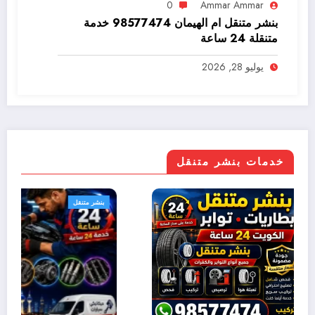
0
Ammar Ammar
بنشر متنقل ام الهيمان 98577474 خدمة
متنقلة 24 ساعة
يوليو 28, 2026
خدمات بنشر متنقل
بنشر متنقل