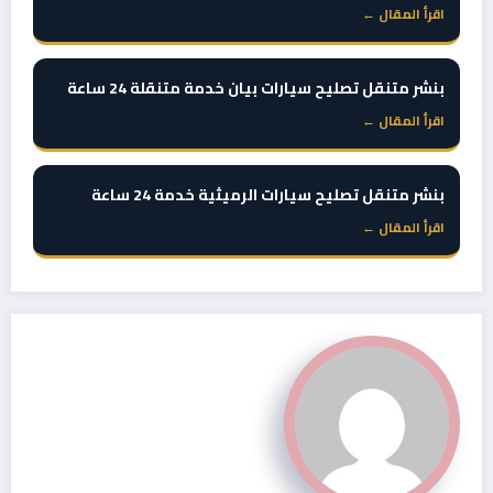
اقرأ المقال ←
بنشر متنقل تصليح سيارات بيان خدمة متنقلة 24 ساعة
اقرأ المقال ←
بنشر متنقل تصليح سيارات الرميثية خدمة 24 ساعة
اقرأ المقال ←