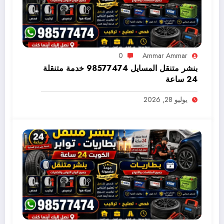
0
Ammar Ammar
بنشر متنقل المسايل 98577474 خدمة متنقلة
24 ساعة
يوليو 28, 2026