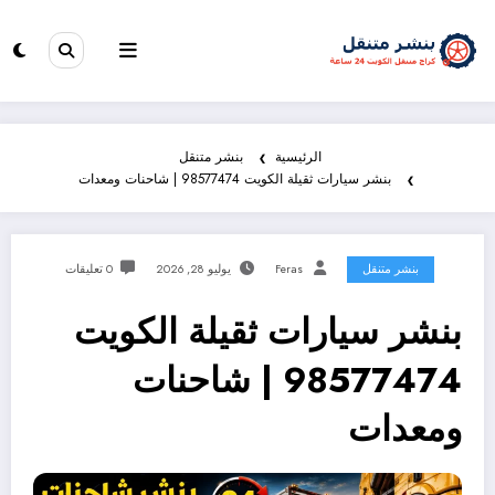
الرئيسية
بنشر متنقل
بنشر سيارات ثقيلة الكويت 98577474 | شاحنات ومعدات
بنشر متنقل
Feras
يوليو 28, 2026
0 تعليقات
بنشر سيارات ثقيلة الكويت
98577474 | شاحنات
ومعدات