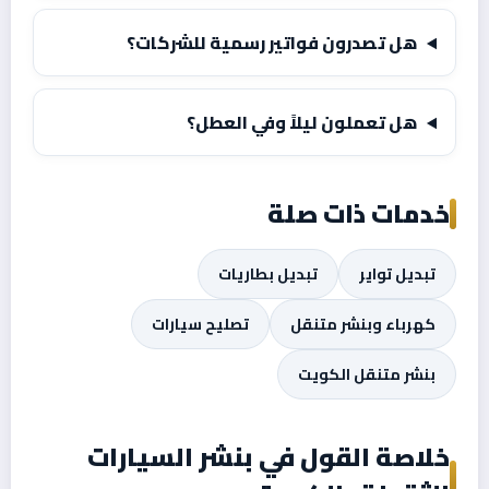
هل تصدرون فواتير رسمية للشركات؟
هل تعملون ليلاً وفي العطل؟
خدمات ذات صلة
تبديل تواير
تبديل بطاريات
كهرباء وبنشر متنقل
تصليح سيارات
بنشر متنقل الكويت
خلاصة القول في بنشر السيارات