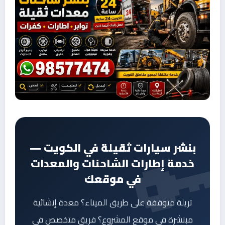
بنشر سيارات ثقيلة في الكويت —
خدمة إطارات الشاحنات والمعدات
في موقعك
تريلة متوقفة على طريق الميناء؟ معدة إنشائية
مبنشرة في موقع المشروع؟ فريق متخصص في