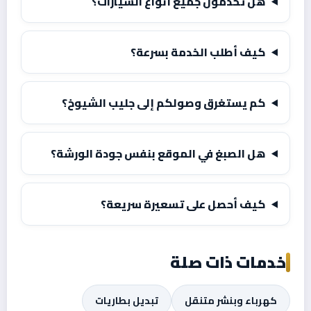
هل تخدمون جميع أنواع السيارات؟
كيف أطلب الخدمة بسرعة؟
كم يستغرق وصولكم إلى جليب الشيوخ؟
هل الصبغ في الموقع بنفس جودة الورشة؟
كيف أحصل على تسعيرة سريعة؟
خدمات ذات صلة
كهرباء وبنشر متنقل
تبديل بطاريات