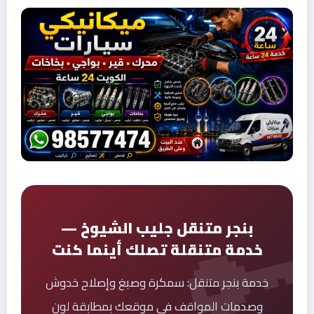
بنجر متنقل جليب الشيوخ —
خدمة متنقلة تصلك أينما كنت
خدمة بنجر متنقل: سمكرة وصبغ وإصلاح خدوش
وصدمات المواقف في موقعك بمطابقة لون