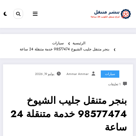
الرئيسية
سيارات
بنجر متنقل جليب الشيوخ 98577474 خدمة متنقلة 24 ساعة
سيارات
Ammar Ammar
يوليو 19, 2026
1 تعليقات
بنجر متنقل جليب الشيوخ
98577474 خدمة متنقلة 24
ساعة