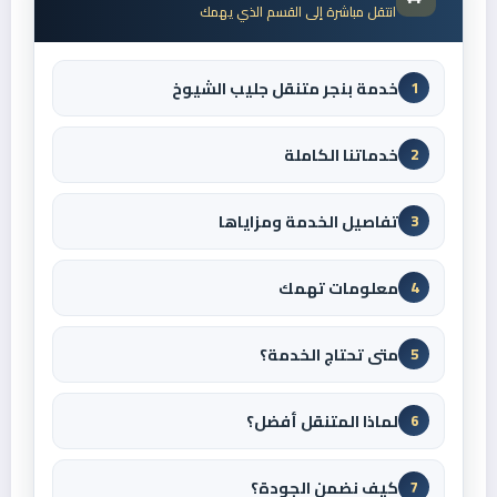
انتقل مباشرة إلى القسم الذي يهمك
خدمة بنجر متنقل جليب الشيوخ
1
خدماتنا الكاملة
2
تفاصيل الخدمة ومزاياها
3
معلومات تهمك
4
متى تحتاج الخدمة؟
5
لماذا المتنقل أفضل؟
6
كيف نضمن الجودة؟
7