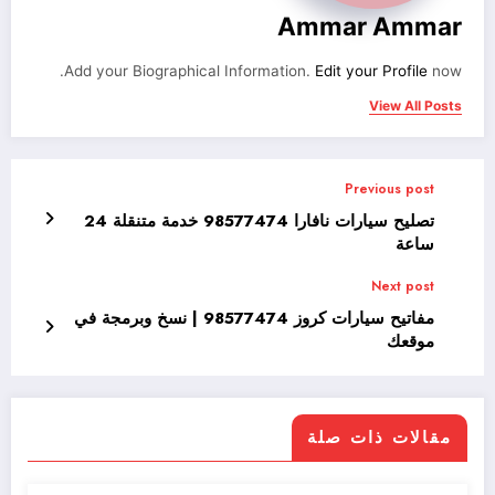
Ammar Ammar
Add your Biographical Information.
Edit your Profile
now.
View All Posts
Previous post
تصليح سيارات نافارا 98577474 خدمة متنقلة 24
ساعة
Next post
مفاتيح سيارات كروز 98577474 | نسخ وبرمجة في
موقعك
مقالات ذات صلة